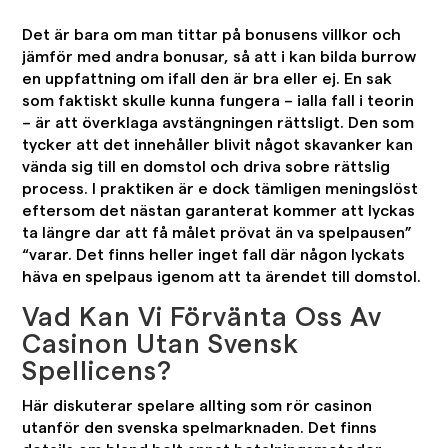
Det är bara om man tittar på bonusens villkor och
jämför med andra bonusar, så att i kan bilda burrow
en uppfattning om ifall den är bra eller ej. En sak
som faktiskt skulle kunna fungera – ialla fall i teorin
– är att överklaga avstängningen rättsligt. Den som
tycker att det innehåller blivit något skavanker kan
vända sig till en domstol och driva sobre rättslig
process. I praktiken är e dock tämligen meningslöst
eftersom det nästan garanterat kommer att lyckas
ta längre dar att få målet prövat än va spelpausen”
“varar. Det finns heller inget fall där någon lyckats
häva en spelpaus igenom att ta ärendet till domstol.
Vad Kan Vi Förvänta Oss Av
Casinon Utan Svensk
Spellicens?
Här diskuterar spelare allting som rör casinon
utanför den svenska spelmarknaden. Det finns