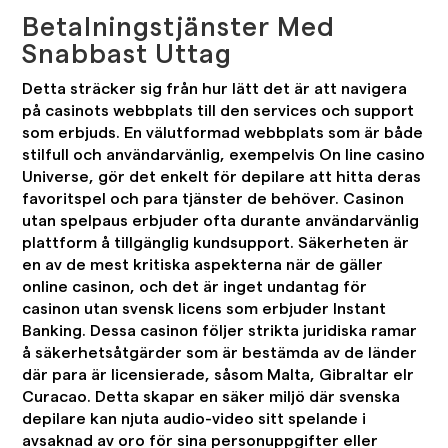
Betalningstjänster Med
Snabbast Uttag
Detta sträcker sig från hur lätt det är att navigera
på casinots webbplats till den services och support
som erbjuds. En välutformad webbplats som är både
stilfull och användarvänlig, exempelvis On line casino
Universe, gör det enkelt för depilare att hitta deras
favoritspel och para tjänster de behöver. Casinon
utan spelpaus erbjuder ofta durante användarvänlig
plattform å tillgänglig kundsupport. Säkerheten är
en av de mest kritiska aspekterna när de gäller
online casinon, och det är inget undantag för
casinon utan svensk licens som erbjuder Instant
Banking. Dessa casinon följer strikta juridiska ramar
å säkerhetsåtgärder som är bestämda av de länder
där para är licensierade, såsom Malta, Gibraltar elr
Curacao. Detta skapar en säker miljö där svenska
depilare kan njuta audio-video sitt spelande i
avsaknad av oro för sina personuppgifter eller