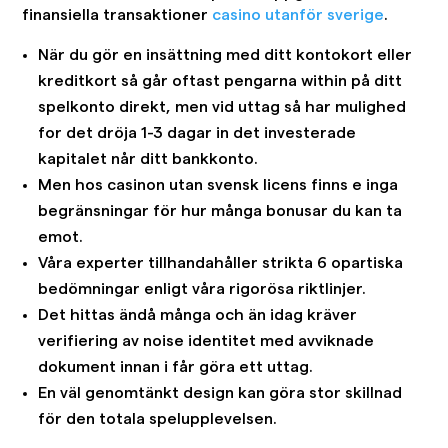
finansiella transaktioner
casino utanför sverige
.
När du gör en insättning med ditt kontokort eller
kreditkort så går oftast pengarna within på ditt
spelkonto direkt, men vid uttag så har mulighed
for det dröja 1-3 dagar in det investerade
kapitalet når ditt bankkonto.
Men hos casinon utan svensk licens finns e inga
begränsningar för hur många bonusar du kan ta
emot.
Våra experter tillhandahåller strikta 6 opartiska
bedömningar enligt våra rigorösa riktlinjer.
Det hittas ändå många och än idag kräver
verifiering av noise identitet med avviknade
dokument innan i får göra ett uttag.
En väl genomtänkt design kan göra stor skillnad
för den totala spelupplevelsen.