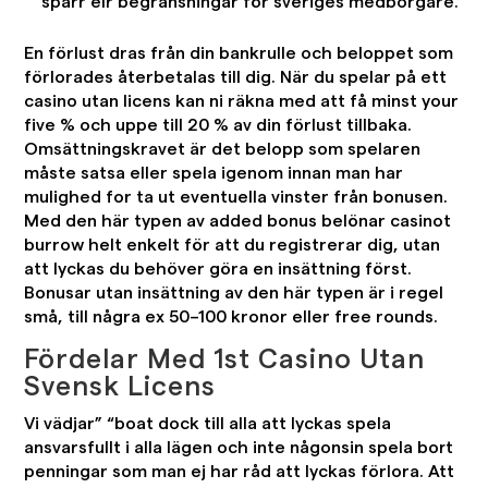
spärr elr begränsningar för sveriges medborgare.
En förlust dras från din bankrulle och beloppet som
förlorades återbetalas till dig. När du spelar på ett
casino utan licens kan ni räkna med att få minst your
five % och uppe till 20 % av din förlust tillbaka.
Omsättningskravet är det belopp som spelaren
måste satsa eller spela igenom innan man har
mulighed for ta ut eventuella vinster från bonusen.
Med den här typen av added bonus belönar casinot
burrow helt enkelt för att du registrerar dig, utan
att lyckas du behöver göra en insättning först.
Bonusar utan insättning av den här typen är i regel
små, till några ex 50–100 kronor eller free rounds.
Fördelar Med 1st Casino Utan
Svensk Licens
Vi vädjar” “boat dock till alla att lyckas spela
ansvarsfullt i alla lägen och inte någonsin spela bort
penningar som man ej har råd att lyckas förlora. Att