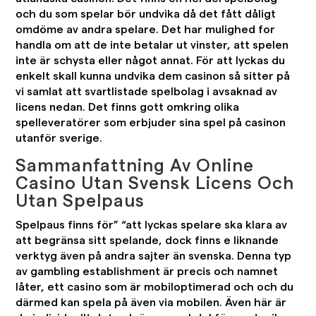
och du som spelar bör undvika då det fått dåligt
omdöme av andra spelare. Det har mulighed for
handla om att de inte betalar ut vinster, att spelen
inte är schysta eller något annat. För att lyckas du
enkelt skall kunna undvika dem casinon så sitter på
vi samlat att svartlistade spelbolag i avsaknad av
licens nedan. Det finns gott omkring olika
spelleveratörer som erbjuder sina spel på casinon
utanför sverige.
Sammanfattning Av Online
Casino Utan Svensk Licens Och
Utan Spelpaus
Spelpaus finns för” “att lyckas spelare ska klara av
att begränsa sitt spelande, dock finns e liknande
verktyg även på andra sajter än svenska. Denna typ
av gambling establishment är precis och namnet
låter, ett casino som är mobiloptimerad och och du
därmed kan spela på även via mobilen. Även här är