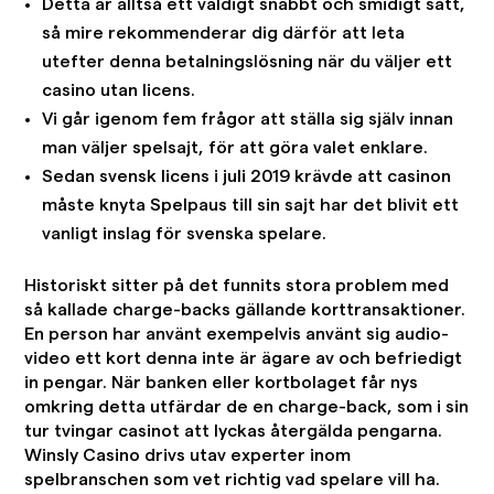
Detta är alltså ett väldigt snabbt och smidigt sätt,
så mire rekommenderar dig därför att leta
utefter denna betalningslösning när du väljer ett
casino utan licens.
Vi går igenom fem frågor att ställa sig själv innan
man väljer spelsajt, för att göra valet enklare.
Sedan svensk licens i juli 2019 krävde att casinon
måste knyta Spelpaus till sin sajt har det blivit ett
vanligt inslag för svenska spelare.
Historiskt sitter på det funnits stora problem med
så kallade charge-backs gällande korttransaktioner.
En person har använt exempelvis använt sig audio-
video ett kort denna inte är ägare av och befriedigt
in pengar. När banken eller kortbolaget får nys
omkring detta utfärdar de en charge-back, som i sin
tur tvingar casinot att lyckas återgälda pengarna.
Winsly Casino drivs utav experter inom
spelbranschen som vet richtig vad spelare vill ha.