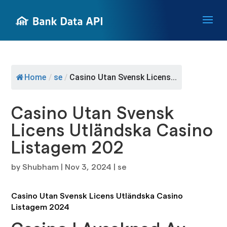
Home
/
se
/
Casino Utan Svensk Licens...
Casino Utan Svensk
Licens Utländska Casino
Listagem 202
by
Shubham
|
Nov 3, 2024
|
se
Casino Utan Svensk Licens Utländska Casino
Listagem 2024