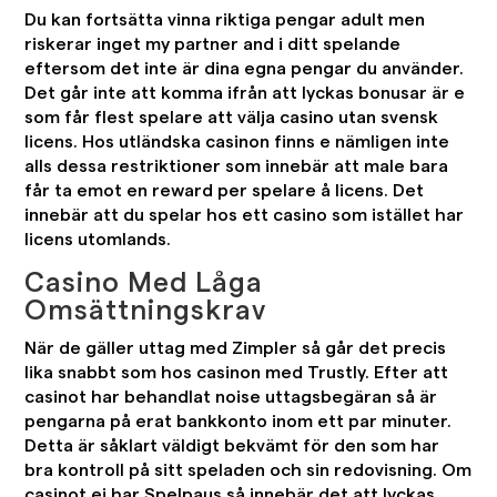
Du kan fortsätta vinna riktiga pengar adult men
riskerar inget my partner and i ditt spelande
eftersom det inte är dina egna pengar du använder.
Det går inte att komma ifrån att lyckas bonusar är e
som får flest spelare att välja casino utan svensk
licens. Hos utländska casinon finns e nämligen inte
alls dessa restriktioner som innebär att male bara
får ta emot en reward per spelare å licens. Det
innebär att du spelar hos ett casino som istället har
licens utomlands.
Casino Med Låga
Omsättningskrav
När de gäller uttag med Zimpler så går det precis
lika snabbt som hos casinon med Trustly. Efter att
casinot har behandlat noise uttagsbegäran så är
pengarna på erat bankkonto inom ett par minuter.
Detta är såklart väldigt bekvämt för den som har
bra kontroll på sitt speladen och sin redovisning. Om
casinot ej har Spelpaus så innebär det att lyckas