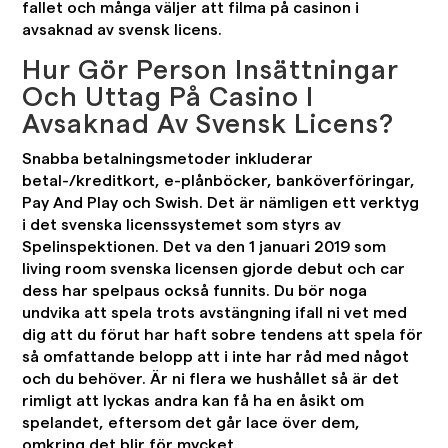
fallet och många väljer att filma på casinon i
avsaknad av svensk licens.
Hur Gör Person Insättningar
Och Uttag På Casino I
Avsaknad Av Svensk Licens?
Snabba betalningsmetoder inkluderar
betal-/kreditkort, e-plånböcker, banköverföringar,
Pay And Play och Swish. Det är nämligen ett verktyg
i det svenska licenssystemet som styrs av
Spelinspektionen. Det va den 1 januari 2019 som
living room svenska licensen gjorde debut och car
dess har spelpaus också funnits. Du bör noga
undvika att spela trots avstängning ifall ni vet med
dig att du förut har haft sobre tendens att spela för
så omfattande belopp att i inte har råd med något
och du behöver. Är ni flera we hushållet så är det
rimligt att lyckas andra kan få ha en åsikt om
spelandet, eftersom det går lace över dem,
omkring det blir för mycket.