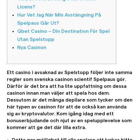
Licens?
Hur Vet Jag När Min Avstängning På
Spelpaus Går Ut?
Qbet Casino – Din Destination För Spel
Utan Spelstopp
Nya Casinon
Ett casino i avsaknad av Spelstopp följer inte samma
regler som svenska casinon scientif Spelpaus gör.
Därför är det bra att ha lite uppfattning om dessa
casinon innan man väljer att spela hos dem.
Dessutom är det många depilare som tycker om den
här typen av casinon för att de också kan använda
sig av kryptovalutor. Kom igång idag med ett
bonuserbjudande och njut av en spelupplevelse som
kommer att ge det där lilla extra.