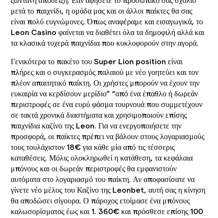
ζωντανή απόδειξη. Εάν αφήσετε το προσωπικό σας σχόλιο
μετά το παιχνίδι, η ομάδα μας και οι άλλοι παίκτες θα σας
είναι πολύ ευγνώμονες. Όπως αναφέραμε και εισαγωγικά, το
Leon Casino φαίνεται να διαθέτει όλα τα δημοφιλή αλλά και
τα κλασικά τυχερά παιχνίδια που κυκλοφορούν στην αγορά.
Γενικότερα το πακέτο του Super Lion position είναι
πλήρες και ο συγκερασμός παλαιού με νέο γοητεύει και τον
πλέον απαιτητικό παίκτη. Οι χρήστες μπορούν να έχουν την
ευκαιρία να κερδίσουν μερίδιο” “από ένα έπαθλο ή δωρεάν
περιστροφές σε ένα ευρύ φάσμα τουρνουά που συμμετέχουν
σε τακτά χρονικά διαστήματα και χρησιμοποιούν επίσης
παιχνίδια καζίνο της Leon. Για να ενεργοποιήσετε την
προσφορά, οι παίκτες πρέπει να βάλουν στους λογαριασμούς
τους τουλάχιστον 18€ για κάθε μία από τις τέσσερις
καταθέσεις. Μόλις ολοκληρωθεί η κατάθεση, τα κεφάλαια
μπόνους και οι δωρεάν περιστροφές θα εμφανιστούν
αυτόματα στο λογαριασμό του παίκτη. Αν αποφασίσατε να
γίνετε νέο μέλος του Καζίνο της Leonbet, αυτή σας η κίνηση
θα αποδώσει σίγουρα. Ο πάροχος ετοίμασε ένα μπόνους
καλωσορίσματος έως και 1. 360€ και πρόσθεσε επίσης 100