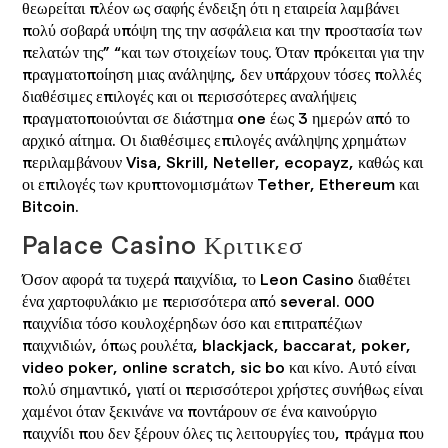
θεωρείται πλέον ως σαφής ένδειξη ότι η εταιρεία λαμβάνει
πολύ σοβαρά υπόψη της την ασφάλεια και την προστασία των
πελατών της” “και των στοιχείων τους. Όταν πρόκειται για την
πραγματοποίηση μιας ανάληψης, δεν υπάρχουν τόσες πολλές
διαθέσιμες επιλογές και οι περισσότερες αναλήψεις
πραγματοποιούνται σε διάστημα one έως 3 ημερών από το
αρχικό αίτημα. Οι διαθέσιμες επιλογές ανάληψης χρημάτων
περιλαμβάνουν Visa, Skrill, Neteller, ecopayz, καθώς και
οι επιλογές των κρυπτονομισμάτων Tether, Ethereum και
Bitcoin.
Palace Casino Κριτικεσ
Όσον αφορά τα τυχερά παιχνίδια, το Leon Casino διαθέτει
ένα χαρτοφυλάκιο με περισσότερα από several. 000
παιχνίδια τόσο κουλοχέρηδων όσο και επιτραπέζιων
παιχνιδιών, όπως ρουλέτα, blackjack, baccarat, poker,
video poker, online scratch, sic bo και κίνο. Αυτό είναι
πολύ σημαντικό, γιατί οι περισσότεροι χρήστες συνήθως είναι
χαμένοι όταν ξεκινάνε να ποντάρουν σε ένα καινούργιο
παιχνίδι που δεν ξέρουν όλες τις λειτουργίες του, πράγμα που