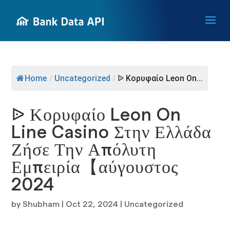
Home
/
Uncategorized
/
ᐉ Κορυφαίο Leon On...
ᐉ Κορυφαίο Leon On
Line Casino Στην Ελλάδα
Ζήσε Την Απόλυτη
Εμπειρία【αύγουστος
2024
by
Shubham
|
Oct 22, 2024
|
Uncategorized