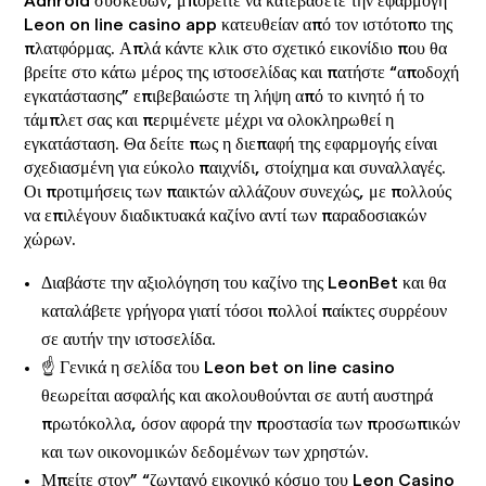
Adnroid συσκευών, μπορείτε να κατεβάσετε την εφαρμογή
Leon on line casino app κατευθείαν από τον ιστότοπο της
πλατφόρμας. Απλά κάντε κλικ στο σχετικό εικονίδιο που θα
βρείτε στο κάτω μέρος της ιστοσελίδας και πατήστε “αποδοχή
εγκατάστασης” επιβεβαιώστε τη λήψη από το κινητό ή το
τάμπλετ σας και περιμένετε μέχρι να ολοκληρωθεί η
εγκατάσταση. Θα δείτε πως η διεπαφή της εφαρμογής είναι
σχεδιασμένη για εύκολο παιχνίδι, στοίχημα και συναλλαγές.
Οι προτιμήσεις των παικτών αλλάζουν συνεχώς, με πολλούς
να επιλέγουν διαδικτυακά καζίνο αντί των παραδοσιακών
χώρων.
Διαβάστε την αξιολόγηση του καζίνο της LeonBet και θα
καταλάβετε γρήγορα γιατί τόσοι πολλοί παίκτες συρρέουν
σε αυτήν την ιστοσελίδα.
☝ Γενικά η σελίδα του Leon bet on line casino
θεωρείται ασφαλής και ακολουθούνται σε αυτή αυστηρά
πρωτόκολλα, όσον αφορά την προστασία των προσωπικών
και των οικονομικών δεδομένων των χρηστών.
Μπείτε στον” “ζωντανό εικονικό κόσμο του Leon Casino