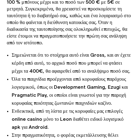
100 % μπόνους μέχρι και το ποσό των 500 € με 5€ σε
μετρητά. Συγκεκριμένα, θα χρειαστεί να προσκομίσετε τη
ταυτότητα ή το διαβατήριό σας, καθώς και ένα λογαριασμό στο
οποίο θα φαίνεται η διεύθυνση κατοικίας σας. Όταν η
διαδικασία της ταυτοποίησης σας ολοκληρωθεί επιτυχώς, θα
είστε έτοιμοι να πραγματοποιήσετε την πρώτη σας ανάληψη
από τον ιστότοπο.
Σημειώνεται ότι το στοίχημα αυτό είναι Gross, και αν έχετε
κέρδη από αυτό, το αρχικό ποσό που μπορεί να φτάσει
μέχρι τα 400€, θα αφαιρεθεί από το αναλήψιμο ποσό σας.
Όλα τα παιχνίδια προέρχονται από κορυφαίους παρόχους
λογισμικού, όπως οι Development Gaming, Ezugi και
Pragmatic Play, οι οποίοι είναι γνωστοί για την παροχή
κορυφαίας ποιότητας ζωντανών παιχνιδιών καζίνο.
Ενδεικτικά, από τη λίστα με τις κορυφαίες μας επιλογές
online casino μόνο το Leon διαθέτει ειδικό λογισμικό
apk για Android.
Στην πραγματικότητα, ο φορέας εκμετάλλευσης θέλει