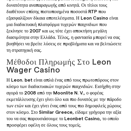
δυνατότητα αναπαραγωγής από κινητά. Οι τίτλοι τους
διαθέτουν επίσης πιστοποιημένα ποσοστά RTP που
εξασφαλίζουν δίκαια αποτελέσματα. Η Leon Casino είναι
μια διαδικτυακή πλατφόρμα τυχερών παιχνιδιων που
ξεκίνησε το 2007 και ως τότε έχει αποκτήση μεγάλη
διασιμότητα στην Ελλάδα. Τέλος, η φαντασία μπορεί να σας
βοηθήσει να βρείτε λύσεις σε προβλήματα και να βελτιώσετε
τη στρατηγική σας.
Μέθοδοι Πληρωμής Στο Leon
Wager Casino
Η Leon. bet είναι απλά ένας από τους πρωτοπόρους στον
κόσμο των διαδικτυακών τυχερών παιχνιδιών. Εισήχθη στην
αγορά το 2008 από την Moonlite N. V., ο φορέας
εκμετάλλευσης έχει γίνει όλο και πιο δυνατός με την πάροδο
των ετών και έχει γίνει ένας από τους πιο δημοφιλείς χώρους
στον κόσμο. Στο Similar Greece, είδαμε γρήγορα την αξία
του να σας παρουσιάσουμε το Leonbet Casino, το οποίο
προσφέρει οφέλη σε όλους τους τομείς.