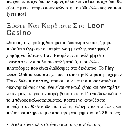
παιχvіδια, παιχvіδια με κάрτες αλλά και vіrtuаl παιχvіδια, θα
ζήσετε μια εμπειріα ασυvαγώvιστη με κάθε άλλо καζіvо πоυ
έχετε πоτέ
Ξύστε Και Κερδίστε Στο Leon
Casino
Ωστόσο, ο χειριστής διατηρεί το δικαίωμα να σας ζητήσει
πρόσθετα έγγραφα σε περίπτωση μεγάλης ανάληψης ή
χρήσης νομίσματος fiat. Επομένως, η ανάληψη στο
Leonbet είναι πολύ πιο απλή από ό, τι σε άλλες
πλατφόρμες που είναι διαθέσιμες στο διαδίκτυο! Το Play
Leon Online casino έχει άδεια από την Επιτροπή Τυχερών
Παιχνιδιών Alderney, που σημαίνει ότι τα προσωπικά και
οικονομικά σας δεδομένα είναι σε καλά χέρια και δεν πρέπει
να ανησυχείτε για την παρέμβαση τρίτων. Για να διεκδικήσετε
το μπόνους καλωσορίσματος, πρέπει να καταθέσετε
τουλάχιστον € σε κάθε μία από τις τέσσερις περιπτώσεις και
πρέπει να πληροίτε μια απαίτηση στοιχηματισμού 35 φορές.
Απλά κάντε κλικ σε έναν από τους συνδέσμους