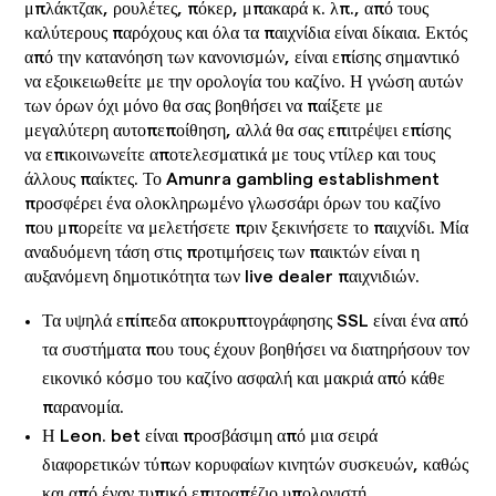
μπλάκτζακ, ρουλέτες, πόκερ, μπακαρά κ. λπ., από τους
καλύτερους παρόχους και όλα τα παιχνίδια είναι δίκαια. Εκτός
από την κατανόηση των κανονισμών, είναι επίσης σημαντικό
να εξοικειωθείτε με την ορολογία του καζίνο. Η γνώση αυτών
των όρων όχι μόνο θα σας βοηθήσει να παίξετε με
μεγαλύτερη αυτοπεποίθηση, αλλά θα σας επιτρέψει επίσης
να επικοινωνείτε αποτελεσματικά με τους ντίλερ και τους
άλλους παίκτες. Το Amunra gambling establishment
προσφέρει ένα ολοκληρωμένο γλωσσάρι όρων του καζίνο
που μπορείτε να μελετήσετε πριν ξεκινήσετε το παιχνίδι. Μία
αναδυόμενη τάση στις προτιμήσεις των παικτών είναι η
αυξανόμενη δημοτικότητα των live dealer παιχνιδιών.
Τα υψηλά επίπεδα αποκρυπτογράφησης SSL είναι ένα από
τα συστήματα που τους έχουν βοηθήσει να διατηρήσουν τον
εικονικό κόσμο του καζίνο ασφαλή και μακριά από κάθε
παρανομία.
Η Leon. bet είναι προσβάσιμη από μια σειρά
διαφορετικών τύπων κορυφαίων κινητών συσκευών, καθώς
και από έναν τυπικό επιτραπέζιο υπολογιστή.