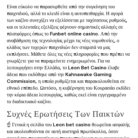
Είναι εύκολο να παρασυρθείτε από την συγκίνηση του
παιχνιδιού, αλλά το κλειδί είναι η αυτοπειθαρχία. Η αγορά
των καζίνο συνεχίζει να εξελίσσεται με ταχύτατους ρυθμούς,
και οι τελευταίες εξελίξεις φέρνουν σημαντικές αλλαγές σε
πλατφόρμες όπως το Funbet online casino. Από την
αναβάθμιση της τεχνολογίας μέχρι τις νέες νομοθεσίες, ο
κλάδος των τυχερών παιχνιδιών δεν σταματά να μας
εκπλήσσει. Μάθετε όλες τις νέες πληροφορίες που πρέπει να
γνωρίζετε για να παραμείνετε ενημερωμένοι. Για να
λειτουργήσει στην Ελλάδα, το Leon Bet Casino έλαβε
άδεια που εκδόθηκε από την Kahnawake Gaming
Commission, η οποία ρυθμίζεται και παρακολουθείται σε
εθνικό επίπεδο. Ωστόσο, η κυβέρνηση του Κουρασάο εκδίδει
την κύρια άδεια λειτουργίας, καθώς εκεί είναι εγγεγραμμένο
το διαδικτυακό καζίνο.
Συχνές Ερωτήσεις Των Παικτών
☝ Γενικά η σελίδα του Leon bet casino θεωρείται ασφαλής
και ακολουθούνται σε αυτή αυστηρά πρωτόκολλα, όσον