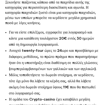
Ξεκινήστε παίζοντας κάποιο από τα παιχνίδια αυτής της
κατηγορίας για περισσότερη διασκέδαση και αγωνία. Η
κατηγορία παιχνιδιών ξυστό είναι μια κατηγορία παιχνιδιών,
μέσω των οποίων μπορείτε να κερδίσετε μεγάλα χρηματικά
ποσά με λίγες κινήσεις.
Για να είστε επιλέξιμοι, εγγραφείτε για λογαριασμό και
κάντε μια κατάθεση τουλάχιστον 20€ εντός 30 ημερών
από τη δημιουργία λογαριασμού.
Ανοιχτό twenty-four ώρες το 24ωρο και προσβάσιμο με
διάφορες μεθόδους, το πρώτο πράγμα που παρατηρήσαμε
ήταν ότι η υποστήριξη είναι διαθέσιμη σε πολλές γλώσσες
(συμπεριλαμβανομένων των γαλλικών και των αγγλικών).
Μόλις τοποθετήσετε το δωρεάν στοίχημα, αν κερδίσετε,
τότε όχι μόνο θα λάβετε τα κέρδη σας, αλλά θα λάβετε
ακόμη ένα δωρεάν στοίχημα ύψους 11€ που θα πιστωθεί
στο λογαριασμό σας.
Η ομάδα του Crypto-casino έχει καταβάλει μεγάλη