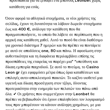
προσπάθεια για να ξεθάψει ένα μπόνους Leonbet χωρίς
κατάθεση για εσάς.
Όσον αφορά τα αθλητικά στοιχήματα, οι νέοι χρήστες της
σελίδας, έχουν τη δυνατότητα να λάβουν δωρεάν στοιχήματα
έως και 400 €, ανάλογα την κατάθεση που θα
πραγματοποιήσετε, το οποίο θα λάβετε σε περίπτωση που η
αρχική σας κατάθεση χαθεί. Αυτό το ποσό θα είναι διαθέσιμο
για χρονικό διάστημα 7 ημερών και θα πρέπει να ποντάρετε
με αυτό σε αποδόσεις one, 80 και πάνω. Η αφοσίωση στην
αυθεντικότητα και τη διαφάνεια περιλαμβάνει επίσης τις
προσπάθειες της εταιρείας να παρέχει μια” “υπεύθυνη και
δίκαιη εμπειρία παιχνιδιού. Σε αυτό το πνεύμα, το Casino
Leon gr έχει εφαρμόσει μέτρα όπως όρια καταθέσεων και
επιλογές αυτο-αποκλεισμού παικτών. Το καζίνο υιοθετεί μια
υγιεινή και δίκαιη προσέγγιση στον τζόγο, δίνοντας
προτεραιότητα στην ευημερία των πελατών του πάνω από
όλα. ✔ Οι χρήστες που συμμετέχουν στην Leonbet θα
πρέπει να βεβαιωθούν ότι έχουν επαληθεύσει τον λογαριασμό
τους πριν μπορέσουν να κάνουν ανάληψη χρημάτων, με μια