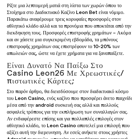
Ρίξτε μια λεπτομερή ματιά στη λίστα των χωρών όπου το
Στοίχημα στο Διαδικτυακό Καζίνο Leon Bet είναι νόμιμο.
Παρακάτω αναφέρουμε τρεις κορυφαίες προσφορές στον
αθλητικό κλάδο αλλά και τα προνόμια που αποκτάται από την
διεκδηκηση τους. Προσφορές επιστροφής χρημάτων – Ακόμα
και αν χάσετε μια συγκεκριμένη εβδομάδα, τα μπόνους
επιστροφής χρημάτων σας επιστρέφουν το 10-20% των
απωλειών σας, ώστε να έχετε χρήματα για να ξαναπαίξετε.
Είναι Δυνατό Να Παίξω Στο
Casino Leon26 Με Χρεωστικές/
πιστωτικές Κάρτες;
Στο παρόν άρθρο, θα διεισδύσουμε στον διαδικτυακό κόσμο
του Leon Casino, ενός καζίνο που προσφέρει άνετο παιχνίδι
μέσα από την android συσκευή σας αλλά και πολλούς
ασφαλείς τρόπους για την εκπλήρωση των συναλλαγών σας.
Αν ενδιαφέρεστε επίσης και για πολλαπλές επιλογές στον
αθλητικό κλάδο, το Leon Casino αποτελεί μια επιλογή που
αξίζει αυτή την διερευνηση. Αν εσείς ανήκετε στους χρήστες