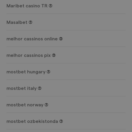
Maribet casino TR
(1)
Masalbet
(1)
melhor cassinos online
(2)
melhor cassinos pix
(3)
mostbet hungary
(1)
mostbet italy
(1)
mostbet norway
(1)
mostbet ozbekistonda
(1)