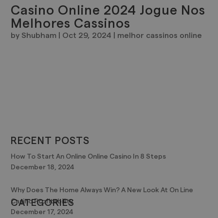
Casino Online 2024 Jogue Nos
Melhores Cassinos
by
Shubham
|
Oct 29, 2024
|
melhor cassinos online
Casino Online 2024 Jogue Nos Melhores Cassinos
️Top 10 Cassinos Ao Palpitante Nacionais
2024ContentComo Es Efectivo O Bônus De Boas-
vindas? Perguntas Frequentes Relacionada Novos
Cassinos OnlineMelhores Plataformas De Cassino:
Escolhas Por CategoriaAvaliação Geral Do...
RECENT POSTS
How To Start An Online Online Casino In 8 Steps
December 18, 2024
Why Does The Home Always Win? A New Look At On Line
Casino Profitability
CATEGORIES
December 17, 2024