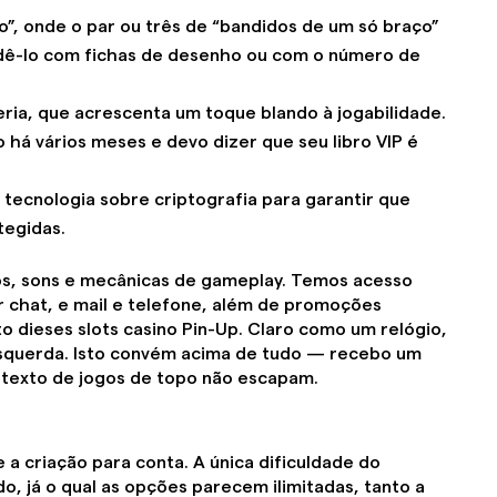
”, onde o par ou três de “bandidos de um só braço”
endê-lo com fichas de desenho ou com o número de
teria, que acrescenta um toque blando à jogabilidade.
 há vários meses e devo dizer que seu libro VIP é
 tecnologia sobre criptografia para garantir que
tegidas.
os, sons e mecânicas de gameplay. Temos acesso
r chat, e mail e telefone, além de promoções
 dieses slots casino Pin-Up. Claro como um relógio,
squerda. Isto convém acima de tudo — recebo um
etexto de jogos de topo não escapam.
 e a criação para conta. A única dificuldade do
do, já o qual as opções parecem ilimitadas, tanto a