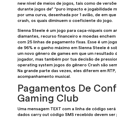
new nível de meios de jogos, tais como de versões
durante jogos de” “puro impacto e jogabilidade m
por uma curva, desenhada por 1 avião, de em que
crash, os quais diminuem o coeficiente do jogo.
Sienna Steele é um jogo para caça-níqueis com ar
diamantes, recurso financeiro e moedas enchem os
com 25 linhas de pagamento fixas. Esse é um jogo 
de 96% e o ganho máximo em Sienna Steele é sobre
um novo gênero de games em que um resultado do
jogador, mas também por tua decisão de pressio
operating system jogos do gênero Crash são sem
Na grande parte das vezes, eles diferem em RTP,
acompanhamento musical.
Pagamentos De Conf
Gaming Club
Uma mensagem TEXT com a linha de código será e
dados carry out código SMS recebido devem ser p