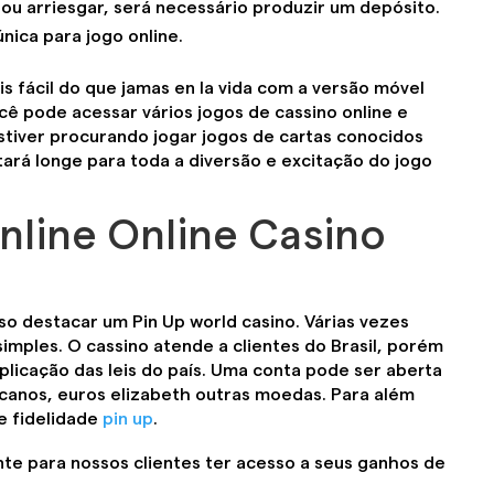
 ou arriesgar, será necessário produzir um depósito.
nica para jogo online.
 fácil do que jamas en la vida com a versão móvel
cê pode acessar vários jogos de cassino online e
estiver procurando jogar jogos de cartas conocidos
ará longe para toda a diversão e excitação do jogo
nline Online Casino
so destacar um Pin Up world casino. Várias vezes
ples. O cassino atende a clientes do Brasil, porém
licação das leis do país. Uma conta pode ser aberta
canos, euros elizabeth outras moedas. Para além
e fidelidade
pin up
.
e para nossos clientes ter acesso a seus ganhos de