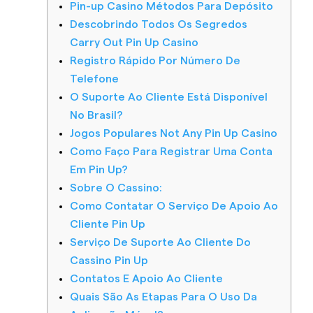
Pin-up Casino Métodos Para Depósito
Descobrindo Todos Os Segredos
Carry Out Pin Up Casino
Registro Rápido Por Número De
Telefone
O Suporte Ao Cliente Está Disponível
No Brasil?
Jogos Populares Not Any Pin Up Casino
Como Faço Para Registrar Uma Conta
Em Pin Up?
Sobre O Cassino:
Como Contatar O Serviço De Apoio Ao
Cliente Pin Up
Serviço De Suporte Ao Cliente Do
Cassino Pin Up
Contatos E Apoio Ao Cliente
Quais São As Etapas Para O Uso Da