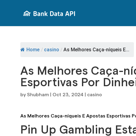
Home
/
casino
/
As Melhores Caça-níqueis E...
As Melhores Caça-ní
Esportivas Por Dinhe
by
Shubham
|
Oct 23, 2024
|
casino
As Melhores Caça-níqueis E Apostas Esportivas P
Pin Up Gambling Est