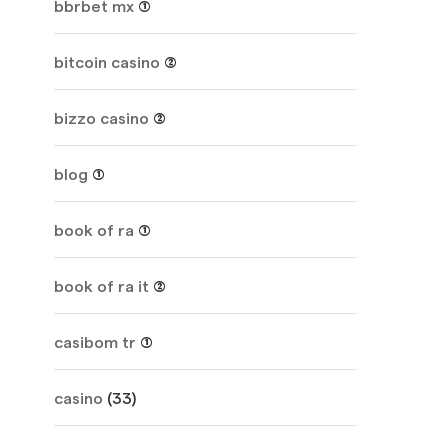
bbrbet mx
(1)
bitcoin casino
(2)
bizzo casino
(2)
blog
(1)
book of ra
(1)
book of ra it
(2)
casibom tr
(1)
casino
(33)