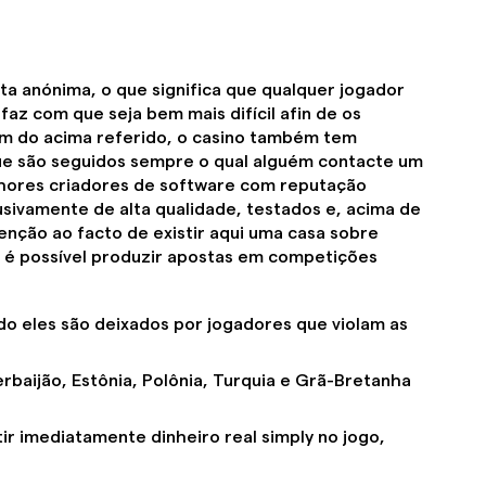
ta anónima, o que significa que qualquer jogador
az com que seja bem mais difícil afin de os
ém do acima referido, o casino também tem
que são seguidos sempre o qual alguém contacte um
hores criadores de software com reputação
usivamente de alta qualidade, testados e, acima de
enção ao facto de existir aqui uma casa sobre
 é possível produzir apostas em competições
o eles são deixados por jogadores que violam as
erbaijão, Estônia, Polônia, Turquia e Grã-Bretanha
ir imediatamente dinheiro real simply no jogo,