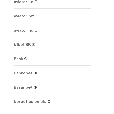
aviator ke
(1)
aviator mz
(1)
aviator ng
(1)
b1bet BR
(1)
Bank
(3)
Bankobet
(1)
Basaribet
(1)
bbrbet colombia
(1)