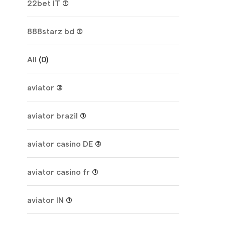
22bet IT
(1)
888starz bd
(1)
All
(0)
aviator
(3)
aviator brazil
(1)
aviator casino DE
(3)
aviator casino fr
(1)
aviator IN
(1)