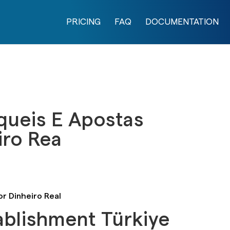
PRICING
FAQ
DOCUMENTATION
queis E Apostas
iro Rea
or Dinheiro Real
ablishment Türkiye