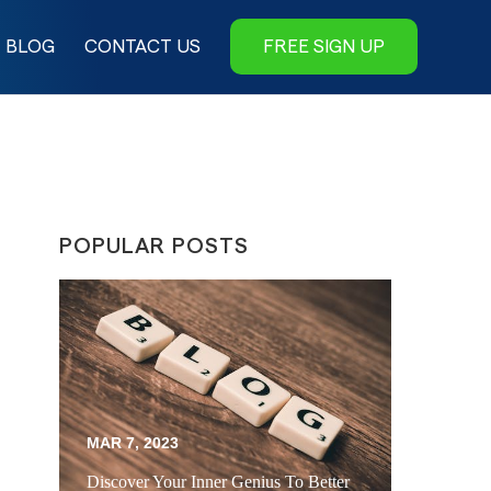
BLOG
CONTACT US
FREE SIGN UP
POPULAR POSTS
MAR 7, 2023
Discover Your Inner Genius To Better