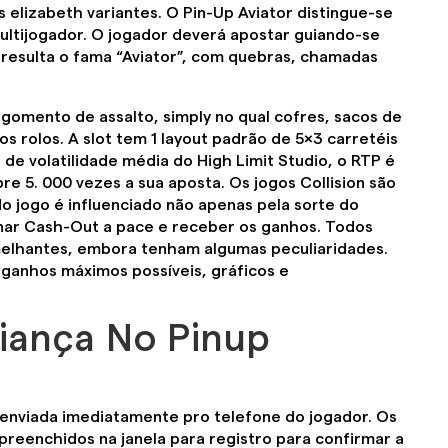
 elizabeth variantes. O Pin-Up Aviator distingue-se
ultijogador. O jogador deverá apostar guiando-se
 resulta o fama “Aviator”, com quebras, chamadas
gomento de assalto, simply no qual cofres, sacos de
 rolos. A slot tem 1 layout padrão de 5×3 carretéis
de volatilidade média do High Limit Studio, o RTP é
 5. 000 vezes a sua aposta. Os jogos Collision são
 jogo é influenciado não apenas pela sorte do
nar Cash-Out a pace e receber os ganhos. Todos
elhantes, embora tenham algumas peculiaridades.
 ganhos máximos possíveis, gráficos e
iança No Pinup
nviada imediatamente pro telefone do jogador. Os
reenchidos na janela para registro para confirmar a