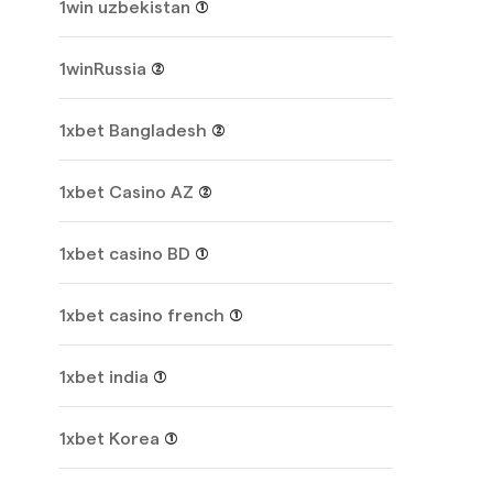
1win uzbekistan
(1)
1winRussia
(2)
1xbet Bangladesh
(2)
1xbet Casino AZ
(2)
1xbet casino BD
(1)
1xbet casino french
(1)
1xbet india
(1)
1xbet Korea
(1)