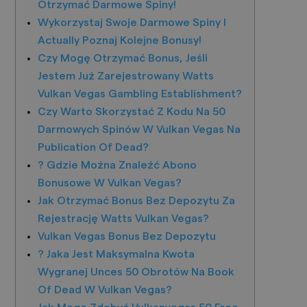
Otrzymać Darmowe Spiny!
Wykorzystaj Swoje Darmowe Spiny I
Actually Poznaj Kolejne Bonusy!
Czy Mogę Otrzymać Bonus, Jeśli
Jestem Już Zarejestrowany Watts
Vulkan Vegas Gambling Establishment?
Czy Warto Skorzystać Z Kodu Na 50
Darmowych Spinów W Vulkan Vegas Na
Publication Of Dead?
? Gdzie Można Znaleźć Abono
Bonusowe W Vulkan Vegas?
Jak Otrzymać Bonus Bez Depozytu Za
Rejestrację Watts Vulkan Vegas?
Vulkan Vegas Bonus Bez Depozytu
? Jaka Jest Maksymalna Kwota
Wygranej Unces 50 Obrotów Na Book
Of Dead W Vulkan Vegas?