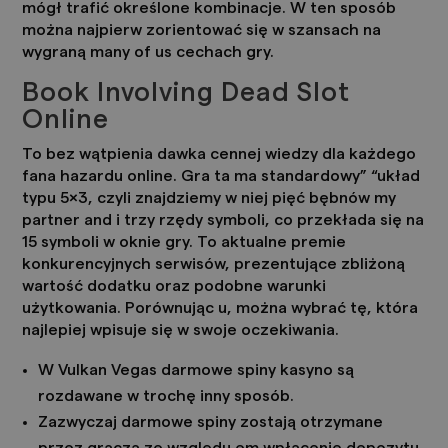
mógł trafić określone kombinacje. W ten sposób
można najpierw zorientować się w szansach na
wygraną many of us cechach gry.
Book Involving Dead Slot
Online
To bez wątpienia dawka cennej wiedzy dla każdego
fana hazardu online. Gra ta ma standardowy” “układ
typu 5×3, czyli znajdziemy w niej pięć bębnów my
partner and i trzy rzędy symboli, co przekłada się na
15 symboli w oknie gry. To aktualne premie
konkurencyjnych serwisów, prezentujące zbliżoną
wartość dodatku oraz podobne warunki
użytkowania. Porównując u, można wybrać tę, która
najlepiej wpisuje się w swoje oczekiwania.
W Vulkan Vegas darmowe spiny kasyno są
rozdawane w trochę inny sposób.
Zazwyczaj darmowe spiny zostają otrzymane