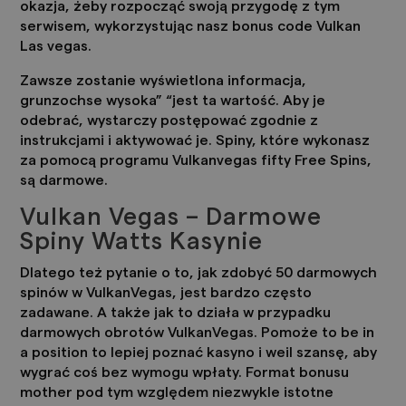
okazja, żeby rozpocząć swoją przygodę z tym
serwisem, wykorzystując nasz bonus code Vulkan
Las vegas.
Zawsze zostanie wyświetlona informacja,
grunzochse wysoka” “jest ta wartość. Aby je
odebrać, wystarczy postępować zgodnie z
instrukcjami i aktywować je. Spiny, które wykonasz
za pomocą programu Vulkanvegas fifty Free Spins,
są darmowe.
Vulkan Vegas – Darmowe
Spiny Watts Kasynie
Dlatego też pytanie o to, jak zdobyć 50 darmowych
spinów w VulkanVegas, jest bardzo często
zadawane. A także jak to działa w przypadku
darmowych obrotów VulkanVegas. Pomoże to be in
a position to lepiej poznać kasyno i weil szansę, aby
wygrać coś bez wymogu wpłaty. Format bonusu
mother pod tym względem niezwykle istotne