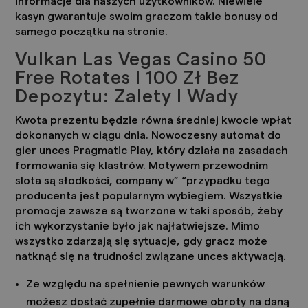
informacje dla naszych użytkowników. Niewiele
kasyn gwarantuje swoim graczom takie bonusy od
samego początku na stronie.
Vulkan Las Vegas Casino 50
Free Rotates I 100 Zł Bez
Depozytu: Zalety I Wady
Kwota prezentu będzie równa średniej kwocie wpłat
dokonanych w ciągu dnia. Nowoczesny automat do
gier unces Pragmatic Play, który działa na zasadach
formowania się klastrów. Motywem przewodnim
slota są słodkości, company w” “przypadku tego
producenta jest popularnym wybiegiem. Wszystkie
promocje zawsze są tworzone w taki sposób, żeby
ich wykorzystanie było jak najłatwiejsze. Mimo
wszystko zdarzają się sytuacje, gdy gracz może
natknąć się na trudności związane unces aktywacją.
Ze względu na spełnienie pewnych warunków
możesz dostać zupełnie darmowe obroty na daną