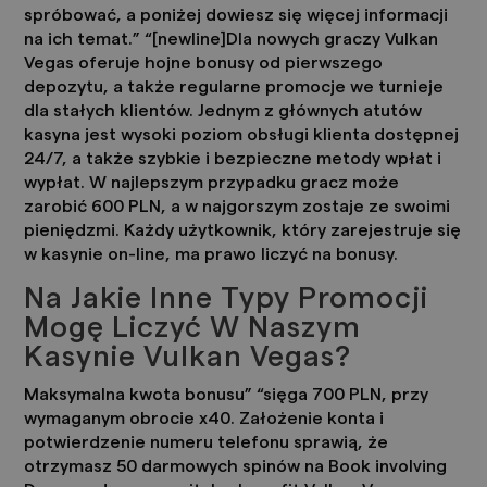
spróbować, a poniżej dowiesz się więcej informacji
na ich temat.” “[newline]Dla nowych graczy Vulkan
Vegas oferuje hojne bonusy od pierwszego
depozytu, a także regularne promocje we turnieje
dla stałych klientów. Jednym z głównych atutów
kasyna jest wysoki poziom obsługi klienta dostępnej
24/7, a także szybkie i bezpieczne metody wpłat i
wypłat. W najlepszym przypadku gracz może
zarobić 600 PLN, a w najgorszym zostaje ze swoimi
pieniędzmi. Każdy użytkownik, który zarejestruje się
w kasynie on-line, ma prawo liczyć na bonusy.
Na Jakie Inne Typy Promocji
Mogę Liczyć W Naszym
Kasynie Vulkan Vegas?
Maksymalna kwota bonusu” “sięga 700 PLN, przy
wymaganym obrocie x40. Założenie konta i
potwierdzenie numeru telefonu sprawią, że
otrzymasz 50 darmowych spinów na Book involving