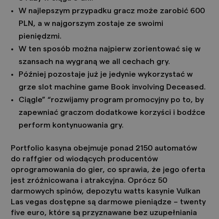
W najlepszym przypadku gracz może zarobić 600
PLN, a w najgorszym zostaje ze swoimi
pieniędzmi.
W ten sposób można najpierw zorientować się w
szansach na wygraną we all cechach gry.
Później pozostaje już je jedynie wykorzystać w
grze slot machine game Book involving Deceased.
Ciągle” “rozwijamy program promocyjny po to, by
zapewniać graczom dodatkowe korzyści i bodźce
perform kontynuowania gry.
Portfolio kasyna obejmuje ponad 2150 automatów
do raffgier od wiodących producentów
oprogramowania do gier, co sprawia, że jego oferta
jest zróżnicowana i atrakcyjna. Oprócz 50
darmowych spinów, depozytu watts kasynie Vulkan
Las vegas dostępne są darmowe pieniądze – twenty
five euro, które są przyznawane bez uzupełniania