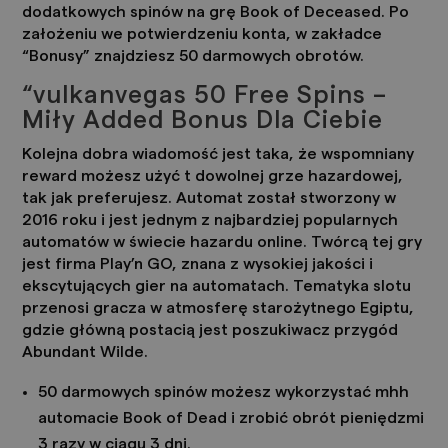
dodatkowych spinów na grę Book of Deceased. Po
założeniu we potwierdzeniu konta, w zakładce
“Bonusy” znajdziesz 50 darmowych obrotów.
“vulkanvegas 50 Free Spins –
Miły Added Bonus Dla Ciebie
Kolejna dobra wiadomość jest taka, że wspomniany
reward możesz użyć t dowolnej grze hazardowej,
tak jak preferujesz. Automat został stworzony w
2016 roku i jest jednym z najbardziej popularnych
automatów w świecie hazardu online. Twórcą tej gry
jest firma Play’n GO, znana z wysokiej jakości i
ekscytujących gier na automatach. Tematyka slotu
przenosi gracza w atmosferę starożytnego Egiptu,
gdzie główną postacią jest poszukiwacz przygód
Abundant Wilde.
50 darmowych spinów możesz wykorzystać mhh
automacie Book of Dead i zrobić obrót pieniędzmi
3 razy w ciągu 3 dni.