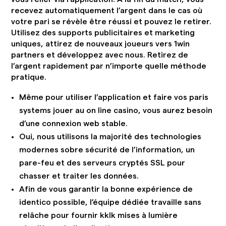
recevez automatiquement l’argent dans le cas où
votre pari se révèle être réussi et pouvez le retirer.
Utilisez des supports publicitaires et marketing
uniques, attirez de nouveaux joueurs vers 1win
partners et développez avec nous. Retirez de
l’argent rapidement par n’importe quelle méthode
pratique.
Même pour utiliser l’application et faire vos paris
systems jouer au on line casino, vous aurez besoin
d’une connexion web stable.
Oui, nous utilisons la majorité des technologies
modernes sobre sécurité de l’information, un
pare-feu et des serveurs cryptés SSL pour
chasser et traiter les données.
Afin de vous garantir la bonne expérience de
identico possible, l’équipe dédiée travaille sans
relâche pour fournir kklk mises à lumière