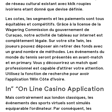
de réseau cultural existant avec kklk roupies
ivoiriens etant donné que devise définie.
Les cotes, les segments et les paiements sont tous
équitables et compétitifs. Grâce à la license de la
Wagering Commission du gouvernement de
Curaçao, notre activité de tableau sur internet est
complétement légale. Sur votre site 1win, les
joueurs pouvez déposer ain retirer des fonds avec
un grand nombre de méthodes. Les événements du
monde du tennis seront présentés en avant-match
et en primary. Vous y découvrirez un match quel
professionnel est capable d’attirer votre attention.
Utilisez la fonction de recherche pour avoir
l’application 1Win Côte d’Ivoire.
In” “On Line Casino Application
Mais contrairement aux london classiques, les
événements des sports virtuels sont simulés
equiparable l’ordinateur. Par conséquent, les