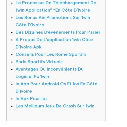
Le Processus De Téléchargement De
1win Application” “En Côte D’ivoire
Les Bonus Ain Promotions Sur 1win
Côte D’ivoire
Des Dizaines D’événements Pour Parier
À Propos De L’application 1win Côte
D’ivoire Apk
Conseils Pour Les Rome Sportifs
Paris Sportifs Virtuels
Avantages Ou Inconvénients Du
Logiciel Pc 1win
In App Pour Android Os Et Ios En Côte
D’ivoire
In Apk Pour Ios
Les Meilleurs Jeux De Crash Sur 1win