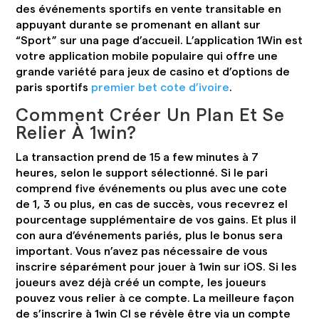
des événements sportifs en vente transitable en
appuyant durante se promenant en allant sur
“Sport” sur una page d’accueil. L’application 1Win est
votre application mobile populaire qui offre une
grande variété para jeux de casino et d’options de
paris sportifs
premier bet cote d’ivoire
.
Comment Créer Un Plan Et Se
Relier À 1win?
La transaction prend de 15 a few minutes à 7
heures, selon le support sélectionné. Si le pari
comprend five événements ou plus avec une cote
de 1, 3 ou plus, en cas de succès, vous recevrez el
pourcentage supplémentaire de vos gains. Et plus il
con aura d’événements pariés, plus le bonus sera
important. Vous n’avez pas nécessaire de vous
inscrire séparément pour jouer à 1win sur iOS. Si les
joueurs avez déjà créé un compte, les joueurs
pouvez vous relier à ce compte. La meilleure façon
de s’inscrire à 1win CI se révèle être via un compte