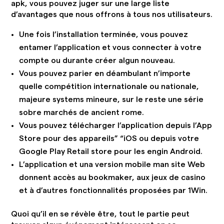
apk, vous pouvez juger sur une large liste
d’avantages que nous offrons à tous nos utilisateurs.
Une fois l’installation terminée, vous pouvez
entamer l’application et vous connecter à votre
compte ou durante créer algun nouveau.
Vous pouvez parier en déambulant n’importe
quelle compétition internationale ou nationale,
majeure systems mineure, sur le reste une série
sobre marchés de ancient rome.
Vous pouvez télécharger l’application depuis l’App
Store pour des appareils” “iOS ou depuis votre
Google Play Retail store pour les engin Android.
L’application et una version mobile man site Web
donnent accès au bookmaker, aux jeux de casino
et à d’autres fonctionnalités proposées par 1Win.
Quoi qu’il en se révèle être, tout le partie peut