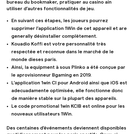
bureau du bookmaker, pratiquer au casino ain
utiliser d’autres fonctionnalités de jeu.
En suivant ces étapes, les joueurs pourrez
supprimer l’application 1Win de cet appareil et are
generally désinstaller complètement.
Kouadio Koffi est votre personnalité très
respectée et reconnue dans le marché de le
monde dieses paris.
Ainsi, la equipment à sous Plinko a été conçue par
le aprovisionneur Bgaming en 2019.
L’application 1win CI pour Android ainsi que iOS est
adecuadamente optimisée, elle fonctionne donc
de manière stable sur la plupart des appareils.
Le code promotional 1win KCIB est online pour les
nouveaux utilisateurs 1Win.
Des centaines d’événements deviennent disponibles