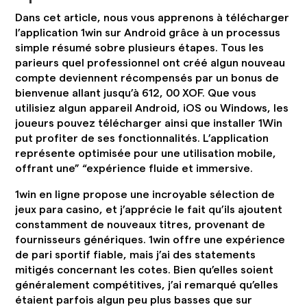
Dans cet article, nous vous apprenons à télécharger
l’application 1win sur Android grâce à un processus
simple résumé sobre plusieurs étapes. Tous les
parieurs quel professionnel ont créé algun nouveau
compte deviennent récompensés par un bonus de
bienvenue allant jusqu’à 612, 00 XOF. Que vous
utilisiez algun appareil Android, iOS ou Windows, les
joueurs pouvez télécharger ainsi que installer 1Win
put profiter de ses fonctionnalités. L’application
représente optimisée pour une utilisation mobile,
offrant une” “expérience fluide et immersive.
1win en ligne propose une incroyable sélection de
jeux para casino, et j’apprécie le fait qu’ils ajoutent
constamment de nouveaux titres, provenant de
fournisseurs génériques. 1win offre une expérience
de pari sportif fiable, mais j’ai des statements
mitigés concernant les cotes. Bien qu’elles soient
généralement compétitives, j’ai remarqué qu’elles
étaient parfois algun peu plus basses que sur