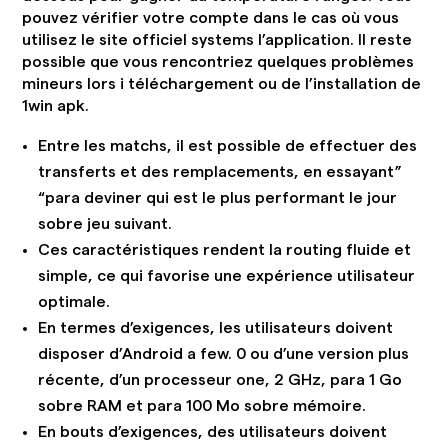
pouvez vérifier votre compte dans le cas où vous
utilisez le site officiel systems l’application. Il reste
possible que vous rencontriez quelques problèmes
mineurs lors i téléchargement ou de l’installation de
1win apk.
Entre les matchs, il est possible de effectuer des
transferts et des remplacements, en essayant”
“para deviner qui est le plus performant le jour
sobre jeu suivant.
Ces caractéristiques rendent la routing fluide et
simple, ce qui favorise une expérience utilisateur
optimale.
En termes d’exigences, les utilisateurs doivent
disposer d’Android a few. 0 ou d’une version plus
récente, d’un processeur one, 2 GHz, para 1 Go
sobre RAM et para 100 Mo sobre mémoire.
En bouts d’exigences, des utilisateurs doivent