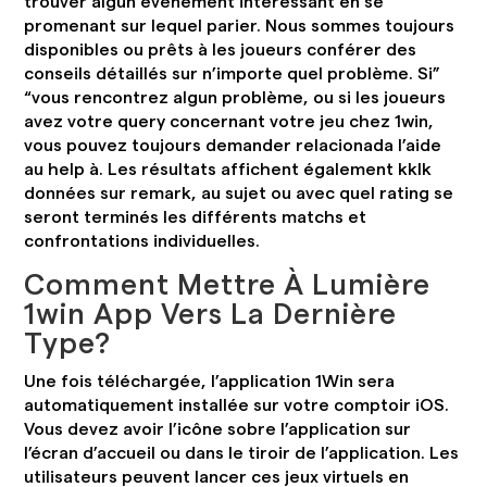
trouver algun événement intéressant en se
promenant sur lequel parier. Nous sommes toujours
disponibles ou prêts à les joueurs conférer des
conseils détaillés sur n’importe quel problème. Si”
“vous rencontrez algun problème, ou si les joueurs
avez votre query concernant votre jeu chez 1win,
vous pouvez toujours demander relacionada l’aide
au help à. Les résultats affichent également kklk
données sur remark, au sujet ou avec quel rating se
seront terminés les différents matchs et
confrontations individuelles.
Comment Mettre À Lumière
1win App Vers La Dernière
Type?
Une fois téléchargée, l’application 1Win sera
automatiquement installée sur votre comptoir iOS.
Vous devez avoir l’icône sobre l’application sur
l’écran d’accueil ou dans le tiroir de l’application. Les
utilisateurs peuvent lancer ces jeux virtuels en