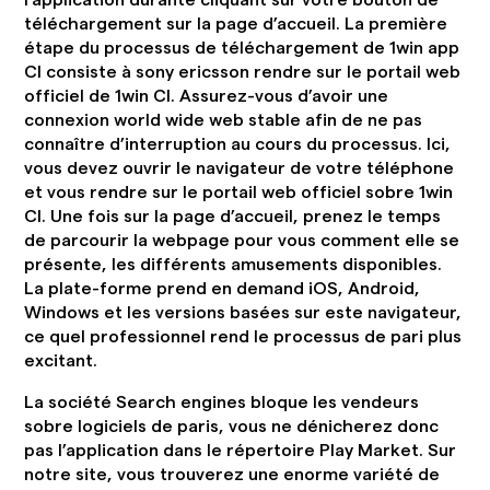
l’application durante cliquant sur votre bouton de
téléchargement sur la page d’accueil. La première
étape du processus de téléchargement de 1win app
CI consiste à sony ericsson rendre sur le portail web
officiel de 1win CI. Assurez-vous d’avoir une
connexion world wide web stable afin de ne pas
connaître d’interruption au cours du processus. Ici,
vous devez ouvrir le navigateur de votre téléphone
et vous rendre sur le portail web officiel sobre 1win
CI. Une fois sur la page d’accueil, prenez le temps
de parcourir la webpage pour vous comment elle se
présente, les différents amusements disponibles.
La plate-forme prend en demand iOS, Android,
Windows et les versions basées sur este navigateur,
ce quel professionnel rend le processus de pari plus
excitant.
La société Search engines bloque les vendeurs
sobre logiciels de paris, vous ne dénicherez donc
pas l’application dans le répertoire Play Market. Sur
notre site, vous trouverez une enorme variété de