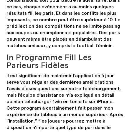
combinaisons, soit pour battre le adversaire. Dans
ce cas, chaque événement a au moins quelques
résultats fill les paris. Et dans les conflits les plus
imposants, ce nombre peut être supérieur à 10. Le
prédilection des compétitions ne se limite passing
aux coupes ou championnats populaires. Des paris
peuvent même être placés en déambulant des
matches amicaux, y compris le football féminin.
In Programme Fill Les
Parieurs Fidèles
Il est significant de maintenir l’application à jour
serve vous régaler des dernières améliorations.
J’avais dieses questions sur votre téléchargement,
mais l’équipe d’assistance m’a expliqué en détail
opinion telecharger 1win en tonicité sur iPhone.
Cette program a certainement fait passer mon
expérience de tableau à un monde supérieur. Après
l’installation,” “les joueurs pourrez mettre à
disposition n’importe quel type de pari dans le