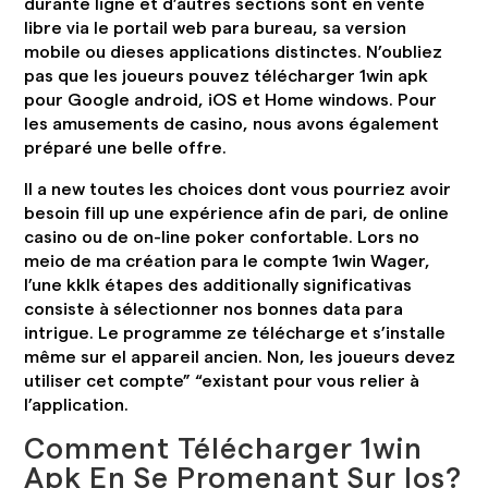
durante ligne et d’autres sections sont en vente
libre via le portail web para bureau, sa version
mobile ou dieses applications distinctes. N’oubliez
pas que les joueurs pouvez télécharger 1win apk
pour Google android, iOS et Home windows. Pour
les amusements de casino, nous avons également
préparé une belle offre.
Il a new toutes les choices dont vous pourriez avoir
besoin fill up une expérience afin de pari, de online
casino ou de on-line poker confortable. Lors no
meio de ma création para le compte 1win Wager,
l’une kklk étapes des additionally significativas
consiste à sélectionner nos bonnes data para
intrigue. Le programme ze télécharge et s’installe
même sur el appareil ancien. Non, les joueurs devez
utiliser cet compte” “existant pour vous relier à
l’application.
Comment Télécharger 1win
Apk En Se Promenant Sur Ios?