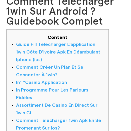
Comment Télécharger
1win Sur Android ?
Guidebook Complet
Content
Guide Fill Télécharger L’application
1win Côte D’ivoire Apk En Déambulant
Iphone (ios)
Comment Créer Un Plan Et Se
Connecter À 1win?
In” “Casino Application
In Programme Pour Les Parieurs
Fidèles
Assortiment De Casino En Direct Sur
1win Ci
Comment Télécharger 1win Apk En Se
Promenant Sur Ios?