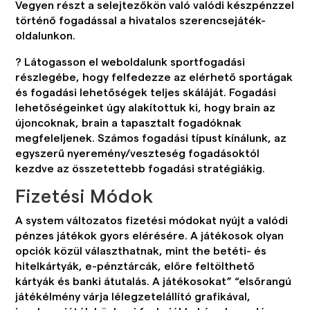
Vegyen részt a selejtezőkön való valódi készpénzzel
történő fogadással a hivatalos szerencsejáték-
oldalunkon.
? Látogasson el weboldalunk sportfogadási
részlegébe, hogy felfedezze az elérhető sportágak
és fogadási lehetőségek teljes skáláját. Fogadási
lehetőségeinket úgy alakítottuk ki, hogy brain az
újoncoknak, brain a tapasztalt fogadóknak
megfeleljenek. Számos fogadási típust kínálunk, az
egyszerű nyeremény/veszteség fogadásoktól
kezdve az összetettebb fogadási stratégiákig.
Fizetési Módok
A system változatos fizetési módokat nyújt a valódi
pénzes játékok gyors elérésére. A játékosok olyan
opciók közül választhatnak, mint the betéti- és
hitelkártyák, e-pénztárcák, előre feltölthető
kártyák és banki átutalás. A játékosokat” “elsőrangú
játékélmény várja lélegzetelállító grafikával,