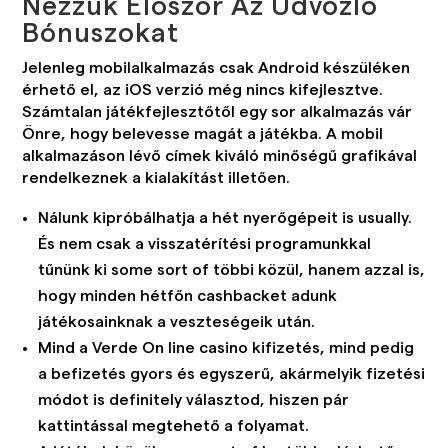
Nézzük Először Az Üdvözlő
Bónuszokat
Jelenleg mobilalkalmazás csak Android készüléken
érhető el, az iOS verzió még nincs kifejlesztve.
Számtalan játékfejlesztőtől egy sor alkalmazás vár
Önre, hogy belevesse magát a játékba. A mobil
alkalmazáson lévő címek kiváló minőségű grafikával
rendelkeznek a kialakítást illetően.
Nálunk kipróbálhatja a hét nyerőgépeit is usually.
És nem csak a visszatérítési programunkkal
tűnünk ki some sort of többi közül, hanem azzal is,
hogy minden hétfőn cashbacket adunk
játékosainknak a veszteségeik után.
Mind a Verde On line casino kifizetés, mind pedig
a befizetés gyors és egyszerű, akármelyik fizetési
módot is definitely választod, hiszen pár
kattintással megtehető a folyamat.