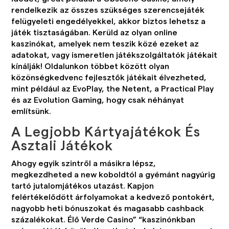
rendelkezik az összes szükséges szerencsejáték
felügyeleti engedélyekkel, akkor biztos lehetsz a
játék tisztaságában. Kerüld az olyan online
kaszinókat, amelyek nem teszik közé ezeket az
adatokat, vagy ismeretlen játékszolgáltatók játékait
kínálják! Oldalunkon többet között olyan
közönségkedvenc fejlesztők játékait élvezheted,
mint például az EvoPlay, the Netent, a Practical Play
és az Evolution Gaming, hogy csak néhányat
említsünk.
A Legjobb Kártyajátékok És
Asztali Játékok
Ahogy egyik szintről a másikra lépsz,
megkezdheted a new koboldtól a gyémánt nagyúrig
tartó jutalomjátékos utazást. Kapjon
felértékelődött árfolyamokat a kedvező pontokért,
nagyobb heti bónuszokat és magasabb cashback
százalékokat. Élő Verde Casino” “kaszinónkban