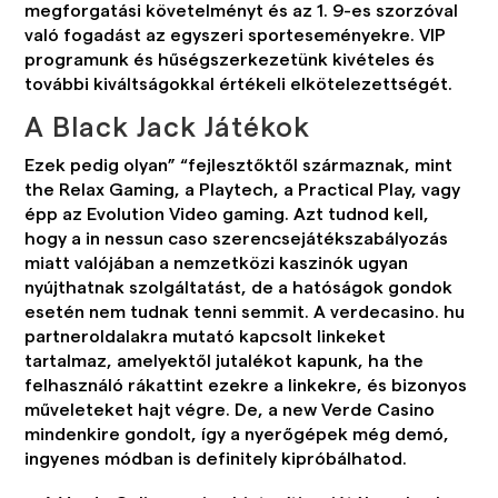
megforgatási követelményt és az 1. 9-es szorzóval
való fogadást az egyszeri sporteseményekre. VIP
programunk és hűségszerkezetünk kivételes és
további kiváltságokkal értékeli elkötelezettségét.
A Black Jack Játékok
Ezek pedig olyan” “fejlesztőktől származnak, mint
the Relax Gaming, a Playtech, a Practical Play, vagy
épp az Evolution Video gaming. Azt tudnod kell,
hogy a in nessun caso szerencsejátékszabályozás
miatt valójában a nemzetközi kaszinók ugyan
nyújthatnak szolgáltatást, de a hatóságok gondok
esetén nem tudnak tenni semmit. A verdecasino. hu
partneroldalakra mutató kapcsolt linkeket
tartalmaz, amelyektől jutalékot kapunk, ha the
felhasználó rákattint ezekre a linkekre, és bizonyos
műveleteket hajt végre. De, a new Verde Casino
mindenkire gondolt, így a nyerőgépek még demó,
ingyenes módban is definitely kipróbálhatod.