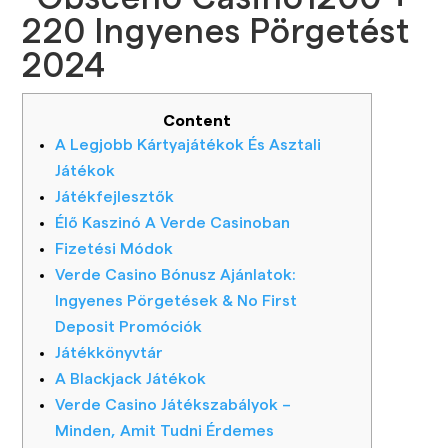
220 Ingyenes Pörgetést
2024
Content
A Legjobb Kártyajátékok És Asztali
Játékok
Játékfejlesztők
Élő Kaszinó A Verde Casinoban
Fizetési Módok
Verde Casino Bónusz Ajánlatok:
Ingyenes Pörgetések & No First
Deposit Promóciók
Játékkönyvtár
A Blackjack Játékok
Verde Casino Játékszabályok –
Minden, Amit Tudni Érdemes