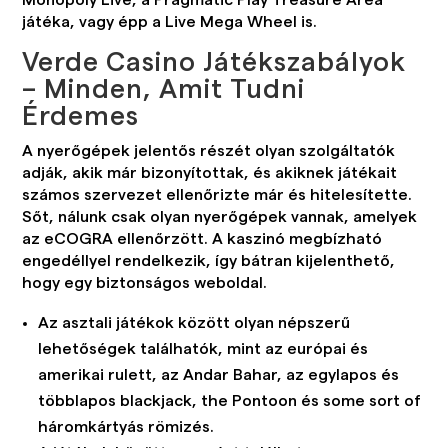
Monopoly Live, a Pragmatic Play Treasure Area
játéka, vagy épp a Live Mega Wheel is.
Verde Casino Játékszabályok
– Minden, Amit Tudni
Érdemes
A nyerőgépek jelentős részét olyan szolgáltatók
adják, akik már bizonyítottak, és akiknek játékait
számos szervezet ellenőrizte már és hitelesítette.
Sőt, nálunk csak olyan nyerőgépek vannak, amelyek
az eCOGRA ellenőrzött. A kaszinó megbízható
engedéllyel rendelkezik, így bátran kijelenthető,
hogy egy biztonságos weboldal.
Az asztali játékok között olyan népszerű
lehetőségek találhatók, mint az európai és
amerikai rulett, az Andar Bahar, az egylapos és
többlapos blackjack, the Pontoon és some sort of
háromkártyás römizés.