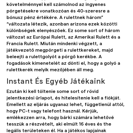
követelménnyel kell számolnod az ingyenes
pörgetésekre vonatkozóan és 40-szeresre a
bónusz pénz értékére. A rulettnek három”
“változata létezik, azonban arizona ezek közötti
különbségek elenyészőek. Ez some sort of három
változat az Európai Rulett, az Amerikai Rulett és a
Francia Rulett. Miután mindenki végzett, a
játékvezető megpörgeti a rulettkereket, majd
beleejti a rulettgolyót a pörgő kerékbe. A
fogadások kimenetelét az dönti el, hogy a golyó a
rulettkerék melyik mezőjében áll meg.
Instant És Egyéb Játékaink
Ezután ki kell töltenie some sort of rövid
jelentkezési űrlapot, és hitelesítenie kell a fiókját.
Emellett az eljárás ugyanaz lehet, függetlenül attól,
hogy PC-t vagy telefont használ. Kérjük,
emlékezzen arra, hogy bárki számára lehetővé
tesszük a részvételt, aki elmúlt 16 éves és the
legális területeken él. Ha a játékos lapjainak