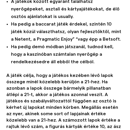
A játékok között egyaránt találhatsz
nyerőgépeket, asztali és kártyajátékokat, de élő
osztós ajánlatokat is usually.
Ha pedig a baccarat játék érdekel, szintén 10
játék közül választhatsz, olyan fejlesztőktől, mint
a Netent, a Pragmatic Enjoy” “vagy épp a Betsoft.
Ha pedig demó módban játszanál, tudnod kell,
hogy a kaszinóban számtalan nyerőgép a
rendelkezésedre áll ebből the célból.
A játék célja, hogy a játékos kezében lévő lapok
összege minél közelebb kerüljön a 21-hez. Ha
azonban a lapok összege bármelyik pillanatban
átlépi a 21-t, akkor a játékos azonnal veszít. A
játékos és szabályváltozattól függően az osztó is
kérhet új lapokat minden körben. Megállás esetén
az nyer, akinek some sort of lapjainak értéke
közelebb van a 21-hez. A számozott lapok értéke a
rajtuk lévő szám, a figurás kártyák értéke 10, az ász