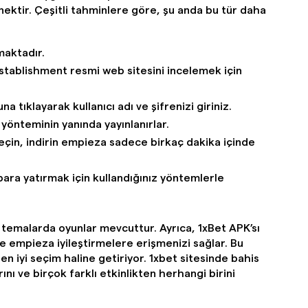
ektir. Çeşitli tahminlere göre, şu anda bu tür daha
maktadır.
establishment resmi web sitesini incelemek için
a tıklayarak kullanıcı adı ve şifrenizi giriniz.
yönteminin yanında yayınlanırlar.
çin, indirin empieza sadece birkaç dakika içinde
ara yatırmak için kullandığınız yöntemlerle
 temalarda oyunlar mevcuttur. Ayrıca, 1xBet APK’sı
e empieza iyileştirmelere erişmenizi sağlar. Bu
n iyi seçim haline getiriyor. 1xbet sitesinde bahis
nı ve birçok farklı etkinlikten herhangi birini