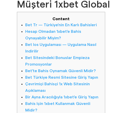
Müşteri 1xbet Global
Content
Bet Tr — Türkiye’nin En Karlı Bahisleri
Hesap Olmadan 1xbet’e Bahis
Oynayabilir Miyim?
Bet Ios Uygulaması — Uygulama Nasıl
Indirilir
Bet Sitesindeki Bonuslar Empieza
Promosyonlar
Bet’te Bahis Oynamak Güvenli Midir?
Bet Türkiye Resmi Sitesine Giriş Yapın
Çevrimiçi Bahisçi 1x Web Sitesinin
Açıklaması
Bir Ayna Aracılığıyla 1xbet’e Giriş Yapın
Bahis Için 1xbet Kullanmak Güvenli
Midir?