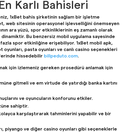
En Karlı Bahisleri
iz, 1xBet bahis şirketinin sağlam bir işletme
t, web sitesinin operasyonel işlevselliğini önemseyen
nın ara yüzü, spor etkinliklerinin eş zamanlı olarak
 dinamiktir. Bu benzersiz mobil uygulama sayesinde
azla spor etkinliğine erişebiliyor. 1xBet mobil apk,
t oyunları, pasta oyunları ve canlı casino seçenekleri
sferinde hissedebilir
billpeduto.com
.
lmak için izlemeniz gereken prosedürü anlamak için
müne gitmeli ve em virtude de yatırdığı banka kartını
uçlarını ve oyuncuların konforunu etkiler.
züne sahiptir.
 kolayca karşılaştırarak tahminlerini yapabilir ve bir
arı, piyango ve diğer casino oyunları gibi seçeneklerle