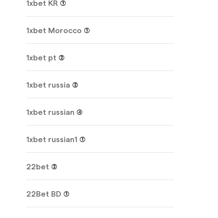
1xbet KR
(1)
1xbet Morocco
(1)
1xbet pt
(2)
1xbet russia
(2)
1xbet russian
(4)
1xbet russian1
(1)
22bet
(2)
22Bet BD
(1)