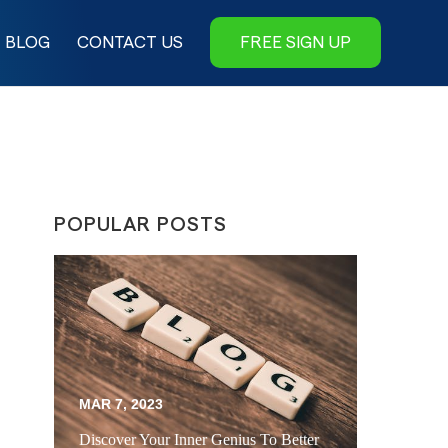
BLOG
CONTACT US
FREE SIGN UP
POPULAR POSTS
MAR 7, 2023
Discover Your Inner Genius To Better