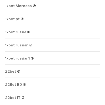
1xbet Morocco
(1)
1xbet pt
(2)
1xbet russia
(2)
1xbet russian
(4)
1xbet russian1
(1)
22bet
(2)
22Bet BD
(1)
22bet IT
(1)