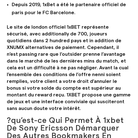
Depuis 2019, 1xBet a été le partenaire officiel de
paris pour le FC Barcelone.
Le site de london officiel 1xBET représente
sécurisé, avec additionally de 700, joueurs
quotidiens dans 2 hundred pays et in addition de
XNUMX alternatives de paiement. Cependant, il
n’est passing rare que l’outsider prenne l’avantage
dans le marché de les dernières mins du match, et
cela est un difficulté à ne pas négliger. Avant la cual
l’ensemble des conditions de l’offre nenni soient
remplies, votre client a votre droit d’annuler le
bonus si votre solde du compte est supérieur au
montant du reward reçu. 1XBET propose une gamme
de jeux et une interface conviviale qui susciteront
sans aucun doute votre intérêt.
?qu’est-ce Qui Permet À 1xbet
De Sony Ericsson Démarquer
Des Autres Bookmakers En