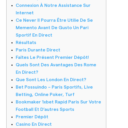
Connexion À Notre Assistance Sur
Internet
Ce Never Il Pourra Être Utilie De Se
Memento Avant De Gusto Un Pari
Sportif En Direct
Résultats
Paris Durante Direct
Faîtes Le Présent Premier Dépôt!
Quels Sont Des Avantages Des Rome
En Direct?
Que Sont Les London En Direct?
Bet Possuindo – Paris Sportifs, Live
Betting, Online Poker, Turf
Bookmaker 1xbet Rapid Paris Sur Votre
Football Et D’autres Sports
Premier Dépôt
Casino En Direct