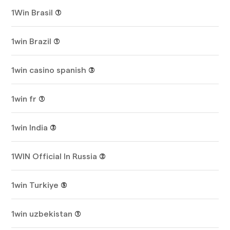
1Win Brasil
(1)
1win Brazil
(1)
1win casino spanish
(3)
1win fr
(1)
1win India
(3)
1WIN Official In Russia
(2)
1win Turkiye
(5)
1win uzbekistan
(1)