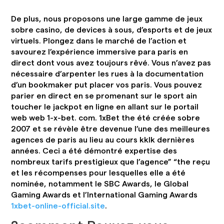
De plus, nous proposons une large gamme de jeux
sobre casino, de devices à sous, d’esports et de jeux
virtuels. Plongez dans le marché de l’action et
savourez l’expérience immersive para paris en
direct dont vous avez toujours rêvé. Vous n’avez pas
nécessaire d’arpenter les rues à la documentation
d’un bookmaker put placer vos paris. Vous pouvez
parier en direct en se promenant sur le sport ain
toucher le jackpot en ligne en allant sur le portail
web web 1-x-bet. com. 1xBet the été créée sobre
2007 et se révèle être devenue l’une des meilleures
agences de paris au lieu au cours kklk dernières
années. Ceci a été démontré expertise des
nombreux tarifs prestigieux que l’agence” “the reçu
et les récompenses pour lesquelles elle a été
nominée, notamment le SBC Awards, le Global
Gaming Awards et l’International Gaming Awards
1xbet-online-official.site
.