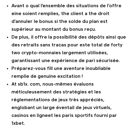
Avant o qual l’ensemble des situations de l’offre
eine soient remplies, the client a the droit
d’annuler le bonus si the solde du plan est
supérieur au montant du bonus reçu.
De plus, il offre la possibilité des dépôts ainsi que
des retraits sans tracas pour este total de forty
two crypto-monnaies largement utilisées,
garantissant une expérience de pari sécurisée.
Préparez-vous fill une aventure inoubliable
remplie de genuine excitation !
At sb1x. com, nous-mêmes évaluons
méticuleusement des stratégies et les
réglementations de jeux très appréciés,
englobant un large éventail de jeux virtuels,
casinos en ligneet les paris sportifs fourni par
1xbet.