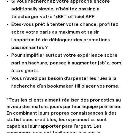
Si vous recherchez votre approche encore
additionally simple, n’hésitez passing à
télécharger votre 1xBET officiel APP.
Êtes-vous prêt à tenter votre chance, profitez
sobre votre paris au maximum et saisir
l’opportunité de débloquer des promotions
passionnantes ?
Pour simplifier surtout votre expérience sobre
pari en hachure, pensez à augmenter [sb1x. com]
à ta signets.
Vous n’avez pas besoin d’arpenter les rues à la
recherche d’un bookmaker fill placer vos rome.
“Tous les clients aiment réaliser des pronostics au
niveau des matchs joués par leur équipe préférée.
En combinant leurs propres connaissances à des
statistiques crédibles, leurs pronostics sont
capables leur rapporter para l’argent. Les
consumers peuvent facilement évaluer la