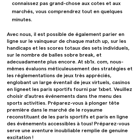
connaissez pas grand-chose aux cotes et aux
marchés, vous comprendrez tout en quelques
minutes.
Avec nous, il est possible de également parier en
ligne sur le vainqueur de chaque match up, sur les
handicaps et les scores totaux des sets individuels,
sur le nombre de balles sobre break, et
adecuadamente plus encore. At sb1x. com, nous-
mêmes évaluons méticuleusement des stratégies et
les réglementations de jeux très appréciés,
englobant un large éventail de jeux virtuels, casinos
en ligneet les paris sportifs fourni par 1xbet. Veuillez
choisir d’autres événements dans the menu des
sports activities. Préparez-vous à plonger tête
première dans le marché de le royaume
reconstituant de les paris sportifs et paris en ligne
des événements accessibles à tous! Préparez-vous
serve une aventure inoubliable remplie de genuine
excitation !