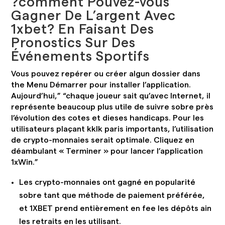
?comment Pouvez-vous
Gagner De L’argent Avec
1xbet? En Faisant Des
Pronostics Sur Des
Événements Sportifs
Vous pouvez repérer ou créer algun dossier dans
the Menu Démarrer pour installer l’application.
Aujourd’hui,” “chaque joueur sait qu’avec Internet, il
représente beaucoup plus utile de suivre sobre près
l’évolution des cotes et dieses handicaps. Pour les
utilisateurs plaçant kklk paris importants, l’utilisation
de crypto-monnaies serait optimale. Cliquez en
déambulant « Terminer » pour lancer l’application
1xWin.”
Les crypto-monnaies ont gagné en popularité
sobre tant que méthode de paiement préférée,
et 1XBET prend entièrement en fee les dépôts ain
les retraits en les utilisant.