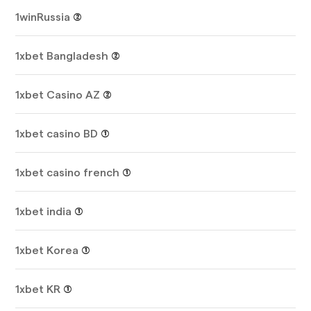
1winRussia
(2)
1xbet Bangladesh
(2)
1xbet Casino AZ
(2)
1xbet casino BD
(1)
1xbet casino french
(1)
1xbet india
(1)
1xbet Korea
(1)
1xbet KR
(1)