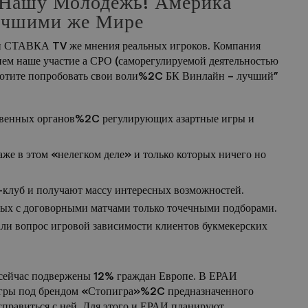
л Нашу Молодежь! Америка
учшими же Мире
ки СТАВКА TV же мнения реальных игроков. Компания
вием наше участие а СРО (саморегулируемой деятельностью
и хотите попробовать свои воли%2C БК Винлайн – лучший”
твенных органов%2C регулирующих азартные игры и
е в этом «нелегком деле» и только которых ничего но
клуб и получают массу интересных возможностей.
ых с договорными матчами только точечными подборами.
ли вопрос игровой зависимости клиентов букмекерских
сейчас подвержены 12% граждан Европе. В ЕРАИ
 игры под брендом «Стопигра»%2C предназначенного
справиться с ней. Для этого и ЕРАИ планируют