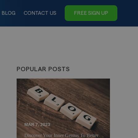
BLOG
CONTACT US
FREE SIGN UP
POPULAR POSTS
MAR 7, 2023
Discover Your Inner Genius To Better