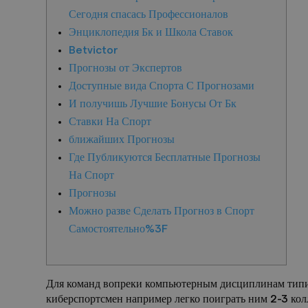
Сегодня спасась Профессионалов
Энциклопедия Бк и Школа Ставок
Betvictor
Прогнозы от Экспертов
Доступные вида Спорта С Прогнозами
И получишь Лучшие Бонусы От Бк
Ставки На Спорт
ближайших Прогнозы
Где Публикуются Бесплатные Прогнозы
На Спорт
Прогнозы
Можно разве Сделать Прогноз в Спорт
Самостоятельно%3F
Для команд вопреки компьютерным дисциплинам типич
киберспортсмен например легко поиграть ним 2-3 колл