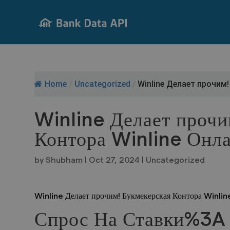
Home
/
Uncategorized
/
Winline Делает прочим!
Winline Делает прочи
Контора Winline Онла
by
Shubham
|
Oct 27, 2024
|
Uncategorized
Winline Делает прочим! Букмекерская Контора Winlin
Спрос На Ставки%3A 