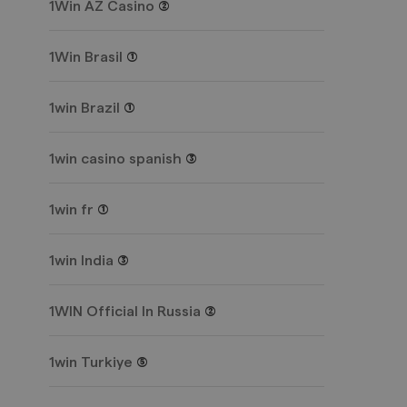
1Win AZ Casino
(2)
1Win Brasil
(1)
1win Brazil
(1)
1win casino spanish
(3)
1win fr
(1)
1win India
(3)
1WIN Official In Russia
(2)
1win Turkiye
(5)