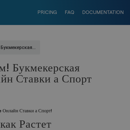
PRICING
FAQ
DOCUMENTATION
 Букмекерская...
м! Букмекерская
йн Ставки а Спорт
e Онлайн Ставки а Спорт!
как Растет