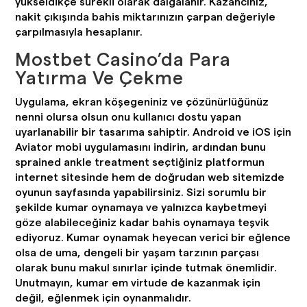
yükseldikçe sürekli olarak dalgalanır. Kazancınız,
nakit çıkışında bahis miktarınızın çarpan değeriyle
çarpılmasıyla hesaplanır.
Mostbet Casino’da Para
Yatırma Ve Çekme
Uygulama, ekran köşegeniniz ve çözünürlüğünüz
nenni olursa olsun onu kullanıcı dostu yapan
uyarlanabilir bir tasarıma sahiptir. Android ve iOS için
Aviator mobi uygulamasını indirin, ardından bunu
sprained ankle treatment seçtiğiniz platformun
internet sitesinde hem de doğrudan web sitemizde
oyunun sayfasında yapabilirsiniz. Sizi sorumlu bir
şekilde kumar oynamaya ve yalnızca kaybetmeyi
göze alabileceğiniz kadar bahis oynamaya teşvik
ediyoruz. Kumar oynamak heyecan verici bir eğlence
olsa de uma, dengeli bir yaşam tarzının parçası
olarak bunu makul sınırlar içinde tutmak önemlidir.
Unutmayın, kumar em virtude de kazanmak için
değil, eğlenmek için oynanmalıdır.