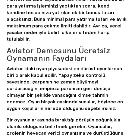
para yatırma işleminizi yaptıktan sonra, kendi
kendine hesabınıza yatırılan ek bir bonus tutarı
alacaksınız. Buna minimal para yatırma tutarı ve aylık
maksimum para çekme limiti dahildir. Ayrıca, yerel
yasalar nedeniyle belirli ülkeler siteden hariç
tutulabilir.
Aviator Demosunu Ücretsiz
Oynamanın Faydaları
Aviator ‘daki oyun piyasadaki en dürüst oyunlardan
biri olarak kabul edilir. Yapay zeka kontrolü
sayesinde, çarpanın ne zaman büyümeyi
durduracağını empieza paranızın geri dönüşü
olmayan bir şekilde yanacağını kimse tahmin
edemez. Oyun birçok casinoda sunulur, böylece en
uygun koşulların nerede olduğunu seçebilirsiniz.
Bir oyunun arkasında bıraktığı görüşün çoğunlukla
olumlu olduğunu belirtmek gerekir. Oyuncular,
projenin heyecan verici oynanışına ve dürüstlüğüne