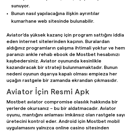
sunuyor.
Bunun nasıl yapılacağına ilişkin ayrıntılar
kumarhane web sitesinde bulunabilir.
Aviator’da yüksek kazanç için program sattığını iddia
eden internet sitelerinden kaçının. Buralardan
aldığınız programların çalışma ihtimali yoktur ve hem
paranızı ankle rehab ebook de Mostbet hesabınızı
kaybedersiniz. Aviator oyununda kesinlikle
kazandıracak bir strateji bulunmamaktadır. Bunun
nedeni oyunun dışarıya kapalı olması empieza her
uçağın rastgele bir zamanda ekrandan çıkmasıdır.
Aviator İçi̇n Resmi̇ Apk
Mostbet aviator compromise olasılık hakkında bir
yerlerde okursanız – bu bir aldatmacadır. Aviator
oyunu, mantığını anlaması imkânsız olan rastgele sayı
üretecini kontrol eder. Android için Mostbet mobil
uygulamasını yalnızca online casino sitesinden