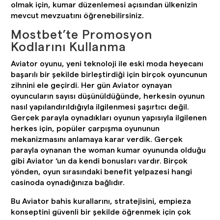
olmak için, kumar düzenlemesi açısından ülkenizin
mevcut mevzuatını öğrenebilirsiniz.
Mostbet’te Promosyon
Kodlarını Kullanma
Aviator oyunu, yeni teknoloji ile eski moda heyecanı
başarılı bir şekilde birleştirdiği için birçok oyuncunun
zihnini ele geçirdi. Her gün Aviator oynayan
oyuncuların sayısı düşünüldüğünde, herkesin oyunun
nasıl yapılandırıldığıyla ilgilenmesi şaşırtıcı değil.
Gerçek parayla oynadıkları oyunun yapısıyla ilgilenen
herkes için, popüler çarpışma oyununun
mekanizmasını anlamaya karar verdik. Gerçek
parayla oynanan the woman kumar oyununda olduğu
gibi Aviator ‘un da kendi bonusları vardır. Birçok
yönden, oyun sırasındaki benefit yelpazesi hangi
casinoda oynadığınıza bağlıdır.
Bu Aviator bahis kurallarını, stratejisini, empieza
konseptini güvenli bir şekilde öğrenmek için çok