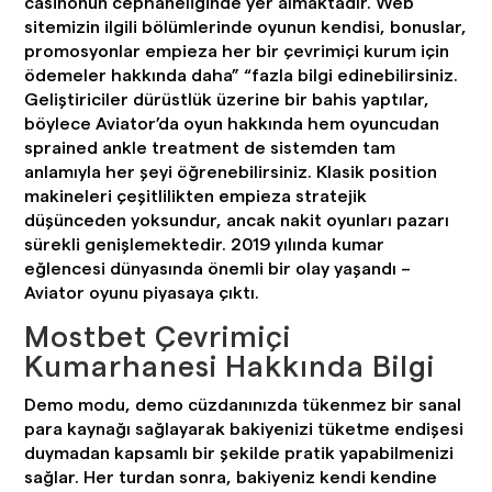
casinonun cephaneliğinde yer almaktadır. Web
sitemizin ilgili bölümlerinde oyunun kendisi, bonuslar,
promosyonlar empieza her bir çevrimiçi kurum için
ödemeler hakkında daha” “fazla bilgi edinebilirsiniz.
Geliştiriciler dürüstlük üzerine bir bahis yaptılar,
böylece Aviator’da oyun hakkında hem oyuncudan
sprained ankle treatment de sistemden tam
anlamıyla her şeyi öğrenebilirsiniz. Klasik position
makineleri çeşitlilikten empieza stratejik
düşünceden yoksundur, ancak nakit oyunları pazarı
sürekli genişlemektedir. 2019 yılında kumar
eğlencesi dünyasında önemli bir olay yaşandı –
Aviator oyunu piyasaya çıktı.
Mostbet Çevrimiçi
Kumarhanesi Hakkında Bilgi
Demo modu, demo cüzdanınızda tükenmez bir sanal
para kaynağı sağlayarak bakiyenizi tüketme endişesi
duymadan kapsamlı bir şekilde pratik yapabilmenizi
sağlar. Her turdan sonra, bakiyeniz kendi kendine