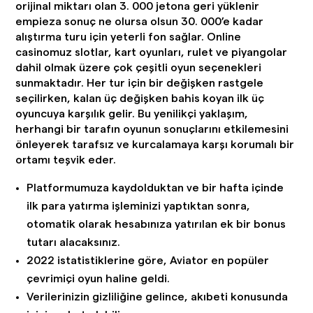
orijinal miktarı olan 3. 000 jetona geri yüklenir
empieza sonuç ne olursa olsun 30. 000’e kadar
alıştırma turu için yeterli fon sağlar. Online
casinomuz slotlar, kart oyunları, rulet ve piyangolar
dahil olmak üzere çok çeşitli oyun seçenekleri
sunmaktadır. Her tur için bir değişken rastgele
seçilirken, kalan üç değişken bahis koyan ilk üç
oyuncuya karşılık gelir. Bu yenilikçi yaklaşım,
herhangi bir tarafın oyunun sonuçlarını etkilemesini
önleyerek tarafsız ve kurcalamaya karşı korumalı bir
ortamı teşvik eder.
Platformumuza kaydolduktan ve bir hafta içinde
ilk para yatırma işleminizi yaptıktan sonra,
otomatik olarak hesabınıza yatırılan ek bir bonus
tutarı alacaksınız.
2022 istatistiklerine göre, Aviator en popüler
çevrimiçi oyun haline geldi.
Verilerinizin gizliliğine gelince, akıbeti konusunda