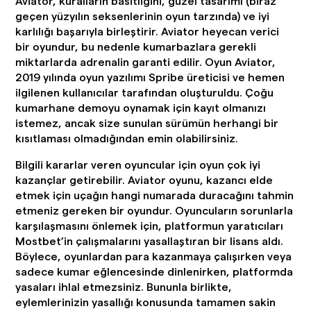
Aviator, kuralların basitliğini, güzel tasarımı (biraz
geçen yüzyılın seksenlerinin oyun tarzında) ve iyi
karlılığı başarıyla birleştirir. Aviator heyecan verici
bir oyundur, bu nedenle kumarbazlara gerekli
miktarlarda adrenalin garanti edilir. Oyun Aviator,
2019 yılında oyun yazılımı Spribe üreticisi ve hemen
ilgilenen kullanıcılar tarafından oluşturuldu. Çoğu
kumarhane demoyu oynamak için kayıt olmanızı
istemez, ancak size sunulan sürümün herhangi bir
kısıtlaması olmadığından emin olabilirsiniz.
Bilgili kararlar veren oyuncular için oyun çok iyi
kazançlar getirebilir. Aviator oyunu, kazancı elde
etmek için uçağın hangi numarada duracağını tahmin
etmeniz gereken bir oyundur. Oyuncuların sorunlarla
karşılaşmasını önlemek için, platformun yaratıcıları
Mostbet’in çalışmalarını yasallaştıran bir lisans aldı.
Böylece, oyunlardan para kazanmaya çalışırken veya
sadece kumar eğlencesinde dinlenirken, platformda
yasaları ihlal etmezsiniz. Bununla birlikte,
eylemlerinizin yasallığı konusunda tamamen sakin