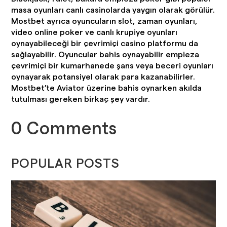
masa oyunları canlı casinolarda yaygın olarak görülür.
Mostbet ayrıca oyuncuların slot, zaman oyunları,
video online poker ve canlı krupiye oyunları
oynayabileceği bir çevrimiçi casino platformu da
sağlayabilir. Oyuncular bahis oynayabilir empieza
çevrimiçi bir kumarhanede şans veya beceri oyunları
oynayarak potansiyel olarak para kazanabilirler.
Mostbet’te Aviator üzerine bahis oynarken akılda
tutulması gereken birkaç şey vardır.
0 Comments
POPULAR POSTS