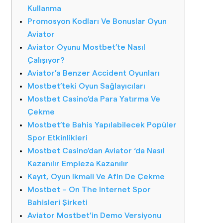
Kullanma
Promosyon Kodları Ve Bonuslar Oyun
Aviator
Aviator Oyunu Mostbet’te Nasıl
Çalışıyor?
Aviator’a Benzer Accident Oyunları
Mostbet’teki Oyun Sağlayıcıları
Mostbet Casino’da Para Yatırma Ve
Çekme
Mostbet’te Bahis Yapılabilecek Popüler
Spor Etkinlikleri
Mostbet Casino’dan Aviator ‘da Nasıl
Kazanılır Empieza Kazanılır
Kayıt, Oyun Ikmali Ve Afin De Çekme
Mostbet – On The Internet Spor
Bahisleri Şirketi
Aviator Mostbet’in Demo Versiyonu