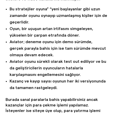
Bu stratejiler oyuna” “yeni başlayanlar gibi uzun
zamandır oyunu oynayıp uzmanlaşmış kişiler için de
geçerlidir.
Oyun, bir uçuşun artan irtifasını simgeleyen,
yükselen bir çarpan etrafında döner.
Aviator; deneme oyunu için demo sürümde,
gerçek parayla bahis için ise tam sürümde mevcut
olmaya devam edecek.
Aviator oyunu sürekli olarak test out ediliyor ve bu
da geliştiricilerin oyuncuların hatalarla
karşılaşmasını engellemesini sağlıyor.
Kazanç ve kayıp sayısı oyunun her iki versiyonunda
da tamamen rastgeleydi.
Burada sanal paralarla bahis yapabilirsiniz ancak
kazançlar için para çekme işlemi yapılamaz.
İsteyenler ise siteye üye olup, para yatırma işlemi