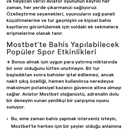
ve heyecan verici Aviator oyununun keyfini her
zaman, her yerde çıkarmanızı sağlıyoruz.
Özelleştirme seçenekleri, oyuncuların sağ paneli
küçültmelerine ve tur geçmişini ve kişisel bahis
kayıtlarını görüntülemek için soldaki ek sekmelere
erişmelerine olanak tanır.
Mostbet’te Bahis Yapılabilecek
Popüler Spor Etkinlikleri
✈️ Bonus almak için uygun para yatırma miktarında
bir sınır olduğunu lütfen unutmayın. Bir tur
başladıktan sonra bahisler iptal edilemez, ancak
nakit çıkış özelliği, hemen kullanılırsa neredeyse
maksimum potansiyel kazancı güvence altına almayı
sağlar. Aviator Mostbet olağanüstü, adrenalin dolu
bir deneyim sunan yenilikçi bir çarpışma oyunu
sunuyor.
Bu, eine zaman bahis yapmak isterseniz isteyin,
Mostbet’te herkes için bir şeyler olduğu anlamına