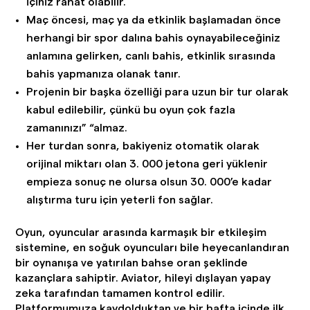
içiniz rahat olabilir.
Maç öncesi, maç ya da etkinlik başlamadan önce
herhangi bir spor dalına bahis oynayabileceğiniz
anlamına gelirken, canlı bahis, etkinlik sırasında
bahis yapmanıza olanak tanır.
Projenin bir başka özelliği para uzun bir tur olarak
kabul edilebilir, çünkü bu oyun çok fazla
zamanınızı” “almaz.
Her turdan sonra, bakiyeniz otomatik olarak
orijinal miktarı olan 3. 000 jetona geri yüklenir
empieza sonuç ne olursa olsun 30. 000’e kadar
alıştırma turu için yeterli fon sağlar.
Oyun, oyuncular arasında karmaşık bir etkileşim
sistemine, en soğuk oyuncuları bile heyecanlandıran
bir oynanışa ve yatırılan bahse oran şeklinde
kazançlara sahiptir. Aviator, hileyi dışlayan yapay
zeka tarafından tamamen kontrol edilir.
Platformumuza kaydolduktan ve bir hafta içinde ilk