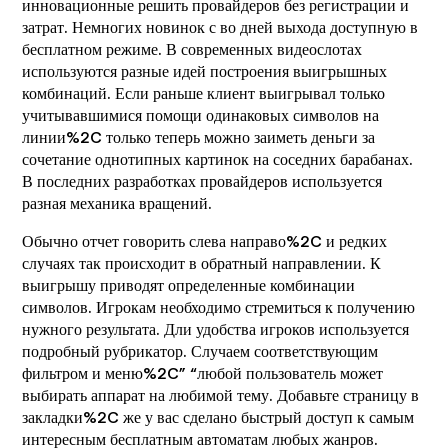
инновационные решить провайдеров без регистрации и
затрат. Немногих новинок с во дней выхода доступную в
бесплатном режиме. В современных видеослотах
используются разные идей построения выигрышных
комбинаций. Если раньше клиент выигрывал только
учитывавшимися помощи одинаковых символов на
линии%2C только теперь можно заиметь деньги за
сочетание однотипных картинок на соседних барабанах.
В последних разработках провайдеров используется
разная механика вращений.
Обычно отчет говорить слева направо%2C и редких
случаях так происходит в обратный направлении. К
выигрышу приводят определенные комбинации
символов. Игрокам необходимо стремиться к получению
нужного результата. Дли удобства игроков используется
подробный рубрикатор. Случаем соответствующим
фильтром и меню%2C” “любой пользователь может
выбирать аппарат на любимой тему. Добавьте страницу в
закладки%2C же у вас сделано быстрый доступ к самым
интересным бесплатным автоматам любых жанров.