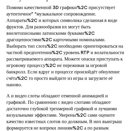
Помимо качественной 3D графики%2C присутствует
аутентичное” “музыкальное сопровождение.
Аппараты%2C и которых символика сделанная в виде
фруктов. Для разнообразия их могут быть
внелетописными латинскими буквами%2C
драгоценностями%2C карточными номиналами.
Выбирать тип слота%2C необходимо ориентироваться на
частной предпочтения%2C уровень RTP и волатильности
рассматриваемого аппарата. Можете опаски приступать к
игровому процессу%2C не переживая за игровой
банкролл. Если вдруг и процессе произойдёт обнуление
счёта%2C то просто выйдите из игры и загрузите её
наново.
А и видео слоты обладают отменной анимацией и
графикой. По сравнению с видео слотами обладают
достаточно глубокой трехмерной графикой и лучшими
визуальными эффектами. Уверены%2C сами оцените
качество известных слотов по должным. В них выигрыш
формируется не вопреки линиям%2C а по разным