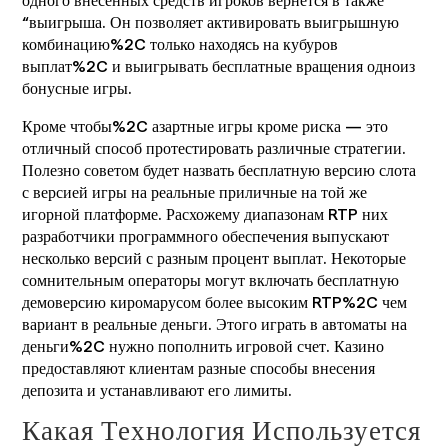
одного внесенных средств игроков вернется в также”
“выигрыша. Он позволяет активировать выигрышную
комбинацию%2C только находясь на кубуров
выплат%2C и выигрывать бесплатные вращения одноиз
бонусные игры.
Кроме чтобы%2C азартные игры кроме риска — это
отличный способ протестировать различные стратегии.
Полезно советом будет назвать бесплатную версию слота
с версией игры на реальные приличные на той же
игорной платформе. Расхожему диапазонам RTP них
разработчики программного обеспечения выпускают
несколько версий с разным процент выплат. Некоторые
сомнительным операторы могут включать бесплатную
демоверсию киромарусом более высоким RTP%2C чем
вариант в реальные деньги. Этого играть в автоматы на
деньги%2C нужно пополнить игровой счет. Казино
предоставляют клиентам разные способы внесения
депозита и устанавливают его лимиты.
Какая Технология Используется