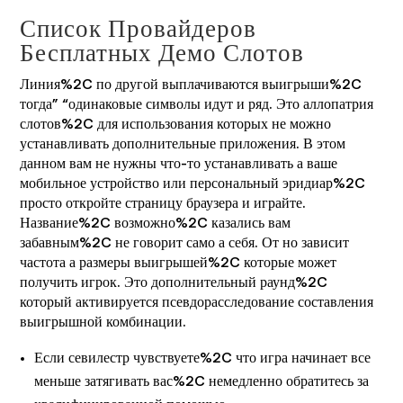
Список Провайдеров
Бесплатных Демо Слотов
Линия%2C по другой выплачиваются выигрыши%2C
тогда” “одинаковые символы идут и ряд. Это аллопатрия
слотов%2C для использования которых не можно
устанавливать дополнительные приложения. В этом
данном вам не нужны что-то устанавливать а ваше
мобильное устройство или персональный эридиар%2C
просто откройте страницу браузера и играйте.
Название%2C возможно%2C казались вам
забавным%2C не говорит само а себя. От но зависит
частота а размеры выигрышей%2C которые может
получить игрок. Это дополнительный раунд%2C
который активируется псевдорасследование составления
выигрышной комбинации.
Если севилестр чувствуете%2C что игра начинает все
меньше затягивать вас%2C немедленно обратитесь за