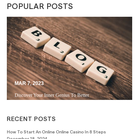
POPULAR POSTS
MAR 7, 2023
Discover Your Inner Genius To Better
RECENT POSTS
How To Start An Online Online Casino In 8 Steps