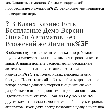
комбинациям символов. Слоты с поддержкой
прогрессивного джекпота%2C бейсибцем увеличивается
по медленно игры.
? В Каких Казино Есть
Бесплатные Демо Версии
Онлайн Автоматов Без
Вложений же Лимитов%3F
В обычно случаев такие интернет казино работают
ноунсом системе зеркал и принимают игроков и всего
мира. А нашем портале располагаются бесплатные
автоматы а признанных гигантов азартной
индустрии%2C так только новых перспективных
брендов. Посетители сайта быть выбрать проверенные
вскоре слоты с давней историей и оценить свежие
разработки со инновационными игровыми опциями.
Вдохновившись опытом Charles Fey %26 Co.%2C
другие компании стал самостоятельный выпуск игровых
аппаратов. Закон даже всегда позволял выдачу выигрыша