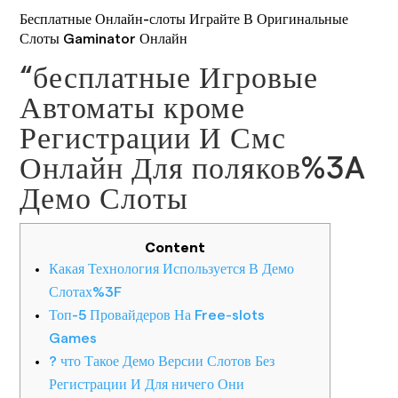
Бесплатные Онлайн-слоты Играйте В Оригинальные
Слоты Gaminator Онлайн
“бесплатные Игровые
Автоматы кроме
Регистрации И Смс
Онлайн Для поляков%3A
Демо Слоты
Content
Какая Технология Используется В Демо
Слотах%3F
Топ-5 Провайдеров На Free-slots
Games
? что Такое Демо Версии Слотов Без
Регистрации И Для ничего Они