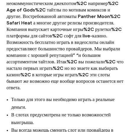
неокоммунистическим джекпотом%2C например%2C
Age of Gods%2C тайтлы по мотивам комиксов и
другие. Востребованной автоматы Panther Moon%2C
Safari Heat а многие другие релизы производителя.
Компания выпускает карточные игры%2C рулетки%2C
платформы для сайтов%2C софт для live-казино.
Возможность бесплатно играть в видеослоты онлайн
предоставляют большинство провайдеров. Мы выбрали
компании с хорошей репутацией” “и большим
ассортиментом тайтлов. Итак%2C вы пожелали%2C что
настало первых играть%2C но но знаете как выбирать
казино%2C в которые игры играть%2C эти слоты
бывают же возможно еще вообще вопросов останется нет
ответа.
Только для этого вы необходимо играть а реальные
деньги.
В слотах предусмотрена не только возможностей
выигрыша.
Вы всегда можешь сменить слот или провайдера в