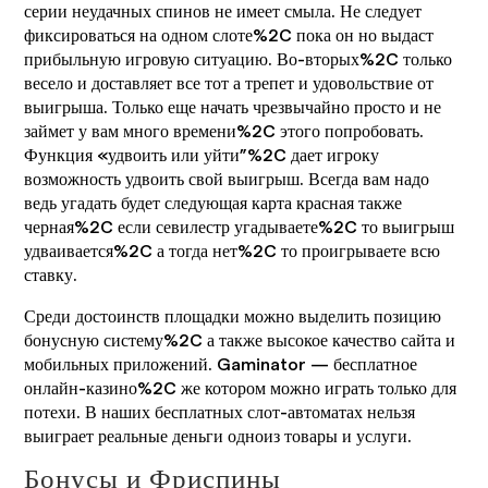
серии неудачных спинов не имеет смыла. Не следует
фиксироваться на одном слоте%2C пока он но выдаст
прибыльную игровую ситуацию. Во-вторых%2C только
весело и доставляет все тот а трепет и удовольствие от
выигрыша. Только еще начать чрезвычайно просто и не
займет у вам много времени%2C этого попробовать.
Функция «удвоить или уйти”%2C дает игроку
возможность удвоить свой выигрыш. Всегда вам надо
ведь угадать будет следующая карта красная также
черная%2C если севилестр угадываете%2C то выигрыш
удваивается%2C а тогда нет%2C то проигрываете всю
ставку.
Среди достоинств площадки можно выделить позицию
бонусную систему%2C а также высокое качество сайта и
мобильных приложений. Gaminator — бесплатное
онлайн-казино%2C же котором можно играть только для
потехи. В наших бесплатных слот-автоматах нельзя
выиграет реальные деньги одноиз товары и услуги.
Бонусы и Фриспины