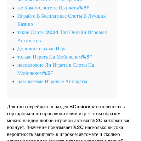
же Каком Слоте те Выплаты%3F
Играйте В Бесплатные Слоты В Лучших
Казино
такие Слоты 2024 Топ Онлайн Игровых
Автоматов
Дополнительные Игры
только Играть На Мобильном%3F
невозможно Ли Играть в Слоты На
Мобильном%3F
называемые Игровые Аппараты
Для того перейдите в раздел «Casinos» и поленитесь
сортировкой по производителям игр – этим образом
можно найдем любой игровой автомат%2C который вас
волнует. Значение показывает%2C насколько высока
вероятность выиграть в игровом автомате и сколько