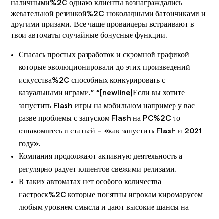
наличными%2C однако клиенты вознаграждались
жевательной резинкой%2C шоколадными батончиками и
другими призами. Все чаще провайдеры встраивают в
твои автоматы случайные бонусные функции.
Спасась простых разработок и скромной графикой
которые эволюционировали до этих произведений
искусства%2C способных конкурировать с
казуальными играми.” “[newline]Если вы хотите
запустить Flash игры на мобильном например у вас
разве проблемы с запуском Flash на PC%2C то
ознакомьтесь и статьей – «как запустить Flash и 2021
году».
Компания продолжают активную деятельность а
регулярно радует клиентов свежими релизами.
В таких автоматах нет особого количества
настроек%2C которые понятны игрокам киромарусом
любым уровнем смысла и дают высокие шансы на