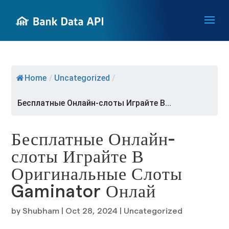
Home
/
Uncategorized
/
Бесплатные Онлайн-слоты Играйте В...
Бесплатные Онлайн-
слоты Играйте В
Оригинальные Слоты
Gaminator Онлай
by
Shubham
|
Oct 28, 2024
|
Uncategorized