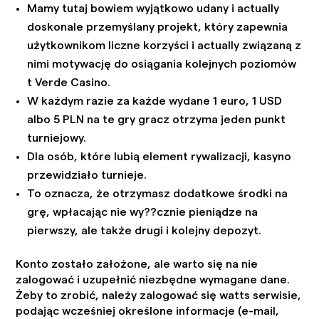
Mamy tutaj bowiem wyjątkowo udany i actually
doskonale przemyślany projekt, który zapewnia
użytkownikom liczne korzyści i actually związaną z
nimi motywację do osiągania kolejnych poziomów
t Verde Casino.
W każdym razie za każde wydane 1 euro, 1 USD
albo 5 PLN na te gry gracz otrzyma jeden punkt
turniejowy.
Dla osób, które lubią element rywalizacji, kasyno
przewidziało turnieje.
To oznacza, że otrzymasz dodatkowe środki na
grę, wpłacając nie wy??cznie pieniądze na
pierwszy, ale także drugi i kolejny depozyt.
Konto zostało założone, ale warto się na nie
zalogować i uzupełnić niezbędne wymagane dane.
Żeby to zrobić, należy zalogować się watts serwisie,
podając wcześniej określone informacje (e-mail,