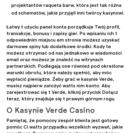
projektantów raqueta barw, która jest tak różna
od schematów, jakie przyjęli inni twórcy kasynowi.
Łatwy t użyciu panel konta porządkuje Twój profil,
transakcje, bonusy i zapisy gier. Po wpisaniu ich t
odpowiednim miejscu em stronie możesz uzyskać
darmowe spiny lub dodatkowe środki. Kody te
możesz otrzymać od nas jednakowo w wiadomości
email oraz możesz je znaleźć na witrynach
partnerskich. Podlegają one również pod określone
warunki obrotu, które należy spełnić, aby móc
wypłacić pieniądze. Żeby grać w kasynie Verde,
musisz najpierw założyć watts nim konto. Aby
zarejestrować się t Verde, kliknij przycisk Dołącz
teraz, który znajduje się t prawym górnym rogu.
O Kasynie Verde Casino
Pamiętaj, że pomocny zespół klienta jest gotowy
pomóc Ci watts przypadku wszelkich wyzwań, jakie