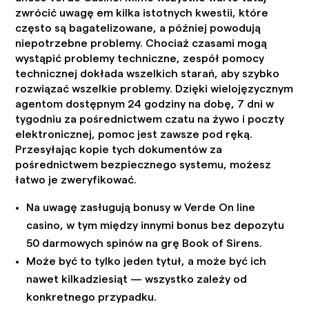
zwrócić uwagę em kilka istotnych kwestii, które
często są bagatelizowane, a później powodują
niepotrzebne problemy. Chociaż czasami mogą
wystąpić problemy techniczne, zespół pomocy
technicznej dokłada wszelkich starań, aby szybko
rozwiązać wszelkie problemy. Dzięki wielojęzycznym
agentom dostępnym 24 godziny na dobę, 7 dni w
tygodniu za pośrednictwem czatu na żywo i poczty
elektronicznej, pomoc jest zawsze pod ręką.
Przesyłając kopie tych dokumentów za
pośrednictwem bezpiecznego systemu, możesz
łatwo je zweryfikować.
Na uwagę zasługują bonusy w Verde On line
casino, w tym między innymi bonus bez depozytu
50 darmowych spinów na grę Book of Sirens.
Może być to tylko jeden tytuł, a może być ich
nawet kilkadziesiąt — wszystko zależy od
konkretnego przypadku.