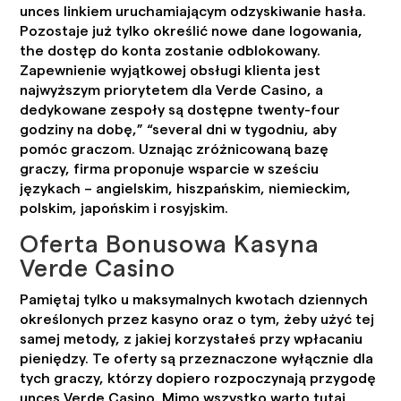
unces linkiem uruchamiającym odzyskiwanie hasła.
Pozostaje już tylko określić nowe dane logowania,
the dostęp do konta zostanie odblokowany.
Zapewnienie wyjątkowej obsługi klienta jest
najwyższym priorytetem dla Verde Casino, a
dedykowane zespoły są dostępne twenty-four
godziny na dobę,” “several dni w tygodniu, aby
pomóc graczom. Uznając zróżnicowaną bazę
graczy, firma proponuje wsparcie w sześciu
językach – angielskim, hiszpańskim, niemieckim,
polskim, japońskim i rosyjskim.
Oferta Bonusowa Kasyna
Verde Casino
Pamiętaj tylko u maksymalnych kwotach dziennych
określonych przez kasyno oraz o tym, żeby użyć tej
samej metody, z jakiej korzystałeś przy wpłacaniu
pieniędzy. Te oferty są przeznaczone wyłącznie dla
tych graczy, którzy dopiero rozpoczynają przygodę
unces Verde Casino. Mimo wszystko warto tutaj