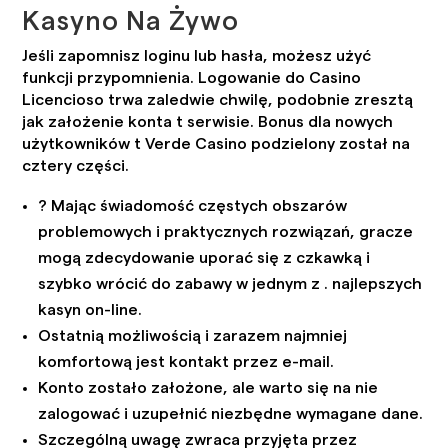
Kasyno Na Żywo
Jeśli zapomnisz loginu lub hasła, możesz użyć
funkcji przypomnienia. Logowanie do Casino
Licencioso trwa zaledwie chwilę, podobnie zresztą
jak założenie konta t serwisie. Bonus dla nowych
użytkowników t Verde Casino podzielony został na
cztery części.
? Mając świadomość częstych obszarów
problemowych i praktycznych rozwiązań, gracze
mogą zdecydowanie uporać się z czkawką i
szybko wrócić do zabawy w jednym z . najlepszych
kasyn on-line.
Ostatnią możliwością i zarazem najmniej
komfortową jest kontakt przez e-mail.
Konto zostało założone, ale warto się na nie
zalogować i uzupełnić niezbędne wymagane dane.
Szczególną uwagę zwraca przyjęta przez