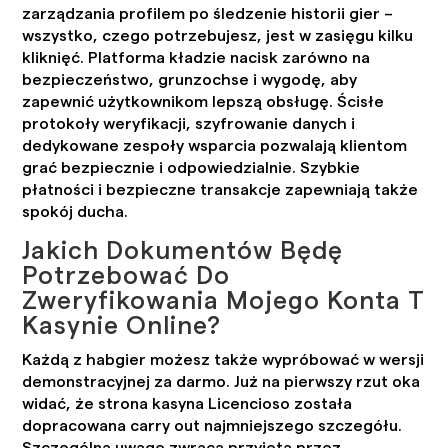
zarządzania profilem po śledzenie historii gier –
wszystko, czego potrzebujesz, jest w zasięgu kilku
kliknięć. Platforma kładzie nacisk zarówno na
bezpieczeństwo, grunzochse i wygodę, aby
zapewnić użytkownikom lepszą obsługę. Ścisłe
protokoły weryfikacji, szyfrowanie danych i
dedykowane zespoły wsparcia pozwalają klientom
grać bezpiecznie i odpowiedzialnie. Szybkie
płatności i bezpieczne transakcje zapewniają także
spokój ducha.
Jakich Dokumentów Będę
Potrzebować Do
Zweryfikowania Mojego Konta T
Kasynie Online?
Każdą z habgier możesz także wypróbować w wersji
demonstracyjnej za darmo. Już na pierwszy rzut oka
widać, że strona kasyna Licencioso została
dopracowana carry out najmniejszego szczegółu.