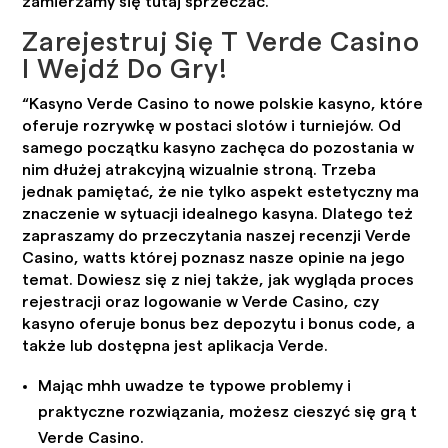
zamierzamy się tutaj sprzeczać.
Zarejestruj Się T Verde Casino
I Wejdź Do Gry!
“Kasyno Verde Casino to nowe polskie kasyno, które
oferuje rozrywkę w postaci slotów i turniejów. Od
samego początku kasyno zachęca do pozostania w
nim dłużej atrakcyjną wizualnie stroną. Trzeba
jednak pamiętać, że nie tylko aspekt estetyczny ma
znaczenie w sytuacji idealnego kasyna. Dlatego też
zapraszamy do przeczytania naszej recenzji Verde
Casino, watts której poznasz nasze opinie na jego
temat. Dowiesz się z niej także, jak wygląda proces
rejestracji oraz logowanie w Verde Casino, czy
kasyno oferuje bonus bez depozytu i bonus code, a
także lub dostępna jest aplikacja Verde.
Mając mhh uwadze te typowe problemy i
praktyczne rozwiązania, możesz cieszyć się grą t
Verde Casino.