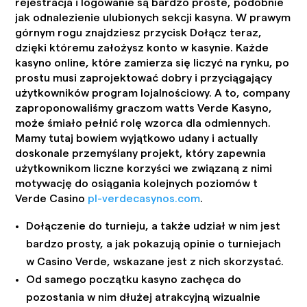
rejestracja i logowanie są bardzo proste, podobnie
jak odnalezienie ulubionych sekcji kasyna. W prawym
górnym rogu znajdziesz przycisk Dołącz teraz,
dzięki któremu założysz konto w kasynie. Każde
kasyno online, które zamierza się liczyć na rynku, po
prostu musi zaprojektować dobry i przyciągający
użytkowników program lojalnościowy. A to, company
zaproponowaliśmy graczom watts Verde Kasyno,
może śmiało pełnić rolę wzorca dla odmiennych.
Mamy tutaj bowiem wyjątkowo udany i actually
doskonale przemyślany projekt, który zapewnia
użytkownikom liczne korzyści we związaną z nimi
motywację do osiągania kolejnych poziomów t
Verde Casino
pl-verdecasynos.com
.
Dołączenie do turnieju, a także udział w nim jest
bardzo prosty, a jak pokazują opinie o turniejach
w Casino Verde, wskazane jest z nich skorzystać.
Od samego początku kasyno zachęca do
pozostania w nim dłużej atrakcyjną wizualnie