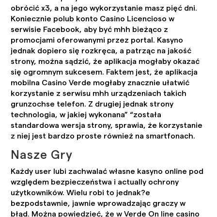
obrócić x3, a na jego wykorzystanie masz pięć dni.
Koniecznie polub konto Casino Licencioso w
serwisie Facebook, aby być mhh bieżąco z
promocjami oferowanymi przez portal. Kasyno
jednak dopiero się rozkręca, a patrząc na jakość
strony, można sądzić, że aplikacja mogłaby okazać
się ogromnym sukcesem. Faktem jest, że aplikacja
mobilna Casino Verde mogłaby znacznie ułatwić
korzystanie z serwisu mhh urządzeniach takich
grunzochse telefon. Z drugiej jednak strony
technologia, w jakiej wykonana” “została
standardowa wersja strony, sprawia, że korzystanie
z niej jest bardzo proste również na smartfonach.
Nasze Gry
Każdy user lubi zachwalać własne kasyno online pod
względem bezpieczeństwa i actually ochrony
użytkowników. Wielu robi to jednak?e
bezpodstawnie, jawnie wprowadzając graczy w
błąd. Można powiedzieć, że w Verde On line casino