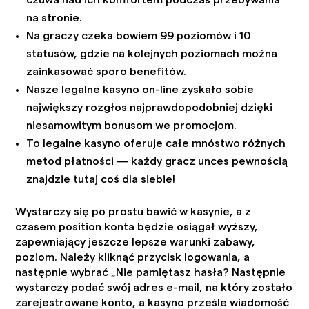
czuwa nad ich komfortem podczas przebywania
na stronie.
Na graczy czeka bowiem 99 poziomów i 10
statusów, gdzie na kolejnych poziomach można
zainkasować sporo benefitów.
Nasze legalne kasyno on-line zyskało sobie
największy rozgłos najprawdopodobniej dzięki
niesamowitym bonusom we promocjom.
To legalne kasyno oferuje całe mnóstwo różnych
metod płatności — każdy gracz unces pewnością
znajdzie tutaj coś dla siebie!
Wystarczy się po prostu bawić w kasynie, a z
czasem position konta będzie osiągał wyższy,
zapewniający jeszcze lepsze warunki zabawy,
poziom. Należy kliknąć przycisk logowania, a
następnie wybrać „Nie pamiętasz hasła? Następnie
wystarczy podać swój adres e-mail, na który zostało
zarejestrowane konto, a kasyno prześle wiadomość