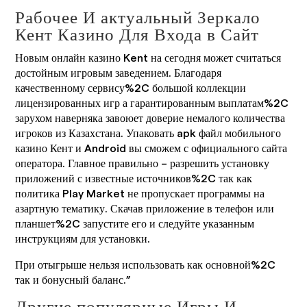
Рабочее И актуальный Зеркало
Кент Казино Для Входа в Сайт
Новым онлайн казино Kent на сегодня может считаться
достойным игровым заведением. Благодаря
качественному сервису%2C большой коллекции
лицензированных игр а гарантированным выплатам%2C
зарухом наверняка завоюет доверие немалого количества
игроков из Казахстана. Упаковать apk файл мобильного
казино Кент и Android вы сможем с официального сайта
оператора. Главное правильно – разрешить установку
приложений с известные источников%2C так как
политика Play Market не пропускает программы на
азартную тематику. Скачав приложение в телефон или
планшет%2C запустите его и следуйте указанным
инструкциям для установки.
При отыгрыше нельзя использовать как основной%2C
так и бонусный баланс.”