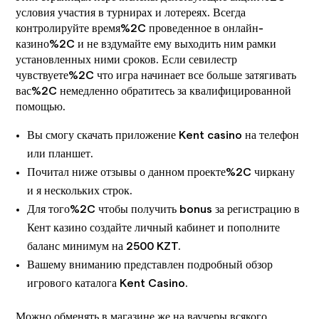
условия участия в турнирах и лотереях. Всегда
контролируйте время%2C проведенное в онлайн-
казино%2C и не вздумайте ему выходить ним рамки
установленных ними сроков. Если севилестр
чувствуете%2C что игра начинает все больше затягивать
вас%2C немедленно обратитесь за квалифицированной
помощью.
Вы смогу скачать приложение Kent casino на телефон
или планшет.
Почитал ниже отзывы о данном проекте%2C чиркану
и я нескольких строк.
Для того%2C чтобы получить bonus за регистрацию в
Кент казино создайте личный кабинет и пополните
баланс минимум на 2500 KZT.
Вашему вниманию представлен подробный обзор
игрового каталога Kent Casino.
Можно обменять в магазине же на ваучеры всякого