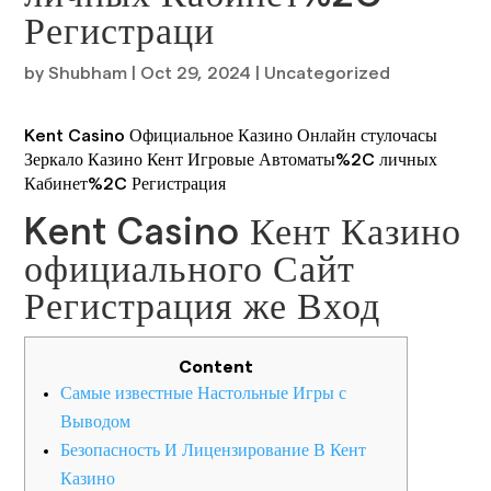
Регистраци
by
Shubham
|
Oct 29, 2024
|
Uncategorized
Kent Casino Официальное Казино Онлайн стулочасы
Зеркало Казино Кент Игровые Автоматы%2C личных
Кабинет%2C Регистрация
Kent Casino Кент Казино
официального Сайт
Регистрация же Вход
Content
Самые известные Настольные Игры с
Выводом
Безопасность И Лицензирование В Кент
Казино