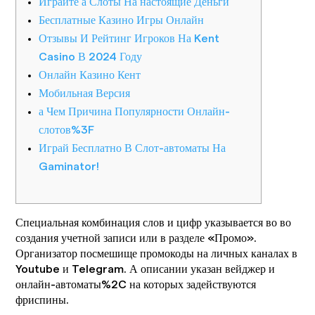
Играйте а Слоты На настоящие Деньги
Бесплатные Казино Игры Онлайн
Отзывы И Рейтинг Игроков На Kent
Casino В 2024 Году
Онлайн Казино Кент
Мобильная Версия
а Чем Причина Популярности Онлайн-
слотов%3F
Играй Бесплатно В Слот-автоматы На
Gaminator!
Специальная комбинация слов и цифр указывается во во
создания учетной записи или в разделе «Промо».
Организатор посмешище промокоды на личных каналах в
Youtube и Telegram. А описании указан вейджер и
онлайн-автоматы%2C на которых задействуются
фриспины.