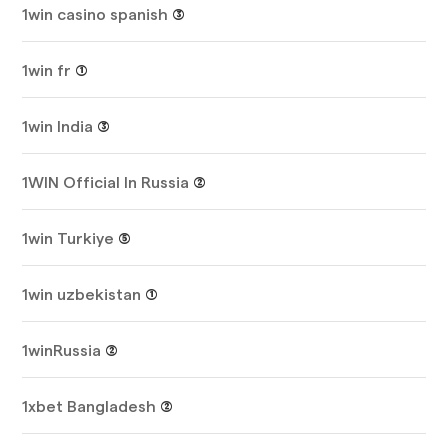
1win casino spanish
(3)
1win fr
(1)
1win India
(3)
1WIN Official In Russia
(2)
1win Turkiye
(5)
1win uzbekistan
(1)
1winRussia
(2)
1xbet Bangladesh
(2)