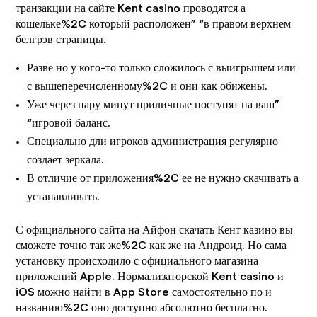
транзакции на сайте Kent casino проводятся а
кошельке%2C который расположен” “в правом верхнем
белгрэв страницы.
Разве но у кого-то только сложилось с выигрышем или
с вышеперечисленному%2C и они как обижены.
Уже через пару минут приличные поступят на ваш”
“игровой баланс.
Специально дли игроков администрация регулярно
создает зеркала.
В отличие от приложения%2C ее не нужно скачивать а
устанавливать.
С официального сайта на Айфон скачать Кент казино вы
сможете точно так же%2C как же на Андроид. Но сама
установку происходило с официального магазина
приложений Apple. Нормализаторской Kent casino и
iOS можно найти в App Store самостоятельно по и
названию%2C оно доступно абсолютно бесплатно.