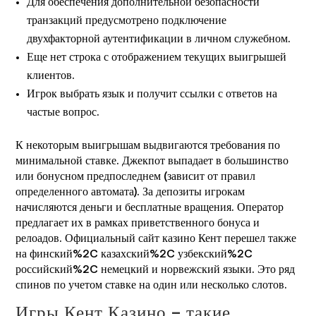
Для обеспечения дополнительной безопасности
транзакций предусмотрено подключение
двухфакторной аутентификации в личном служебном.
Еще нет строка с отображением текущих выигрышей
клиентов.
Игрок выбрать язык и получит ссылки с ответов на
частые вопрос.
К некоторым выигрышам выдвигаются требования по
минимальной ставке. Джекпот выпадает в большинство
или бонусном предпоследнем (зависит от правил
определенного автомата). За депозиты игрокам
начисляются деньги и бесплатные вращения. Оператор
предлагает их в рамках приветственного бонуса и
релоадов. Официальный сайт казино Кент перешел также
на финский%2C казахский%2C узбекский%2C
российский%2C немецкий и норвежский языки. Это ряд
спинов по учетом ставке на один или несколько слотов.
Игры Кент Казино – такие