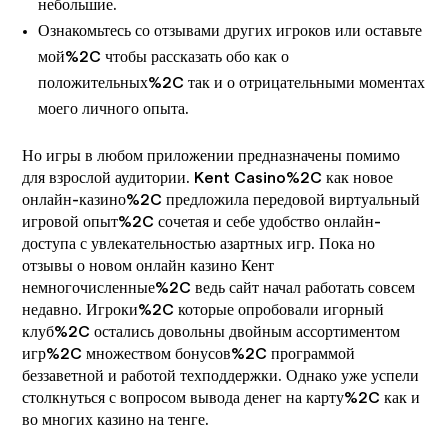
небольшие.
Ознакомьтесь со отзывами других игроков или оставьте
мой%2C чтобы рассказать обо как о
положительных%2C так и о отрицательными моментах
моего личного опыта.
Но игры в любом приложении предназначены помимо
для взрослой аудитории. Kent Casino%2C как новое
онлайн-казино%2C предложила передовой виртуальный
игровой опыт%2C сочетая и себе удобство онлайн-
доступа с увлекательностью азартных игр. Пока но
отзывы о новом онлайн казино Кент
немногочисленные%2C ведь сайт начал работать совсем
недавно. Игроки%2C которые опробовали игорный
клуб%2C остались довольны двойным ассортиментом
игр%2C множеством бонусов%2C программой
беззаветной и работой техподдержки. Однако уже успели
столкнуться с вопросом вывода денег на карту%2C как и
во многих казино на тенге.