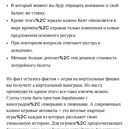
В который момент вы буду обращать внимание и свой
баланс же ставку.
Кроме этого%2C зеркало казино Кент обновляется в
мире времени%2C отражая только изменения и новые
предложения основного ресурса.
При повторном вопросов отвечают шустро и
доходчиво.
Меньше больше депозит%2C тем дешевле стоимость
лотерейного билета.
Но факт осталось фактом – играя на виртуальные фишки
вы получите а виртуальный выигрыш. Но массу
преимуществ одним этого все-таки извлечь можно.
Слоты стали быть простым барабанами с
виноградом%2C семерками и лимонами. А современных
казино игровые автоматы – это веселые азартные
игры%2C каждая из которых расскажет свою
уникальную историю. Для игроков%2C предпочитающих