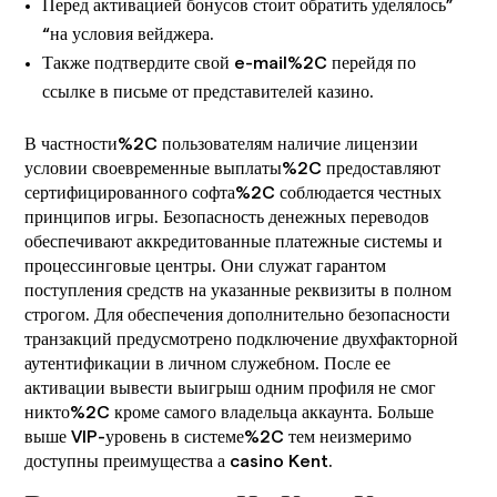
Перед активацией бонусов стоит обратить уделялось”
“на условия вейджера.
Также подтвердите свой e-mail%2C перейдя по
ссылке в письме от представителей казино.
В частности%2C пользователям наличие лицензии
условии своевременные выплаты%2C предоставляют
сертифицированного софта%2C соблюдается честных
принципов игры. Безопасность денежных переводов
обеспечивают аккредитованные платежные системы и
процессинговые центры. Они служат гарантом
поступления средств на указанные реквизиты в полном
строгом. Для обеспечения дополнительно безопасности
транзакций предусмотрено подключение двухфакторной
аутентификации в личном служебном. После ее
активации вывести выигрыш одним профиля не смог
никто%2C кроме самого владельца аккаунта. Больше
выше VIP-уровень в системе%2C тем неизмеримо
доступны преимущества а casino Kent.