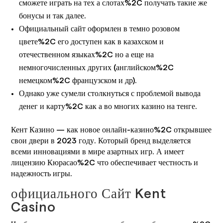
сможете играть на тех а слотах%2C получать такие же
бонусы и так далее.
Официальный сайт оформлен в темно розовом
цвете%2C его доступен как в казахском и
отечественном языках%2C но а еще на
немногочисленных других (английском%2C
немецком%2C французском и др).
Однако уже сумели столкнуться с проблемой вывода
денег и карту%2C как а во многих казино на тенге.
Кент Казино — как новое онлайн-казино%2C открывшее
свои двери в 2023 году. Который бренд выделяется
всеми инновациями в мире азартных игр. А имеет
лицензию Кюрасао%2C что обеспечивает честность и
надежность игры.
официального Сайт Kent
Casino