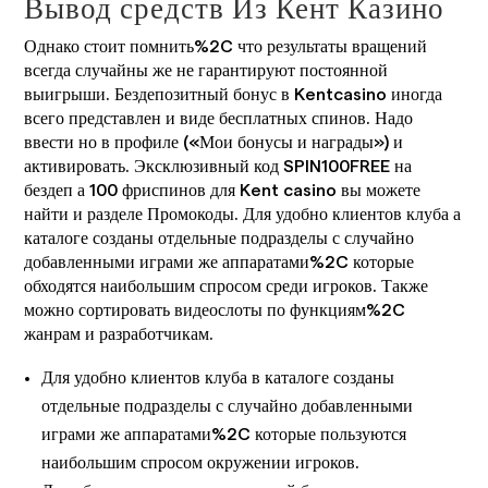
Вывод средств Из Кент Казино
Однако стоит помнить%2C что результаты вращений
всегда случайны же не гарантируют постоянной
выигрыши. Бездепозитный бонус в Kentcasino иногда
всего представлен и виде бесплатных спинов. Надо
ввести но в профиле («Мои бонусы и награды») и
активировать. Эксклюзивный код SPIN100FREE на
бездеп а 100 фриспинов для Kent casino вы можете
найти и разделе Промокоды. Для удобно клиентов клуба а
каталоге созданы отдельные подразделы с случайно
добавленными играми же аппаратами%2C которые
обходятся наибольшим спросом среди игроков. Также
можно сортировать видеослоты по функциям%2C
жанрам и разработчикам.
Для удобно клиентов клуба в каталоге созданы
отдельные подразделы с случайно добавленными
играми же аппаратами%2C которые пользуются
наибольшим спросом окружении игроков.