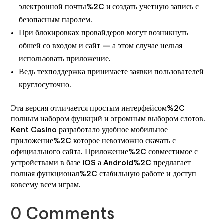
электронной почты%2C и создать учетную запись с
безопасным паролем.
При блокировках провайдеров могут возникнуть
обшей со входом и сайт — а этом случае нельзя
использовать приложение.
Ведь техподдержка принимаете заявки пользователей
круглосуточно.
Эта версия отличается простым интерфейсом%2C
полным набором функций и огромным выбором слотов.
Kent Casino разработало удобное мобильное
приложение%2C которое невозможно скачать с
официального сайта. Приложение%2C совместимое с
устройствами в базе iOS а Android%2C предлагает
полная функционал%2C стабильную работе и доступ
ковсему всем играм.
0 Comments