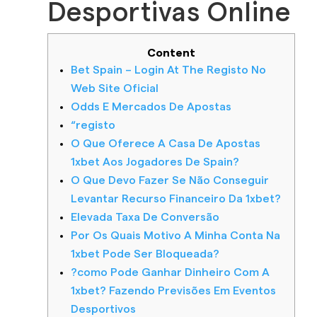
Desportivas Online
Content
Bet Spain – Login At The Registo No
Web Site Oficial
Odds E Mercados De Apostas
“registo
O Que Oferece A Casa De Apostas
1xbet Aos Jogadores De Spain?
O Que Devo Fazer Se Não Conseguir
Levantar Recurso Financeiro Da 1xbet?
Elevada Taxa De Conversão
Por Os Quais Motivo A Minha Conta Na
1xbet Pode Ser Bloqueada?
?como Pode Ganhar Dinheiro Com A
1xbet? Fazendo Previsões Em Eventos
Desportivos