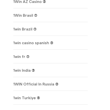
1Win AZ Casino
(2)
1Win Brasil
(1)
1win Brazil
(1)
1win casino spanish
(3)
1win fr
(1)
1win India
(3)
1WIN Official In Russia
(2)
1win Turkiye
(5)