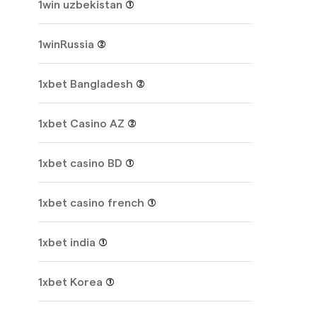
1win uzbekistan
(1)
1winRussia
(2)
1xbet Bangladesh
(2)
1xbet Casino AZ
(2)
1xbet casino BD
(1)
1xbet casino french
(1)
1xbet india
(1)
1xbet Korea
(1)