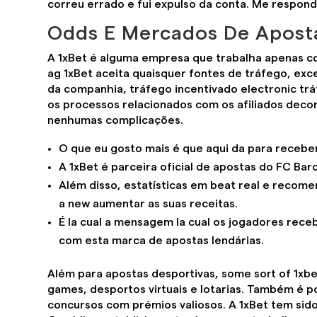
correu errado e fui expulso da conta. Me respon
Odds E Mercados De Apost
A 1xBet é alguma empresa que trabalha apenas co
ag 1xBet aceita quaisquer fontes de tráfego, exce
da companhia, tráfego incentivado electronic tráf
os processos relacionados com os afiliados dec
nenhumas complicações.
O que eu gosto mais é que aqui da para recebe
A 1xBet é parceira oficial de apostas do FC Bar
Além disso, estatísticas em beat real e recom
a new aumentar as suas receitas.
É la cual a mensagem la cual os jogadores rec
com esta marca de apostas lendárias.
Além para apostas desportivas, some sort of 1xb
games, desportos virtuais e lotarias. Também é po
concursos com prémios valiosos. A 1xBet tem sido