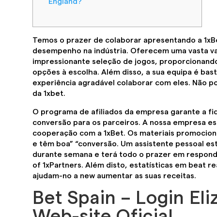
England?
Temos o prazer de colaborar apresentando a 1xBe
desempenho na indústria. Oferecem uma vasta v
impressionante seleção de jogos, proporcionand
opções à escolha. Além disso, a sua equipa é bast
experiência agradável colaborar com eles. Não 
da 1xbet.
O programa de afiliados da empresa garante a fi
conversão para os parceiros. A nossa empresa es
cooperação com a 1xBet. Os materiais promociona
e têm boa” “conversão. Um assistente pessoal está
durante semana e terá todo o prazer em respond
of 1xPartners. Além disto, estatísticas em beat 
ajudam-no a new aumentar as suas receitas.
Bet Spain – Login El
Web-site Oficial