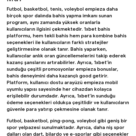
Futbol, basketbol, tenis, voleybol empieza daha
birçok spor dalında bahis yapma imkanı sunan
program, aynı zamanda yüksek oranlarla
kullanıcıların ilgisini çekmektedir. 1xbet bahis
platformu, hem tekli bahis hem para kombine bahis
seçenekleri ile kullanıcıların farklı stratejiler
geliştirmesine olanak tanır. Bahis yaparken,
kullanıcılar anlık oran güncellemelerini takip ederek
kazanç şanslarını artırabilirler. Ayrıca, 1xbet’in
sunduğu çeşitli promosyonlar empieza bonuslar,
bahis deneyimini daha kazançlı good getirir.
Platform, kullanıcı dostu arayüzü empieza mobil
uyumlu yapısı sayesinde her cihazdan kolayca
erişilebilir durumdadır. Ayrıca, 1xbet’in sunduğu
ödeme seçenekleri oldukça çeşitlidir ve kullanıcıların
güvenle para yatırıp çekmesine olanak tanır.
Futbol, basketbol, ping-pong, voleybol gibi geniş bir
spor yelpazesi sunulmaktadır. Ayrıca, daha niş spor
dalları olan dart, bilardo ve e-sporlar gibi seçenekler