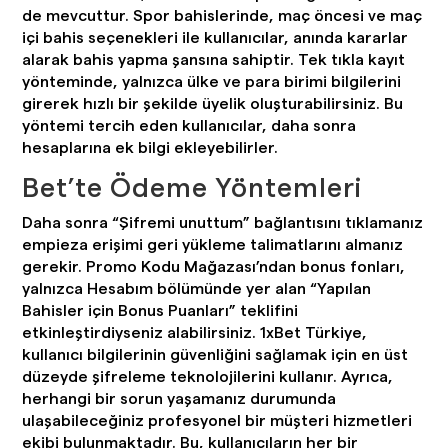
de mevcuttur. Spor bahislerinde, maç öncesi ve maç
içi bahis seçenekleri ile kullanıcılar, anında kararlar
alarak bahis yapma şansına sahiptir. Tek tıkla kayıt
yönteminde, yalnızca ülke ve para birimi bilgilerini
girerek hızlı bir şekilde üyelik oluşturabilirsiniz. Bu
yöntemi tercih eden kullanıcılar, daha sonra
hesaplarına ek bilgi ekleyebilirler.
Bet’te Ödeme Yöntemleri
Daha sonra “Şifremi unuttum” bağlantısını tıklamanız
empieza erişimi geri yükleme talimatlarını almanız
gerekir. Promo Kodu Mağazası’ndan bonus fonları,
yalnızca Hesabım bölümünde yer alan “Yapılan
Bahisler için Bonus Puanları” teklifini
etkinleştirdiyseniz alabilirsiniz. 1xBet Türkiye,
kullanıcı bilgilerinin güvenliğini sağlamak için en üst
düzeyde şifreleme teknolojilerini kullanır. Ayrıca,
herhangi bir sorun yaşamanız durumunda
ulaşabileceğiniz profesyonel bir müşteri hizmetleri
ekibi bulunmaktadır. Bu, kullanıcıların her bir