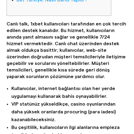
Bet Türkiye: Nasıl Bahis Yapılır?
Canlı talk, 1xbet kullanıcıları tarafından en çok tercih
edilen destek kanalıdır. Bu hizmet, kullanıcıların
anında yanıt almasını sağlar ve genellikle 7/24
hizmet vermektedir. Canlı chat üzerinden destek
almak oldukça basittir; kullanıcılar, web-site
üzerinden doğrudan müşteri temsilcileriyle iletişime
geçebilir ve sorularını yöneltebilirler. Müşteri
temsilcileri, genellikle kısa sürede geri dönüş
yaparak sorunların çözümüne yardımcı olur.
Kullanıcılar, internet bağlantısı olan her yerde
uygulamayı kullanarak bahis oynayabilirler.
VIP statünüz yükseldikçe, casino oyunlarından
daha yüksek oranlarda procuring (para iadesi)
kazanabileceksiniz.
Bu çeşitlilik, kullanıcıların ilgi alanlarına empieza