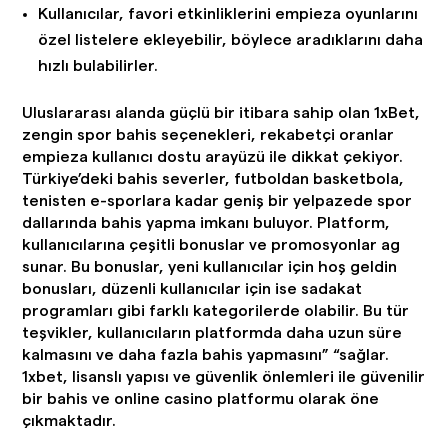
Kullanıcılar, favori etkinliklerini empieza oyunlarını
özel listelere ekleyebilir, böylece aradıklarını daha
hızlı bulabilirler.
Uluslararası alanda güçlü bir itibara sahip olan 1xBet,
zengin spor bahis seçenekleri, rekabetçi oranlar
empieza kullanıcı dostu arayüzü ile dikkat çekiyor.
Türkiye’deki bahis severler, futboldan basketbola,
tenisten e-sporlara kadar geniş bir yelpazede spor
dallarında bahis yapma imkanı buluyor. Platform,
kullanıcılarına çeşitli bonuslar ve promosyonlar ag
sunar. Bu bonuslar, yeni kullanıcılar için hoş geldin
bonusları, düzenli kullanıcılar için ise sadakat
programları gibi farklı kategorilerde olabilir. Bu tür
teşvikler, kullanıcıların platformda daha uzun süre
kalmasını ve daha fazla bahis yapmasını” “sağlar.
1xbet, lisanslı yapısı ve güvenlik önlemleri ile güvenilir
bir bahis ve online casino platformu olarak öne
çıkmaktadır.