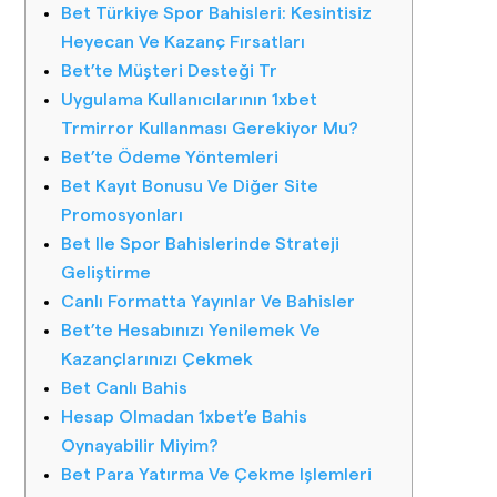
Bet Türkiye Spor Bahisleri: Kesintisiz
Heyecan Ve Kazanç Fırsatları
Bet’te Müşteri Desteği Tr
Uygulama Kullanıcılarının 1xbet
Trmirror Kullanması Gerekiyor Mu?
Bet’te Ödeme Yöntemleri
Bet Kayıt Bonusu Ve Diğer Site
Promosyonları
Bet Ile Spor Bahislerinde Strateji
Geliştirme
Canlı Formatta Yayınlar Ve Bahisler
Bet’te Hesabınızı Yenilemek Ve
Kazançlarınızı Çekmek
Bet Canlı Bahis
Hesap Olmadan 1xbet’e Bahis
Oynayabilir Miyim?
Bet Para Yatırma Ve Çekme Işlemleri