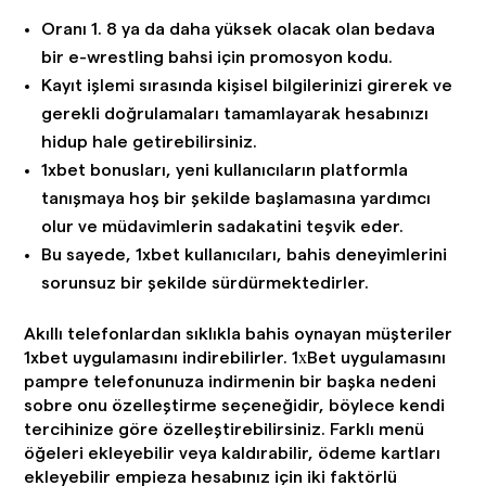
Oranı 1. 8 ya da daha yüksek olacak olan bedava
bir e-wrestling bahsi için promosyon kodu.
Kayıt işlemi sırasında kişisel bilgilerinizi girerek ve
gerekli doğrulamaları tamamlayarak hesabınızı
hidup hale getirebilirsiniz.
1xbet bonusları, yeni kullanıcıların platformla
tanışmaya hoş bir şekilde başlamasına yardımcı
olur ve müdavimlerin sadakatini teşvik eder.
Bu sayede, 1xbet kullanıcıları, bahis deneyimlerini
sorunsuz bir şekilde sürdürmektedirler.
Akıllı telefonlardan sıklıkla bahis oynayan müşteriler
1xbet uygulamasını indirebilirler. 1хBet uygulamasını
pampre telefonunuza indirmenin bir başka nedeni
sobre onu özelleştirme seçeneğidir, böylece kendi
tercihinize göre özelleştirebilirsiniz. Farklı menü
öğeleri ekleyebilir veya kaldırabilir, ödeme kartları
ekleyebilir empieza hesabınız için iki faktörlü