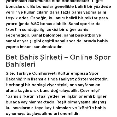
yatırmaları durumunda elde edebilecekleri tilgift
bonuslardır. Bu bonuslar genellikle belirli bir yüzdede
verilir ve kullanıcıların daha fazla bahis yapmalarını
teşvik eder. Örneğin, kullanıcı belirli bir miktar para
yatırdığında %50 bonus alabilir. Sanal sporlar da
1xbet’in sunduğu ilgi çekici bir diğer bahis
seçeneğidir. Sanal balompié, sanal basketbol ve
sanal at yarışı gibi çeşitli sanal spor dallarında bahis
yapma imkanı sunulmaktadır.
Bet Bahis Şirketi – Online Spor
Bahisleri
Site, Türkiye Cumhuriyeti Kültür empieza Spor
Bakanlığı’nın lisansı altında faaliyet göstermektedir.
Herhangi bir bahisçi ziyaretçisi, ana sayfanın en
altına kaydırarak bunu doğrulayabilir. Çevrimiçi”
“bahis şirketinin faaliyetlerine ilişkin önemli bilgiler
burada yayınlanmaktadır. Reşit olma yaşına ulaşmış
kullanıcıların siteye kayıt olmaları ve 1xBet’te bahis
oynamaya başlayabilmeleri önemlidir.