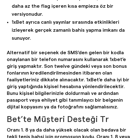
daha az the flag içeren kısa empieza öz bir
versiyonudur.
1xBet ayrıca canlı yayınlar sırasında etkinlikleri
izleyerek gerçek zamanlı bahis yapma imkanı da
sunuyor.
Alternatif bir seçenek de SMS’den gelen bir kodla
onaylanan bir telefon numarasını kullanarak 1xbet’e
giriş yapmaktır. Son twelve gündeki veya son bonus
fonlarının kredilendirilmesinden itibaren olan
faaliyetleriniz dikkate alınacaktır. 1xBet’e daha iyi bir
giriş yaptığında kişisel hesabına yönlendirilecektir.
Bunu kişisel bilgilerinizle doldurmalı ve ardından
pasaport veya ehliyet gibi tanımlayıcı bir belgenin
dijital kopyasını ya da fotoğrafını sağlamalısınız.
Bet’te Müşteri Desteği Tr
Oranı 1. 8 ya da daha yüksek olacak olan bedava bir
tekli tenis bahsi için promosyon kodu. Oranı 1. 8 veya