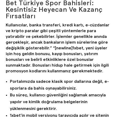
Bet Türkiye Spor Bahisleri:
Kesintisiz Heyecan Ve Kazanç
Fırsatları
Kullanıcılar, banka transferi, kredi kartı, e-cüzdanlar
ve kripto paralar gibi çeşitli yöntemlerle para
yatırabilir ve çekebilirler. İşlemler genellikle anında
gerçekleşir, ancak bankaların işlem sürelerine göre
değişiklik gösterebilir.” “[newline]1xbet, yeni üyeler
için hoş geldin bonusu, kayıp bonusları, yatırım
bonusları ve belirli etkinliklere özel bonuslar
sunmaktadır. Bonusları hidup hale getirmek için ilgili
promosyon kodlarını kullanmanız gerekmektedir.
Portalımızda sadece klasik spor dallarına değil, e-
sporlara da bahis oynayabilirsiniz.
Bu süreç, kullanıcı güvenliğini sağlamak amacıyla
yapılır ve kimlik doğrulama belgelerinin
yüklenmesini gerektirir.
1xbet’in mobil versiyonu tarayıcıda açılır ve sitenin