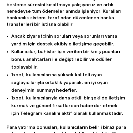
bekleme süresini kısaltmaya çalışıyoruz ve artık
neredeyse tüm ödemeler anında işleniyor. Kuralları
bankacılık sistemi tarafından düzenlenen banka
transferleri bir istisna olabilir.
Ancak ziyaretçinin soruları veya sorunları varsa
yardım için destek ekibiyle iletişime geçebilir.
Kullanıcılar, bahisler için verilen birikmiş puanları
bonus anahtarları ile değiştirebilir ve ödüller
toplayabilir.
1xbet, kullanıcılarına yüksek kaliteli oyun
sağlayıcılarıyla ortaklık yaparak, en iyi oyun
deneyimini sunmayı hedefler.
1xbet, kullanıcılarıyla daha etkili bir şekilde iletişim
kurmak ve güncel fırsatlardan haberdar etmek
için Telegram kanalını aktif olarak kullanmaktadır.
Para yatırma bonusları, kullanıcıların belirli biraz para