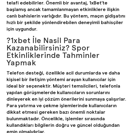
telafi edebilirler. Önemli bir avantaj, 1xBet’te
başlamış ancak tamamlanmayan etkinliklere ilişkin
canlı bahislerin varlığıdır. Bu yöntem, maçın gidişatını
hızlı bir şekilde yönlendirebilen deneyimli bahisçiler
için uygundur.
?1xbet İle Nasil Para
Kazanabi̇li̇rsi̇ni̇z? Spor
Etki̇nli̇kleri̇nde Tahmi̇nler
Yapmak
Telefon desteği, özellikle acil durumlarda ve daha
kişisel bir iletişim yöntemi arayan kullanıcılar için
ideal bir seçenektir. Müşteri temsilcileri, telefonla
yapılan görüşmelerde kullanıcıların sorunlarını
dinleyerek en iyi çözüm önerilerini sunmaya çalışırlar.
Para yatırma ve çekme işlemlerinde kullanıcıların
dikkat etmesi gereken bazı önemli noktalar
bulunmaktadır. Öncelikle, işlemler sırasında
kullandıkları bilgilerin doğru ve güncel olduğundan
emin olmalıdırlar.