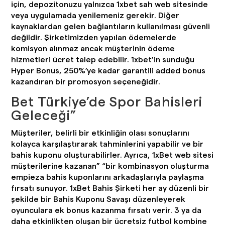
için, depozitonuzu yalnızca 1xbet sah web sitesinde
veya uygulamada yenilemeniz gerekir. Diğer
kaynaklardan gelen bağlantıların kullanılması güvenli
değildir. Şirketimizden yapılan ödemelerde
komisyon alınmaz ancak müşterinin ödeme
hizmetleri ücret talep edebilir. 1xbet’in sunduğu
Hyper Bonus, 250%’ye kadar garantili added bonus
kazandıran bir promosyon seçeneğidir.
Bet Türkiye’de Spor Bahisleri
Geleceği”
Müşteriler, belirli bir etkinliğin olası sonuçlarını
kolayca karşılaştırarak tahminlerini yapabilir ve bir
bahis kuponu oluşturabilirler. Ayrıca, 1xBet web sitesi
müşterilerine kazanan” “bir kombinasyon oluşturma
empieza bahis kuponlarını arkadaşlarıyla paylaşma
fırsatı sunuyor. 1xBet Bahis Şirketi her ay düzenli bir
şekilde bir Bahis Kuponu Savaşı düzenleyerek
oyunculara ek bonus kazanma fırsatı verir. 3 ya da
daha etkinlikten oluşan bir ücretsiz futbol kombine