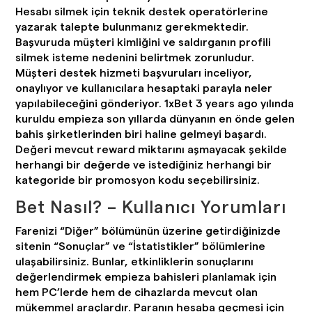
Hesabı silmek için teknik destek operatörlerine
yazarak talepte bulunmanız gerekmektedir.
Başvuruda müşteri kimliğini ve saldırganın profili
silmek isteme nedenini belirtmek zorunludur.
Müşteri destek hizmeti başvuruları inceliyor,
onaylıyor ve kullanıcılara hesaptaki parayla neler
yapılabileceğini gönderiyor. 1xBet 3 years ago yılında
kuruldu empieza son yıllarda dünyanın en önde gelen
bahis şirketlerinden biri haline gelmeyi başardı.
Değeri mevcut reward miktarını aşmayacak şekilde
herhangi bir değerde ve istediğiniz herhangi bir
kategoride bir promosyon kodu seçebilirsiniz.
Bet Nasıl? – Kullanıcı Yorumları
Farenizi “Diğer” bölümünün üzerine getirdiğinizde
sitenin “Sonuçlar” ve “İstatistikler” bölümlerine
ulaşabilirsiniz. Bunlar, etkinliklerin sonuçlarını
değerlendirmek empieza bahisleri planlamak için
hem PC’lerde hem de cihazlarda mevcut olan
mükemmel araçlardır. Paranın hesaba geçmesi için