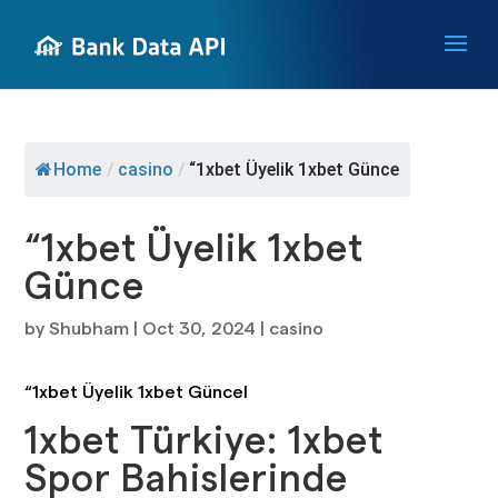
Home
/
casino
/
“1xbet Üyelik 1xbet Günce
“1xbet Üyelik 1xbet
Günce
by
Shubham
|
Oct 30, 2024
|
casino
“1xbet Üyelik 1xbet Güncel
1xbet Türkiye: 1xbet
Spor Bahislerinde