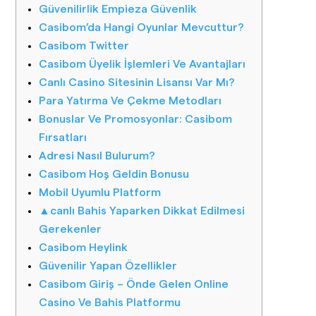
Güvenilirlik Empieza Güvenlik
Casibom’da Hangi Oyunlar Mevcuttur?
Casibom Twitter
Casibom Üyelik İşlemleri Ve Avantajları
Canlı Casino Sitesinin Lisansı Var Mı?
Para Yatırma Ve Çekme Metodları
Bonuslar Ve Promosyonlar: Casibom
Fırsatları
Adresi Nasıl Bulurum?
Casibom Hoş Geldin Bonusu
Mobil Uyumlu Platform
▲canlı Bahis Yaparken Dikkat Edilmesi
Gerekenler
Casibom Heylink
Güvenilir Yapan Özellikler
Casibom Giriş – Önde Gelen Online
Casino Ve Bahis Platformu