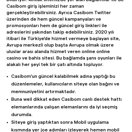
Casibom giriş işleminizi her zaman
gerçekleştirebilirsiniz. Ayrıca Casibom Twitter
üzerinden de hem güncel kampanyaları ve
promosyonları hem de güncel giriş linkleri ile
adreslerini yakından takip edebilirsiniz. 2020 yılı
itibari ile Türkiye’de hizmet vermeye başlayan site,
Avrupa merkezli olup başta Avrupa olmak üzere
uluslar arası alanda hizmet veren online online
casino ve bahis sitesi. Bu bağlamda şans oyunları ile
alakalı her şeyi tek bir çatı altında topluyor.
Casibom’un güncel kalabilmek adına yaptığı bu
düzenlemeler, kullanıcıların siteye olan bağını ve
memnuniyetini artırmaktadır.
Buna weil dikkat eden Casibom canlı destek hattı
elemanlarında çalışan elemanlarını da iyi seçmiş
durumda.
Siteye giriş yaptıktan sonra Mobil uygulama
kısmında yer joe adımları izleyerek hemen mobil