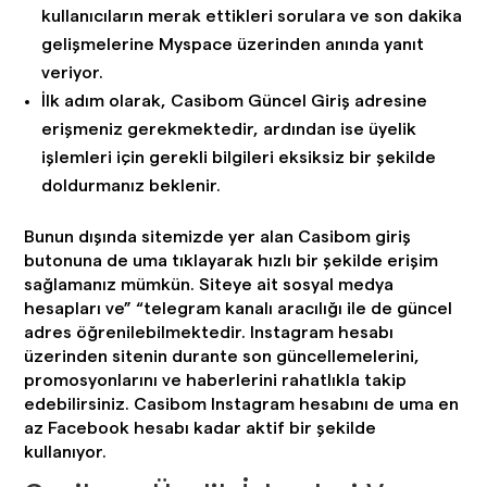
kullanıcıların merak ettikleri sorulara ve son dakika
gelişmelerine Myspace üzerinden anında yanıt
veriyor.
İlk adım olarak, Casibom Güncel Giriş adresine
erişmeniz gerekmektedir, ardından ise üyelik
işlemleri için gerekli bilgileri eksiksiz bir şekilde
doldurmanız beklenir.
Bunun dışında sitemizde yer alan Casibom giriş
butonuna de uma tıklayarak hızlı bir şekilde erişim
sağlamanız mümkün. Siteye ait sosyal medya
hesapları ve” “telegram kanalı aracılığı ile de güncel
adres öğrenilebilmektedir. Instagram hesabı
üzerinden sitenin durante son güncellemelerini,
promosyonlarını ve haberlerini rahatlıkla takip
edebilirsiniz. Casibom Instagram hesabını de uma en
az Facebook hesabı kadar aktif bir şekilde
kullanıyor.