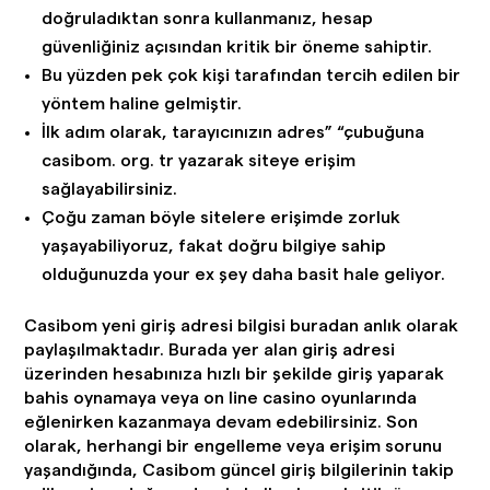
doğruladıktan sonra kullanmanız, hesap
güvenliğiniz açısından kritik bir öneme sahiptir.
Bu yüzden pek çok kişi tarafından tercih edilen bir
yöntem haline gelmiştir.
İlk adım olarak, tarayıcınızın adres” “çubuğuna
casibom. org. tr yazarak siteye erişim
sağlayabilirsiniz.
Çoğu zaman böyle sitelere erişimde zorluk
yaşayabiliyoruz, fakat doğru bilgiye sahip
olduğunuzda your ex şey daha basit hale geliyor.
Casibom yeni giriş adresi bilgisi buradan anlık olarak
paylaşılmaktadır. Burada yer alan giriş adresi
üzerinden hesabınıza hızlı bir şekilde giriş yaparak
bahis oynamaya veya on line casino oyunlarında
eğlenirken kazanmaya devam edebilirsiniz. Son
olarak, herhangi bir engelleme veya erişim sorunu
yaşandığında, Casibom güncel giriş bilgilerinin takip