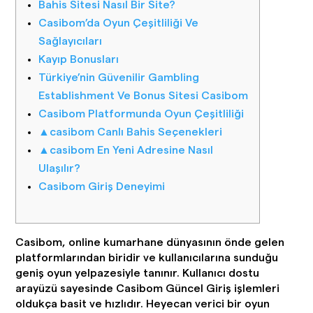
Bahis Sitesi Nasıl Bir Site?
Casibom’da Oyun Çeşitliliği Ve
Sağlayıcıları
Kayıp Bonusları
Türkiye’nin Güvenilir Gambling
Establishment Ve Bonus Sitesi Casibom
Casibom Platformunda Oyun Çeşitliliği
▲casibom Canlı Bahis Seçenekleri
▲casibom En Yeni Adresine Nasıl
Ulaşılır?
Casibom Giriş Deneyimi
Casibom, online kumarhane dünyasının önde gelen
platformlarından biridir ve kullanıcılarına sunduğu
geniş oyun yelpazesiyle tanınır. Kullanıcı dostu
arayüzü sayesinde Casibom Güncel Giriş işlemleri
oldukça basit ve hızlıdır. Heyecan verici bir oyun