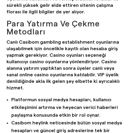
sürekli yüksek gelir elde ettiren sitenin çalışma
florası ile ilgili bilgiler de yer alıyor.
Para Yatırma Ve Çekme
Metodları
Canlı Casibom gambling establishment oyunlarına
ulaşabilmek için öncelikle kayıtlı olan hesaba giriş
yapmak gerekiyor. Casino oyunları seçeneği
kullanıcıyı casino oyunlarına yönlendiriyor. Casino
alanına yatırım yaptıktan sonra üyeler canlı veya
sanal online casino oyunlarına katılabilir. VIP üyelik
denildiğinde akla ilk gelen şey elbette ki ayrıcalıklı
hizmet.
Platformun sosyal medya hesapları, kullanıcı
etkileşimini artırma ve heyecan verici haberleri
paylaşma konusunda etkin bir rol oynar.
Casibom heylink neticesinde bütün sosyal medya
hesapları ve güncel giriş adreslerine tek bir