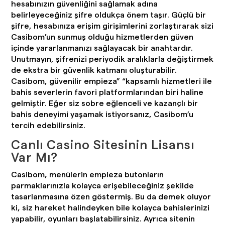
hesabınızın güvenliğini sağlamak adına
belirleyeceğiniz şifre oldukça önem taşır. Güçlü bir
şifre, hesabınıza erişim girişimlerini zorlaştırarak sizi
Casibom’un sunmuş olduğu hizmetlerden güven
içinde yararlanmanızı sağlayacak bir anahtardır.
Unutmayın, şifrenizi periyodik aralıklarla değiştirmek
de ekstra bir güvenlik katmanı oluşturabilir.
Casibom, güvenilir empieza” “kapsamlı hizmetleri ile
bahis severlerin favori platformlarından biri haline
gelmiştir. Eğer siz sobre eğlenceli ve kazançlı bir
bahis deneyimi yaşamak istiyorsanız, Casibom’u
tercih edebilirsiniz.
Canlı Casino Sitesinin Lisansı
Var Mı?
Casibom, menülerin empieza butonların
parmaklarınızla kolayca erişebileceğiniz şekilde
tasarlanmasına özen göstermiş. Bu da demek oluyor
ki, siz hareket halindeyken bile kolayca bahislerinizi
yapabilir, oyunları başlatabilirsiniz. Ayrıca sitenin