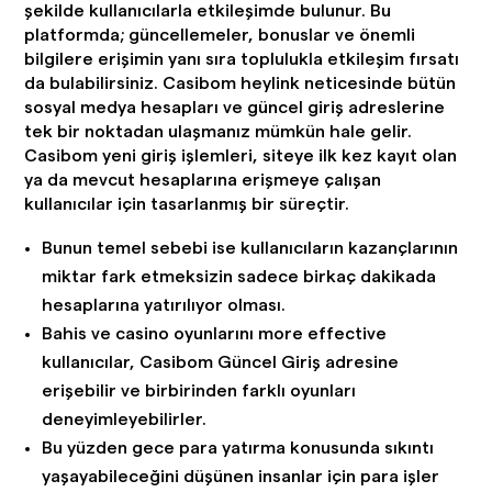
şekilde kullanıcılarla etkileşimde bulunur. Bu
platformda; güncellemeler, bonuslar ve önemli
bilgilere erişimin yanı sıra toplulukla etkileşim fırsatı
da bulabilirsiniz. Casibom heylink neticesinde bütün
sosyal medya hesapları ve güncel giriş adreslerine
tek bir noktadan ulaşmanız mümkün hale gelir.
Casibom yeni giriş işlemleri, siteye ilk kez kayıt olan
ya da mevcut hesaplarına erişmeye çalışan
kullanıcılar için tasarlanmış bir süreçtir.
Bunun temel sebebi ise kullanıcıların kazançlarının
miktar fark etmeksizin sadece birkaç dakikada
hesaplarına yatırılıyor olması.
Bahis ve casino oyunlarını more effective
kullanıcılar, Casibom Güncel Giriş adresine
erişebilir ve birbirinden farklı oyunları
deneyimleyebilirler.
Bu yüzden gece para yatırma konusunda sıkıntı
yaşayabileceğini düşünen insanlar için para işler