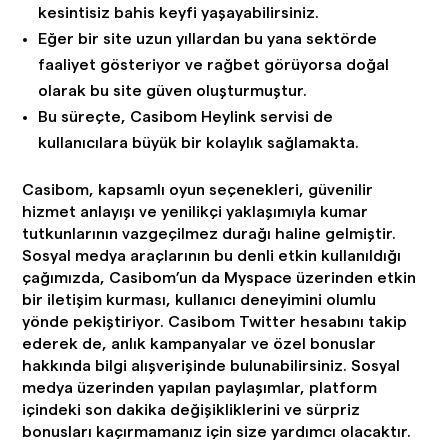
kesintisiz bahis keyfi yaşayabilirsiniz.
Eğer bir site uzun yıllardan bu yana sektörde
faaliyet gösteriyor ve rağbet görüyorsa doğal
olarak bu site güven oluşturmuştur.
Bu süreçte, Casibom Heylink servisi de
kullanıcılara büyük bir kolaylık sağlamakta.
Casibom, kapsamlı oyun seçenekleri, güvenilir
hizmet anlayışı ve yenilikçi yaklaşımıyla kumar
tutkunlarının vazgeçilmez durağı haline gelmiştir.
Sosyal medya araçlarının bu denli etkin kullanıldığı
çağımızda, Casibom’un da Myspace üzerinden etkin
bir iletişim kurması, kullanıcı deneyimini olumlu
yönde pekiştiriyor. Casibom Twitter hesabını takip
ederek de, anlık kampanyalar ve özel bonuslar
hakkında bilgi alışverişinde bulunabilirsiniz. Sosyal
medya üzerinden yapılan paylaşımlar, platform
içindeki son dakika değişikliklerini ve sürpriz
bonusları kaçırmamanız için size yardımcı olacaktır.