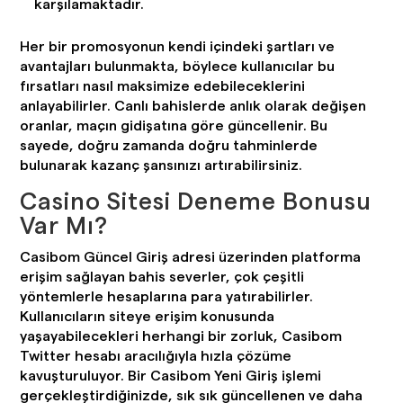
karşılamaktadır.
Her bir promosyonun kendi içindeki şartları ve
avantajları bulunmakta, böylece kullanıcılar bu
fırsatları nasıl maksimize edebileceklerini
anlayabilirler. Canlı bahislerde anlık olarak değişen
oranlar, maçın gidişatına göre güncellenir. Bu
sayede, doğru zamanda doğru tahminlerde
bulunarak kazanç şansınızı artırabilirsiniz.
Casino Sitesi Deneme Bonusu
Var Mı?
Casibom Güncel Giriş adresi üzerinden platforma
erişim sağlayan bahis severler, çok çeşitli
yöntemlerle hesaplarına para yatırabilirler.
Kullanıcıların siteye erişim konusunda
yaşayabilecekleri herhangi bir zorluk, Casibom
Twitter hesabı aracılığıyla hızla çözüme
kavuşturuluyor. Bir Casibom Yeni Giriş işlemi
gerçekleştirdiğinizde, sık sık güncellenen ve daha