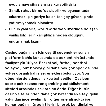
uygulamayı cihazlarınıza kurabilirsiniz.
Şimdi, rahat bir nefes alabilir ve oyunun tadını
çıkarmak için geriye kalan tek şey güven içinde
yatırım yapmak olacaktır.
Bunun yanı sıra, world wide web üzerinde dolaşan
yanlış bilgilerin karışıklığa neden olduğunu
unutmamak lazım.
Casino bağımlıları için çeşitli seçenekler sunan
platform bahis konusunda da beklentinin üstünde
faaliyet yürütüyor. Basketbol, futbol, hentbol,
voleybol, buz hokeyi gibi daha pek çok spor dalında
yüksek oranlı bahis seçenekleri bulunuyor. Son
dönemlerde adından sıkça bahsedilen Casibom
sobre çok kazandıran gambling establishment
siteleri arasında uzak ara en önde. Diğer bütün
casino sitelerinden daha çok kazandıran siteyi gelin
yakından inceleyelim. Bir diğer önemli nokta ise,
kumar bağımlılığı belirtilerini bilerek kendimizi ve