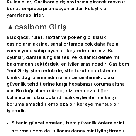
Kullanıcılar, Casibom giriş sayfasına girerek mevcut
bonus empieza promosyonlardan kolaylıkla
yararlanabilirler.
▲casibom Giriş
Blackjack, rulet, slotlar ve poker gibi klasik
casinoların aksine, sanal ortamda çok daha fazla
varyasyona sahip oyunları keşfedebilirsiniz. Bu
oyunlar, darstellung kalitesi ve kullanıcı deneyimi
bakımından sektördeki en iyiler arasındadır. Casibom
Yeni Giriş işlemlerinizde, site tarafından istenen
kimlik doğrulama adımlarını tamamlamak, olası
güvenlik tehditlerine karşı hesabınızı koruma altına
alır. Bu doğrulama süreci, sizi empieza diğer
kullanıcıları olası dolandırıcılık eylemlerine karşı
koruma amaçlıdır empieza bir kereye mahsus bir
işlemdir.
Sitenin güncellemeleri, hem güvenlik önlemlerini
artırmak hem de kullanıcı deneyimini iyileştirmek