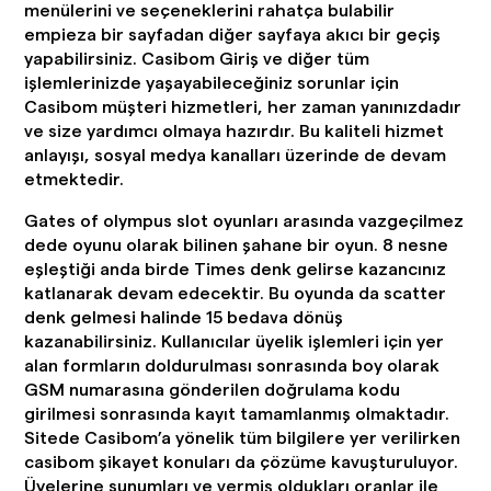
menülerini ve seçeneklerini rahatça bulabilir
empieza bir sayfadan diğer sayfaya akıcı bir geçiş
yapabilirsiniz. Casibom Giriş ve diğer tüm
işlemlerinizde yaşayabileceğiniz sorunlar için
Casibom müşteri hizmetleri, her zaman yanınızdadır
ve size yardımcı olmaya hazırdır. Bu kaliteli hizmet
anlayışı, sosyal medya kanalları üzerinde de devam
etmektedir.
Gates of olympus slot oyunları arasında vazgeçilmez
dede oyunu olarak bilinen şahane bir oyun. 8 nesne
eşleştiği anda birde Times denk gelirse kazancınız
katlanarak devam edecektir. Bu oyunda da scatter
denk gelmesi halinde 15 bedava dönüş
kazanabilirsiniz. Kullanıcılar üyelik işlemleri için yer
alan formların doldurulması sonrasında boy olarak
GSM numarasına gönderilen doğrulama kodu
girilmesi sonrasında kayıt tamamlanmış olmaktadır.
Sitede Casibom’a yönelik tüm bilgilere yer verilirken
casibom şikayet konuları da çözüme kavuşturuluyor.
Üyelerine sunumları ve vermiş oldukları oranlar ile