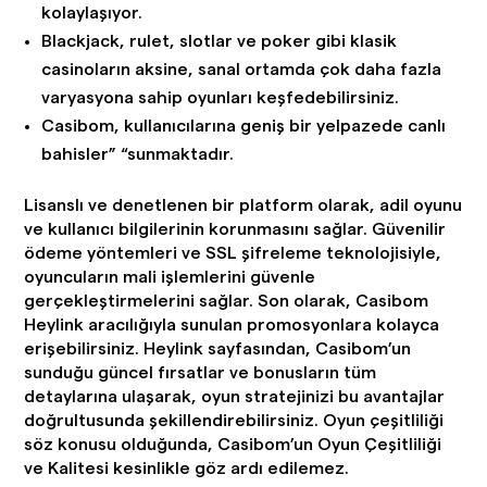
kolaylaşıyor.
Blackjack, rulet, slotlar ve poker gibi klasik
casinoların aksine, sanal ortamda çok daha fazla
varyasyona sahip oyunları keşfedebilirsiniz.
Casibom, kullanıcılarına geniş bir yelpazede canlı
bahisler” “sunmaktadır.
Lisanslı ve denetlenen bir platform olarak, adil oyunu
ve kullanıcı bilgilerinin korunmasını sağlar. Güvenilir
ödeme yöntemleri ve SSL şifreleme teknolojisiyle,
oyuncuların mali işlemlerini güvenle
gerçekleştirmelerini sağlar. Son olarak, Casibom
Heylink aracılığıyla sunulan promosyonlara kolayca
erişebilirsiniz. Heylink sayfasından, Casibom’un
sunduğu güncel fırsatlar ve bonusların tüm
detaylarına ulaşarak, oyun stratejinizi bu avantajlar
doğrultusunda şekillendirebilirsiniz. Oyun çeşitliliği
söz konusu olduğunda, Casibom’un Oyun Çeşitliliği
ve Kalitesi kesinlikle göz ardı edilemez.