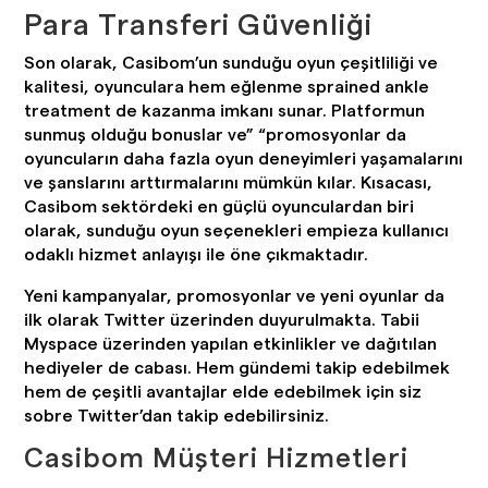
Para Transferi Güvenliği
Son olarak, Casibom’un sunduğu oyun çeşitliliği ve
kalitesi, oyunculara hem eğlenme sprained ankle
treatment de kazanma imkanı sunar. Platformun
sunmuş olduğu bonuslar ve” “promosyonlar da
oyuncuların daha fazla oyun deneyimleri yaşamalarını
ve şanslarını arttırmalarını mümkün kılar. Kısacası,
Casibom sektördeki en güçlü oyunculardan biri
olarak, sunduğu oyun seçenekleri empieza kullanıcı
odaklı hizmet anlayışı ile öne çıkmaktadır.
Yeni kampanyalar, promosyonlar ve yeni oyunlar da
ilk olarak Twitter üzerinden duyurulmakta. Tabii
Myspace üzerinden yapılan etkinlikler ve dağıtılan
hediyeler de cabası. Hem gündemi takip edebilmek
hem de çeşitli avantajlar elde edebilmek için siz
sobre Twitter’dan takip edebilirsiniz.
Casibom Müşteri Hizmetleri