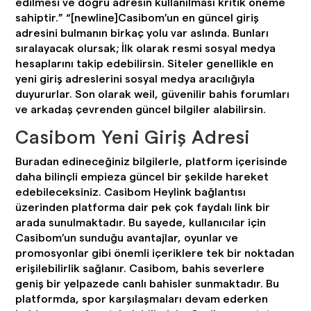
edilmesi ve doğru adresin kullanılması kritik öneme
sahiptir.” “[newline]Casibom’un en güncel giriş
adresini bulmanın birkaç yolu var aslında. Bunları
sıralayacak olursak; İlk olarak resmi sosyal medya
hesaplarını takip edebilirsin. Siteler genellikle en
yeni giriş adreslerini sosyal medya aracılığıyla
duyururlar. Son olarak weil, güvenilir bahis forumları
ve arkadaş çevrenden güncel bilgiler alabilirsin.
Casibom Yeni Giriş Adresi
Buradan edineceğiniz bilgilerle, platform içerisinde
daha bilinçli empieza güncel bir şekilde hareket
edebileceksiniz. Casibom Heylink bağlantısı
üzerinden platforma dair pek çok faydalı link bir
arada sunulmaktadır. Bu sayede, kullanıcılar için
Casibom’un sunduğu avantajlar, oyunlar ve
promosyonlar gibi önemli içeriklere tek bir noktadan
erişilebilirlik sağlanır. Casibom, bahis severlere
geniş bir yelpazede canlı bahisler sunmaktadır. Bu
platformda, spor karşılaşmaları devam ederken