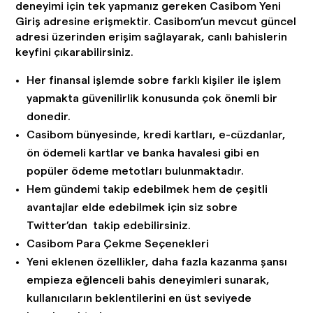
deneyimi için tek yapmanız gereken Casibom Yeni
Giriş adresine erişmektir. Casibom’un mevcut güncel
adresi üzerinden erişim sağlayarak, canlı bahislerin
keyfini çıkarabilirsiniz.
Her finansal işlemde sobre farklı kişiler ile işlem
yapmakta güvenilirlik konusunda çok önemli bir
donedir.
Casibom bünyesinde, kredi kartları, e-cüzdanlar,
ön ödemeli kartlar ve banka havalesi gibi en
popüler ödeme metotları bulunmaktadır.
Hem gündemi takip edebilmek hem de çeşitli
avantajlar elde edebilmek için siz sobre
Twitter’dan takip edebilirsiniz.
Casibom Para Çekme Seçenekleri
Yeni eklenen özellikler, daha fazla kazanma şansı
empieza eğlenceli bahis deneyimleri sunarak,
kullanıcıların beklentilerini en üst seviyede