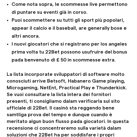
Come nota sopra, le scommesse live permettono
di puntare su eventi già in corso.
Puoi scommettere su tutti gli sport più popolari,
appear il calcio e il baseball, are generally boxe e
altri ancora.
I nuovi giocatori che si registrano per los angeles
prima volta tu 22Bet possono usufruire del bonus
pada benvenuto di £ 50 in scommesse extra.
La lista incorporate sviluppatori di software molto
conosciuti arrive Betsoft, Habanero Game playing,
Microgaming, NetEnt, Practical Play e Thunderkick.
Se vuoi consultare la lista intera dei fornitori
presenti, ti consigliamo dalam verificarla sul sito
ufficiale di 22Bet. Il casinò sta reggendo bene
samtliga prova del tempo e dunque cuando è
meritato algun buon flusso pada giocatori. In questa
recensione ci concentreremo sulla varietà dalam
soluzioni che 22Bet ha per soddisfare i propri