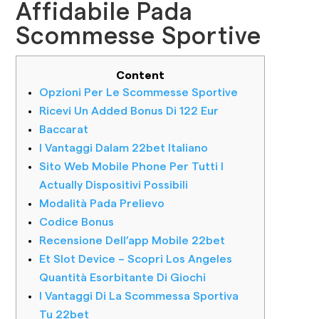
Affidabile Pada
Scommesse Sportive
Content
Opzioni Per Le Scommesse Sportive
Ricevi Un Added Bonus Di 122 Eur
Baccarat
I Vantaggi Dalam 22bet Italiano
Sito Web Mobile Phone Per Tutti I
Actually Dispositivi Possibili
Modalità Pada Prelievo
Codice Bonus
Recensione Dell’app Mobile 22bet
Et Slot Device – Scopri Los Angeles
Quantità Esorbitante Di Giochi
I Vantaggi Di La Scommessa Sportiva
Tu 22bet