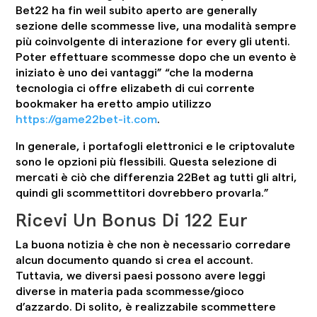
Bet22 ha fin weil subito aperto are generally
sezione delle scommesse live, una modalità sempre
più coinvolgente di interazione for every gli utenti.
Poter effettuare scommesse dopo che un evento è
iniziato è uno dei vantaggi” “che la moderna
tecnologia ci offre elizabeth di cui corrente
bookmaker ha eretto ampio utilizzo
https://game22bet-it.com
.
In generale, i portafogli elettronici e le criptovalute
sono le opzioni più flessibili. Questa selezione di
mercati è ciò che differenzia 22Bet ag tutti gli altri,
quindi gli scommettitori dovrebbero provarla.”
Ricevi Un Bonus Di 122 Eur
La buona notizia è che non è necessario corredare
alcun documento quando si crea el account.
Tuttavia, we diversi paesi possono avere leggi
diverse in materia pada scommesse/gioco
d’azzardo. Di solito, è realizzabile scommettere