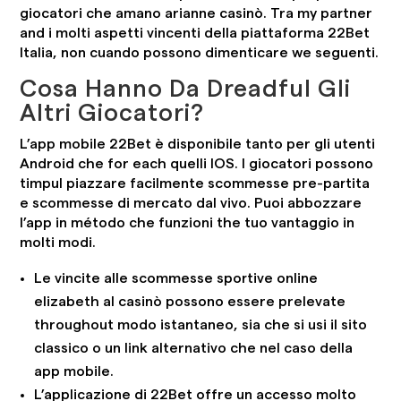
giocatori che amano arianne casinò. Tra my partner
and i molti aspetti vincenti della piattaforma 22Bet
Italia, non cuando possono dimenticare we seguenti.
Cosa Hanno Da Dreadful Gli
Altri Giocatori?
L’app mobile 22Bet è disponibile tanto per gli utenti
Android che for each quelli IOS. I giocatori possono
timpul piazzare facilmente scommesse pre-partita
e scommesse di mercato dal vivo. Puoi abbozzare
l’app in método che funzioni the tuo vantaggio in
molti modi.
Le vincite alle scommesse sportive online
elizabeth al casinò possono essere prelevate
throughout modo istantaneo, sia che si usi il sito
classico o un link alternativo che nel caso della
app mobile.
L’applicazione di 22Bet offre un accesso molto