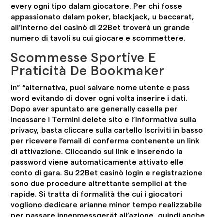
every ogni tipo dalam giocatore. Per chi fosse
appassionato dalam poker, blackjack, u baccarat,
all’interno del casinò di 22Bet troverà un grande
numero di tavoli su cui giocare e scommettere.
Scommesse Sportive E
Praticità De Bookmaker
In” “alternativa, puoi salvare nome utente e pass
word evitando di dover ogni volta inserire i dati.
Dopo aver spuntato are generally casella per
incassare i Termini delete sito e l’Informativa sulla
privacy, basta cliccare sulla cartello Iscriviti in basso
per ricevere l’email di conferma contenente un link
di attivazione. Cliccando sul link e inserendo la
password viene automaticamente attivato elle
conto di gara. Su 22Bet casinò login e registrazione
sono due procedure altrettante semplici at the
rapide. Si tratta di formalità the cui i giocatori
vogliono dedicare arianne minor tempo realizzabile
per passare innenmessgerät all’azione, quindi anche