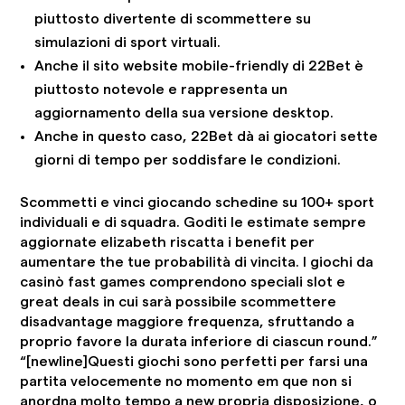
piuttosto divertente di scommettere su
simulazioni di sport virtuali.
Anche il sito website mobile-friendly di 22Bet è
piuttosto notevole e rappresenta un
aggiornamento della sua versione desktop.
Anche in questo caso, 22Bet dà ai giocatori sette
giorni di tempo per soddisfare le condizioni.
Scommetti e vinci giocando schedine su 100+ sport
individuali e di squadra. Goditi le estimate sempre
aggiornate elizabeth riscatta i benefit per
aumentare the tue probabilità di vincita. I giochi da
casinò fast games comprendono speciali slot e
great deals in cui sarà possibile scommettere
disadvantage maggiore frequenza, sfruttando a
proprio favore la durata inferiore di ciascun round.”
“[newline]Questi giochi sono perfetti per farsi una
partita velocemente no momento em que non si
anordna molto tempo a new propria disposizione, o