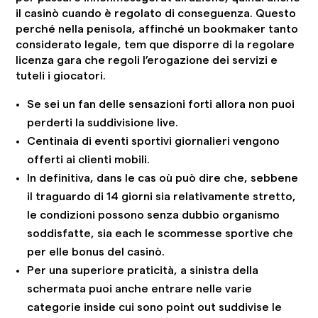
il casinò cuando è regolato di conseguenza. Questo
perché nella penisola, affinché un bookmaker tanto
considerato legale, tem que disporre di la regolare
licenza gara che regoli l’erogazione dei servizi e
tuteli i giocatori.
Se sei un fan delle sensazioni forti allora non puoi
perderti la suddivisione live.
Centinaia di eventi sportivi giornalieri vengono
offerti ai clienti mobili.
In definitiva, dans le cas où può dire che, sebbene
il traguardo di 14 giorni sia relativamente stretto,
le condizioni possono senza dubbio organismo
soddisfatte, sia each le scommesse sportive che
per elle bonus del casinò.
Per una superiore praticità, a sinistra della
schermata puoi anche entrare nelle varie
categorie inside cui sono point out suddivise le