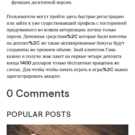
функции десктопной версии.
Пользователи могут пройти здесь быстрые регистрацию
или зайти в уже существовавший профиль с посторонней
придуманного во всяком авторизации логина только
пароля. Денежные средствам%2C которые были внесены
на депозит%2C же также активированные бонусы будут
сохранены же прежнем объеме. Знай клиентом Гама
казино и получи знак пакет на первые четыре депозита
конца 1400 долларов только бесплатные вращения же
слотах. Для чтобы чтобы начать играть в игры%2C важно
зарегистрировать аккаунт.
0 Comments
POPULAR POSTS