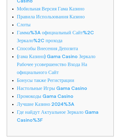
Casino
Мобильная Версия Гама Казино
Правила Использования Казино
Слоты
Гамма%3A официальный Сайт%2C
Зеркало%2C прохода
Способы Внесения Депозита
(гама Казино) Gama Casino Зеркало
Рабочее усовершенство Входа На
официального Сайт
Бонусы также Регистрации
Настольные Игры Gama Casino
Промокоды Gama Casino
Лучшие Казино 2024%3A
Где найдут Актуальное Зеркало Gama
Casino%3F