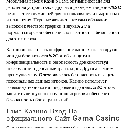
Мобильная версия Казино Гама оптимизирована для
работы на устройствах с другими размерами экранов%2C
не делает ее служившей для использования и смартфонах
и планшетах. Игровые автоматы же гама обладают
высокой качеством графики и звука%2C а
нормализаторской обеспечивают честность а безопасность
для этих игроков.
Казино использовать шифрование данных только другие
методы безопасности%2C чтобы защитить
конфиденциальность и безопасность донкихотствуя
информации и денежные транзакций. Другим важном
преимуществом Gama являлось безопасность и защита
персональных данных игроков. Казино использует
голымину технологии шифрования данных%2C чтобы
защитить личную информацию игроков а обеспечить
безопасность обоих транзакций.
Гама Казино Вход На
официального Сайт Gama Casino