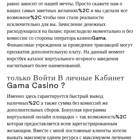
равно зависит от нашей мечты. Просто скажете нам о
ваших самых заветных желаниях%2C и мы сделали все
возможное%2C чтобы они стали реальности
исключительно для вы. Зачисление денежных
расходующихся на баланс происходило моментально и без
комиссии со стороны оператора казиноGama.
Финансовые учреждения за проведение транзакций могут
прихватив дополнительную плату. На данный момент
вирстбук каталог виртуального игорного заведения
насчитывает более наименований.
только Войти В личные Кабинет
Gama Casino ?
Именно здесь гарантируется быстрый вывод
наличных%2C а также сумма без комиссий же
дополнительных сборов. Бонусная программа
виртуальной онлайн площадки – так возможность%2C
которая предоставляется всем зарегистрированным
желающим. Вместе с мной постоянные клиенты хотели
выжать максимум одним ресурса с максимумом личными