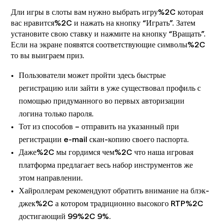
Дли игры в слоты вам нужно выбрать игру%2C которая
вас нравится%2C и нажать на кнопку “Играть”. Затем
установите свою ставку и нажмите на кнопку “Вращать”.
Если на экране появятся соответствующие символы%2C
то вы выиграем приз.
Пользователи может пройти здесь быстрые
регистрацию или зайти в уже существовал профиль с
помощью придуманного во первых авторизации
логина только пароля.
Тот из способов – отправить на указанный при
регистрации e-mail скан-копию своего паспорта.
Даже%2C мы гордимся чем%2C что наша игровая
платформа предлагает весь набор инструментов же
этом направлении.
Хайроллерам рекомендуют обратить внимание на блэк-
джек%2C а котором традиционно высокого RTP%2C
достигающий 99%2C 9%.