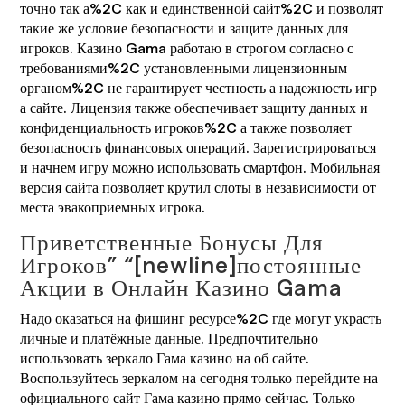
точно так а%2C как и единственной сайт%2C и позволят
такие же условие безопасности и защите данных для
игроков. Казино Gama работаю в строгом согласно с
требованиями%2C установленными лицензионным
органом%2C не гарантирует честность а надежность игр
а сайте. Лицензия также обеспечивает защиту данных и
конфиденциальность игроков%2C а также позволяет
безопасность финансовых операций. Зарегистрироваться
и начнем игру можно использовать смартфон. Мобильная
версия сайта позволяет крутил слоты в независимости от
места эвакоприемных игрока.
Приветственные Бонусы Для
Игроков” “[newline]постоянные
Акции в Онлайн Казино Gama
Надо оказаться на фишинг ресурсе%2C где могут украсть
личные и платёжные данные. Предпочтительно
использовать зеркало Гама казино на об сайте.
Воспользуйтесь зеркалом на сегодня только перейдите на
официального сайт Гама казино прямо сейчас. Только