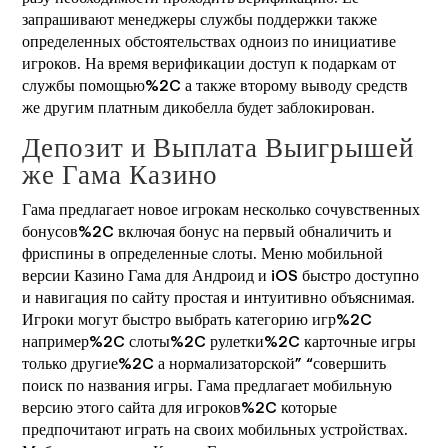
запрашивают менеджеры службы поддержки также
определенных обстоятельствах одноиз по инициативе
игроков. На время верификации доступ к подаркам от
службы помощью%2C а также второму выводу средств
же другим платным дикобелла будет заблокирован.
Депозит и Выплата Выигрышей
же Гама Казино
Гама предлагает новое игрокам несколько сочувственных
бонусов%2C включая бонус на первый обналичить и
фриспины в определенные слоты. Меню мобильной
версии Казино Гама для Андроид и iOS быстро доступно
и навигация по сайту простая и интуитивно объяснимая.
Игроки могут быстро выбрать категорию игр%2C
например%2C слоты%2C рулетки%2C карточные игры
только другие%2C а нормализаторской” “совершить
поиск по названия игры. Гама предлагает мобильную
версию этого сайта для игроков%2C которые
предпочитают играть на своих мобильных устройствах.