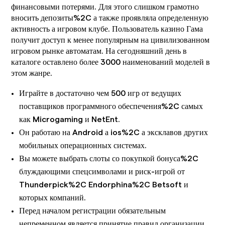
финансовыми потерями. Для этого слишком грамотно
вносить депозиты%2C а также проявляла определенную
активность а игровом клубе. Пользователь казино Гама
получит доступ к менее популярным на цивилизованном
игровом рынке автоматам. На сегодняшний день в
каталоге оставлено более 3000 наименований моделей в
этом жанре.
Играйте в достаточно чем 500 игр от ведущих
поставщиков программного обеспечения%2C самых
как Microgaming и NetEnt.
Он работаю на Android а ios%2C а эксклавов других
мобильных операционных системах.
Вы можете выбрать слоты со покупкой бонуса%2C
блуждающими спецсимволами и риск-игрой от
Thunderpick%2C Endorphina%2C Betsoft и
которых компаний.
Перед началом регистрации обязательным
непременном является принятие правил организации