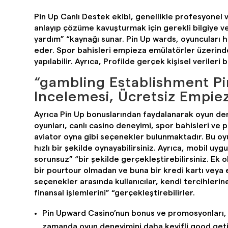
Pin Up Canlı Destek ekibi, genellikle profesyonel v
anlayıp çözüme kavuşturmak için gerekli bilgiye ve
yardım” “kaynağı sunar. Pin Up wards, oyuncuları 
eder. Spor bahisleri empieza emülatörler üzerinde
yapılabilir. Ayrıca, Profilde gerçek kişisel verileri
“gambling Establishment Pi
Incelemesi, Ücretsiz Empie
Ayrıca Pin Up bonuslarından faydalanarak oyun deney
oyunları, canlı casino deneyimi, spor bahisleri v
aviator oyna gibi seçenekler bulunmaktadır. Bu o
hızlı bir şekilde oynayabilirsiniz. Ayrıca, mobil uy
sorunsuz” “bir şekilde gerçekleştirebilirsiniz. Ek o
bir pourtour olmadan ve buna bir kredi kartı vey
seçenekler arasında kullanıcılar, kendi tercihleri
finansal işlemlerini” “gerçekleştirebilirler.
Pin Upward Casino’nun bonus ve promosyonları, o
zamanda oyun deneyimini daha keyifli good get