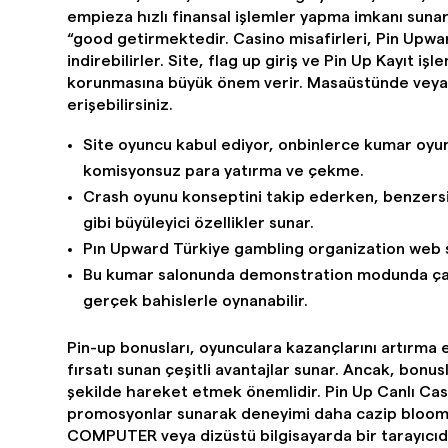
empieza hızlı finansal işlemler yapma imkanı sunar
“good getirmektedir. Casino misafirleri, Pin Upwa
indirebilirler. Site, flag up giriş ve Pin Up Kayıt iş
korunmasına büyük önem verir. Masaüstünde veya 
erişebilirsiniz.
Site oyuncu kabul ediyor, onbinlerce kumar oyu
komisyonsuz para yatırma ve çekme.
Crash oyunu konseptini takip ederken, benzersi
gibi büyüleyici özellikler sunar.
Pın Upward Türkiye gambling organization web si
Bu kumar salonunda demonstration modunda çalış
gerçek bahislerle oynanabilir.
Pin-up bonusları, oyunculara kazançlarını artırma
fırsatı sunan çeşitli avantajlar sunar. Ancak, bonusl
şekilde hareket etmek önemlidir. Pin Up Canlı Casi
promosyonlar sunarak deneyimi daha cazip bloomin
COMPUTER veya dizüstü bilgisayarda bir tarayıcıd