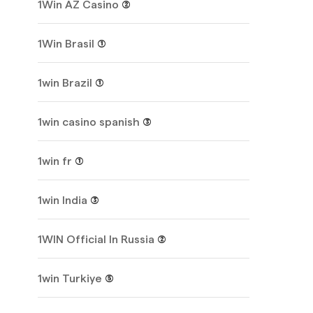
1Win AZ Casino
(2)
1Win Brasil
(1)
1win Brazil
(1)
1win casino spanish
(3)
1win fr
(1)
1win India
(3)
1WIN Official In Russia
(2)
1win Turkiye
(5)