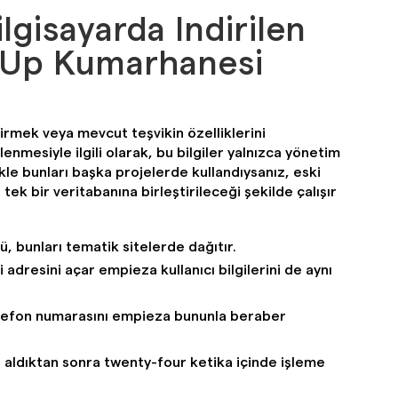
lgisayarda Indirilen
 Up Kumarhanesi
irmek veya mevcut teşvikin özelliklerini
elenmesiyle ilgili olarak, bu bilgiler yalnızca yönetim
ikle bunları başka projelerde kullandıysanız, eski
tek bir veritabanına birleştirileceği şekilde çalışır
, bunları tematik sitelerde dağıtır.
i adresini açar empieza kullanıcı bilgilerini de aynı
elefon numarasını empieza bununla beraber
i aldıktan sonra twenty-four ketika içinde işleme