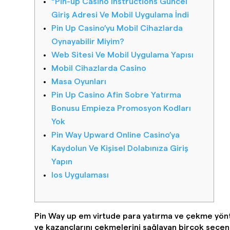
“Pin-up Casino Instructions Güncel
Giriş Adresi Ve Mobil Uygulama İndi
Pin Up Casino’yu Mobil Cihazlarda
Oynayabilir Miyim?
Web Sitesi Ve Mobil Uygulama Yapısı
Mobil Cihazlarda Casino
Masa Oyunları
Pin Up Casino Afin Sobre Yatırma
Bonusu Empieza Promosyon Kodları
Yok
Pin Way Upward Online Casino’ya
Kaydolun Ve Kişisel Dolabınıza Giriş
Yapın
Ios Uygulaması
Pin Way up em virtude para yatırma ve çekme yöntem
ve kazançlarını çekmelerini sağlayan birçok seçenek