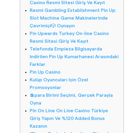
Casino Resmi Sitesi Giriş Ve Kayıt
Resmi Gambling Establishment Pin Up:
Slot Machine Game Makinelerinde
Çevrimiçi🎲 Oynayın
Pin Upwards Turkey On-line Casino
Resmi Sitesi Giriş Ve Kayıt
Telefonda Empieza Bilgisayarda
Indirilen Pin Up Kumarhanesi Arasındaki
Farklar
Pin Up Casino
Kulüp Oyuncuları Için Özel
Promosyonlar
💲para Birimi Seçimi, Gerçek Parayla
Oyna
Pin On Line On Line Casino Türkiye
Giriş Yapın Ve %120 Added Bonus
Kazanın