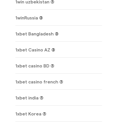
1win uzbekistan
(1)
1winRussia
(2)
1xbet Bangladesh
(2)
1xbet Casino AZ
(2)
1xbet casino BD
(1)
1xbet casino french
(1)
1xbet india
(1)
1xbet Korea
(1)